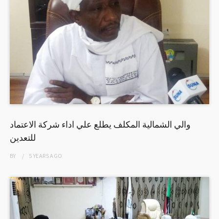
والي الشمالية المكلف يطلع علي اداء شركة الاعتماد
للتعدين
BY
5 YEARS
AGO