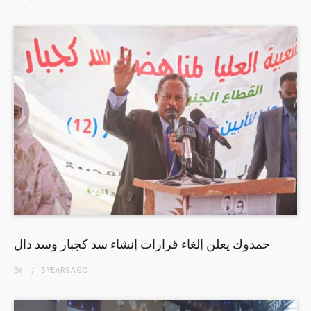
حمدوك يعلن إلغاء قرارات إنشاء سد كجبار وسد دال
BY
5 YEARS
AGO