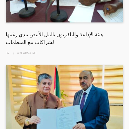
هيئة الإذاعة والتلفزيون بالنيل الأبيض تبدي رغبتها
لشراكات مع المنظمات
BY
4 YEARS
AGO