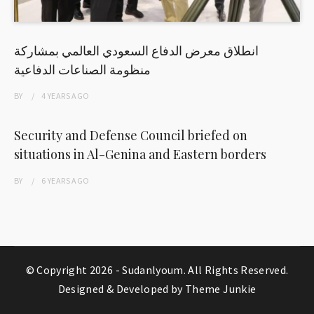
انطلاق معرض الدفاع السعودي العالمي بمشاركة
منظومة الصناعات الدفاعية
BY
4 YEARS
AGO
Security and Defense Council briefed on
situations in Al-Genina and Eastern borders
BY
6 YEARS
AGO
© Copyright 2026 -
Sudanlyoum
. All Rights Reserved.
Designed & Developed by
Theme Junkie