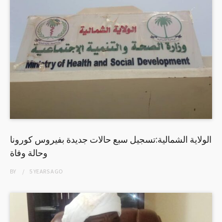
الولاية الشمالية:تسجيل سبع حالات جديدة بفيروس كورونا
وحالة وفاة
BY
5 YEARS
AGO