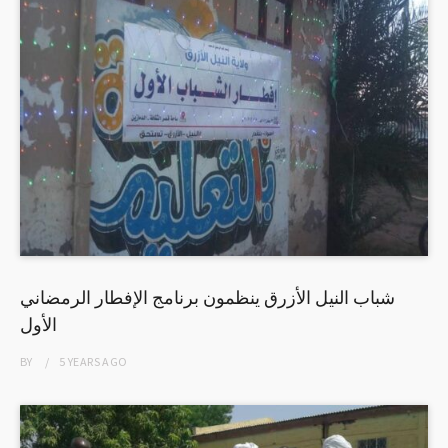
شباب النيل الأزرق ينظمون برنامج الإفطار الرمضاني
الأول
BY
5 YEARS
AGO