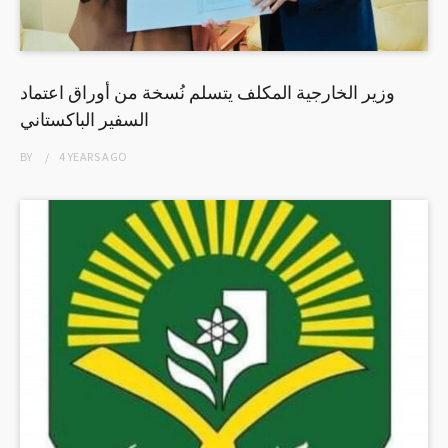
وزير الخارجية المكلف يتسلم نُسخة من أوراق اعتماد
السفير الباكستاني
BY
4 YEARS
AGO