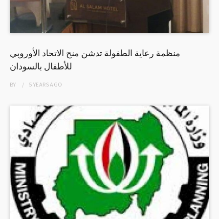
منظمة رعاية الطفولة تدشن منح الاتحاد الأوروبي
للأطفال بالسودان
BY
5 YEARS
AGO