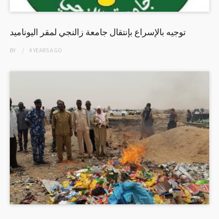
توجيه بالإسراع بإنتقال جامعة زالنجي لمقر اليوناميد
BY
4 YEARS
AGO