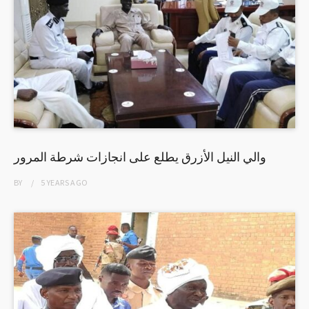
والي النيل الأزرق يطلع على انجازات شرطة المرور
BY
5 YEARS
AGO