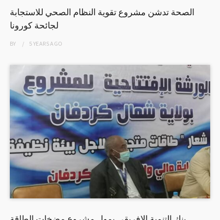
الصحة تدشن مشروع تقوية النظام الصحي للاستجابة
لجائحة كورونا
BY
5 YEARS
AGO
بنك التنمية الإفريقي يمول مشروع مضخات الطاقة