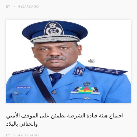
BY
4 YEARS
AGO
اجتماع هيئة قيادة الشرطة يطمئن على الموقف الأمني
والجنائي بالبلاد
BY
4 YEARS
AGO