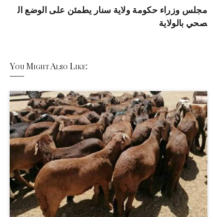
مجلس وزراء حكومة ولاية سنار يطمئن على الوضع ال
صحي بالولاية
You Might Also Like: