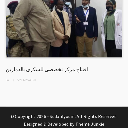
افتتاح مركز تخصصي للسكري بالدمازين
BY
5 YEARS
AGO
© Copyright 2026 -
Sudanlyoum
. All Rights Reserved.
Designed & Developed by
Theme Junkie