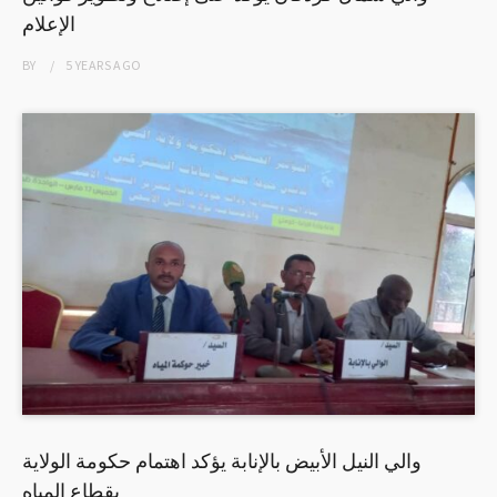
الإعلام
BY
5 YEARS
AGO
والي النيل الأبيض بالإنابة يؤكد اهتمام حكومة الولاية
بقطاع المياه