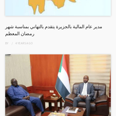
مدير عام المالية بالجزيرة يتقدم بالتهاني بمناسبة شهر
رمضان المعظم
BY
4 YEARS
AGO