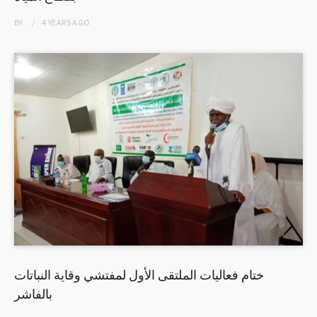
BY
4 YEARS
AGO
ختام فعاليات الملتقى الأول لمفتشي وقاية النباتات
بالفاشر