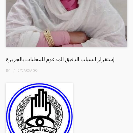
إستقرار انسياب الدقيق المدعوم للمحليات بالجزيرة
BY
5 YEARS
AGO