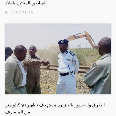
المناطق المتاثرة بالبلاد
BY
5 YEARS
AGO
الطرق والجسور بالجزيرة مستهدف تطهير 50 كيلو متر
من المصارف