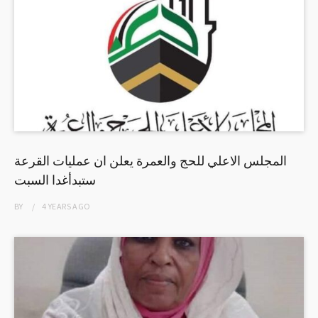
المجلس الاعلي للحج والعمرة يعلن ان عمليات القرعة
ستبدأغدا السبت
BY
4 YEARS
AGO