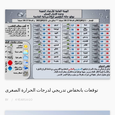
توقعات بانخفاض تدريجي لدرجات الحرارة الصغرى
BY
4 YEARS
AGO