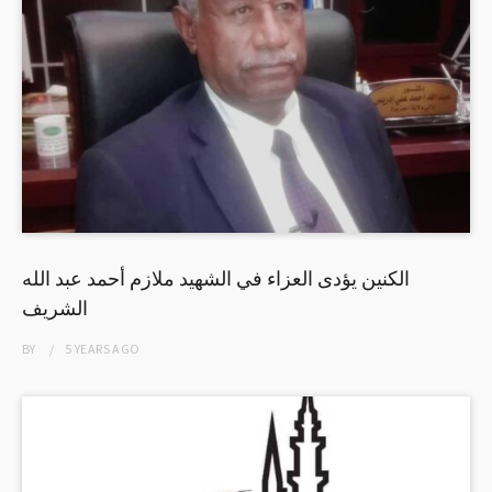
الكنين يؤدى العزاء في الشهيد ملازم أحمد عبد الله
الشريف
BY
5 YEARS
AGO