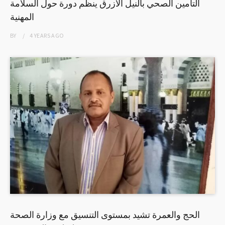
التأمين الصحي بالنيل الأزرق ينظم دورة حول السلامة
المهنية
BY
4 YEARS
AGO
الحج والعمرة تشيد بمستوى التنسيق مع وزارة الصحة