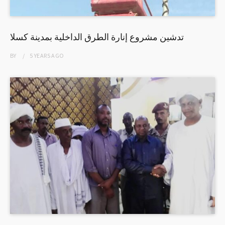
تدشين مشروع إنارة الطرق الداخلية بمدينة كسلا
BY
5 YEARS
AGO