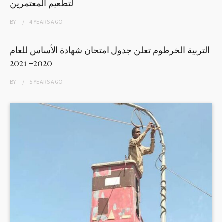
لتطعيم المعتمرين
BY
4 YEARS
AGO
التربية الخرطوم تعلن جدول امتحان شهادة الأساس للعام
2020- 2021
BY
5 YEARS
AGO