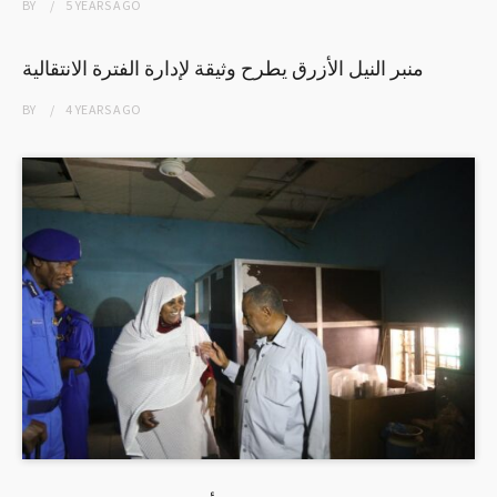
BY
5 YEARS
AGO
منبر النيل الأزرق يطرح وثيقة لإدارة الفترة الانتقالية
BY
4 YEARS
AGO