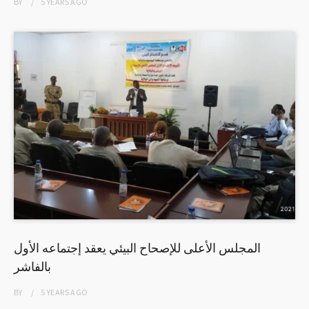
BY
5 YEARS
AGO
المجلس الأعلى للإصحاح البيئي يعقد إجتماعه الأول
بالفاشر
BY
5 YEARS
AGO