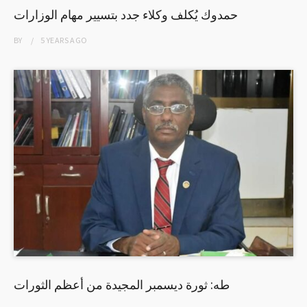
حمدوك يُكلف وكلاء جدد بتسيير مهام الوزارات
BY
5 YEARS
AGO
طه: ثورة ديسمبر المجيدة من أعظم الثورات