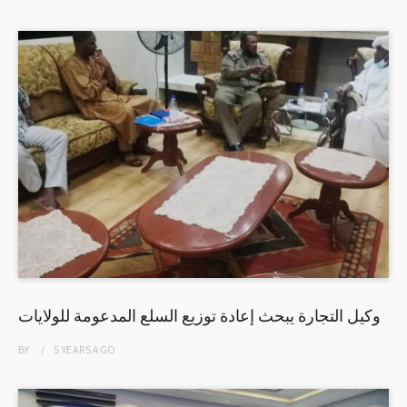
وكيل التجارة يبحث إعادة توزيع السلع المدعومة للولايات
BY
5 YEARS
AGO