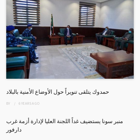
حمدوك يتلقى تنويراً حول الأوضاع الأمنية بالبلاد
BY
6 YEARS
AGO
منبر سونا يستضيف غداً اللجنة العليا لإدارة أزمة غرب
دارفور