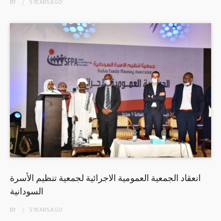
BY
5 YEARS
AGO
انعقاد الجمعية العمومية الاجرائية لجمعية تنظيم الأسرة
السودانية
BY
5 YEARS
AGO