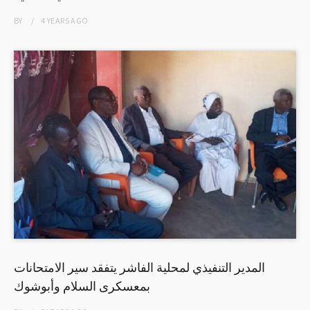
BY
4 YEARS
AGO
المدير التنفيذي لمحلية الفاشر يتفقد سير الامتحانات
بمعسكرى السلام وأبوشوك