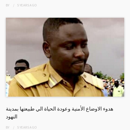
BY
5 YEARS
AGO
هدوء الاوضاع الأمنية وعودة الحياة الي طبيعتها بمدينة
النهود
BY
5 YEARS
AGO