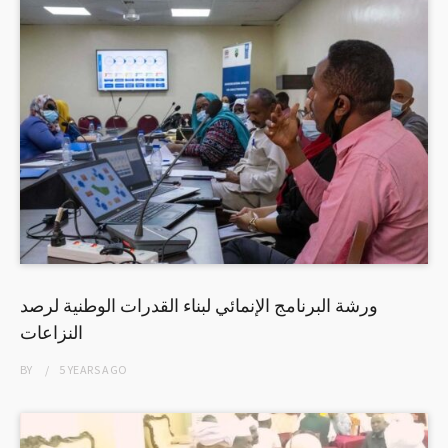
ورشة البرنامج الإنمائي لبناء القدرات الوطنية لرصد
النزاعات
BY
5 YEARS
AGO