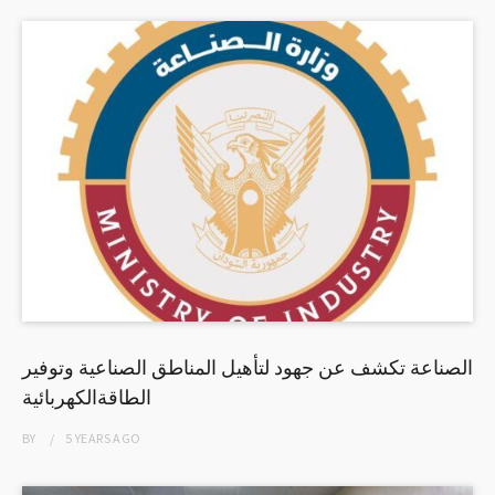
الصناعة تكشف عن جهود لتأهيل المناطق الصناعية وتوفير
الطاقةالكهربائية
BY
5 YEARS
AGO