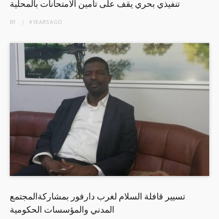
تنفيذي بحري يقف على تأمين الامتحانات بالمحلية
BY
4 YEARS
AGO
تسيير قافلة السلام لغرب دارفور بمشاركةالمجتمع
المدني والمؤسسات الحكومية