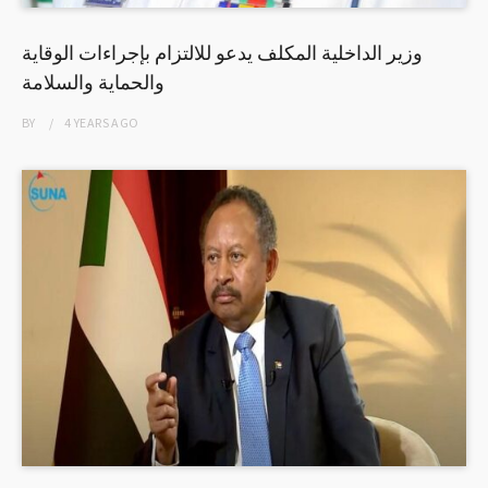
وزير الداخلية المكلف يدعو للالتزام بإجراءات الوقاية
والحماية والسلامة
BY
4 YEARS
AGO