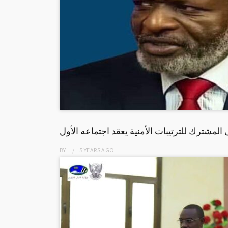
المشترك للترتيبات الأمنية يعقد اجتماعه الأول
BY
5 YEARS
AGO