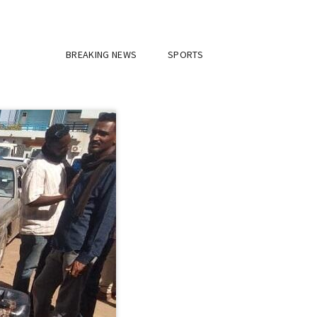
BREAKING NEWS
SPORTS