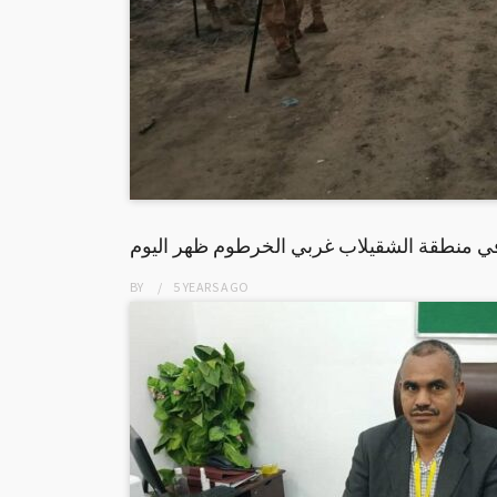
 منطقة الشقيلاب غربي الخرطوم ظهر اليوم
BY
5 YEARS
AGO