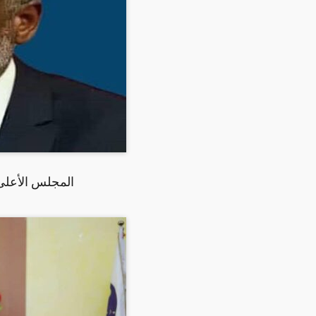
المجلس الأعلى 