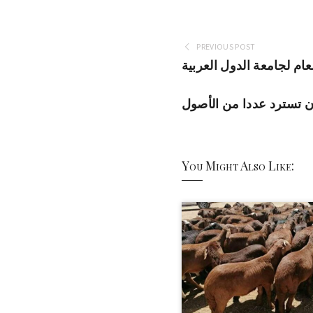
PREVIOUS POST
عام لجامعة الدول العربية
ن تسترد عددا من الأصول
You Might Also Like: