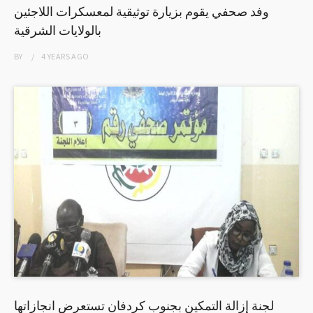
وفد صحفي يقوم بزيارة توثيقية لمعسكرات اللاجئين
بالولايات الشرقية
BY
4 YEARS
AGO
لجنة إزالة التمكين بجنوب كردفان تستعرض انجازاتها