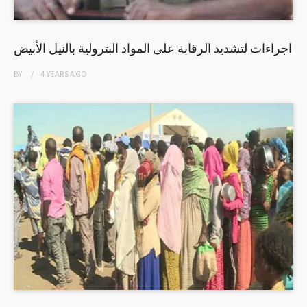
اجراءات لتشديد الرقابة على المواد البترولية بالنيل الأبيض
BY
4 YEARS
AGO