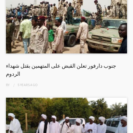
جنوب دارفور تعلن القبض على المتهمين بقتل شهداء
الردوم
BY
5 YEARS
AGO