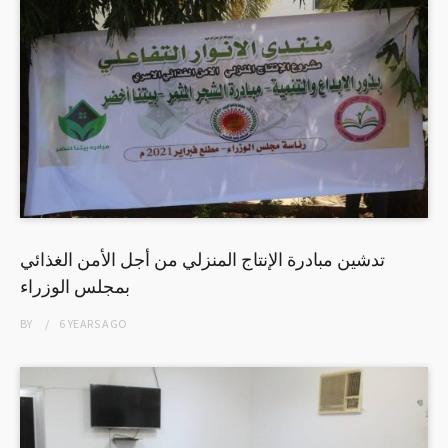
تدشين مبادرة الإنتاج المنزلي من أجل الأمن الغذائي
بمجلس الوزراء
BY
6 YEARS
AGO