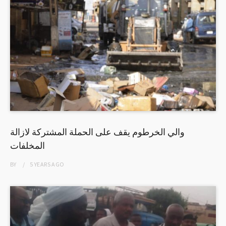
والي الخرطوم يقف على الحملة المشتركة لازالة
المخلفات
BY
5 YEARS
AGO