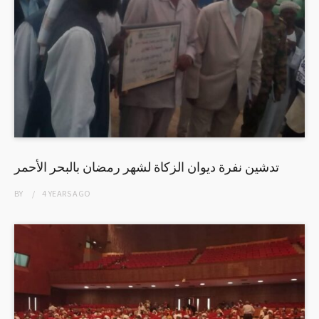
تدشين نفرة ديوان الزكاة لشهر رمضان بالبحر الأحمر
BY
4 YEARS
AGO