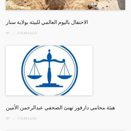
الاحتفال باليوم العالمي للبيئة بولاية سنار
BY
5 YEARS
AGO
هيئة محامي دارفور تهنئ الصحفي عبدالرحمن الأمين
BY
5 YEARS
AGO