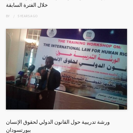
خلال الفترة السابقة
BY
5 YEARS
AGO
ورشة تدريبية حول القانون الدولي لحقوق الإنسان
ببورتسودان