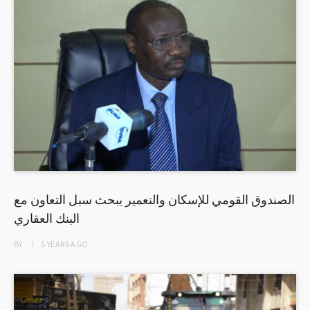
الصندوق القومي للإسكان والتعمير يبحث سبل التعاون مع
البنك العقاري
BY
5 YEARS
AGO