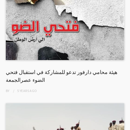
هيئة محامي دارفور تدعو للمشاركة في استقبال فتحي
الضوء عصرالجمعة
BY
5 YEARS
AGO