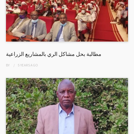
مطالبة بحل مشاكل الري بالمشاريع الزراعية
BY
5 YEARS
AGO