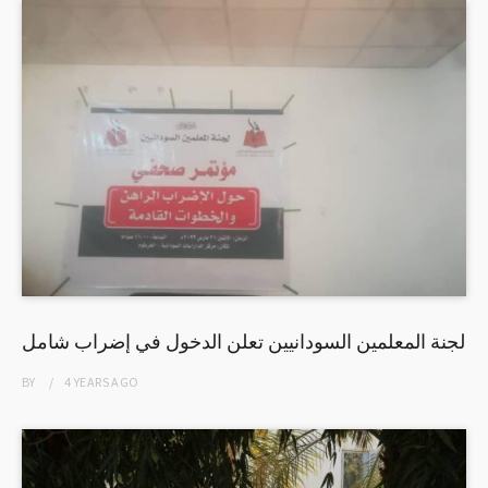
لجنة المعلمين السودانيين تعلن الدخول في إضراب شامل
BY
4 YEARS
AGO