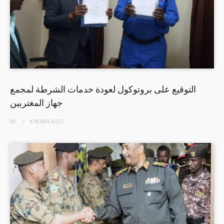
التوقيع على بروتوكول لعودة خدمات الشرطة لمجمع
جهاز المغتربين
BY
4 YEARS
AGO