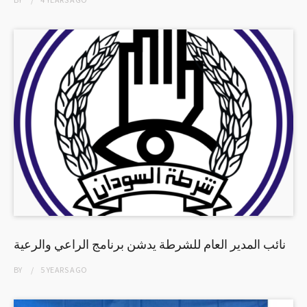
نائب المدير العام للشرطة يدشن برنامج الراعي والرعية
BY
5 YEARS
AGO