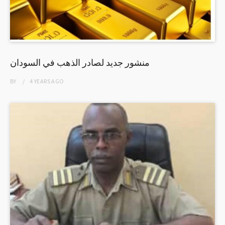
منشور جديد لصادر الذهب في السودان
BY
4 YEARS
AGO