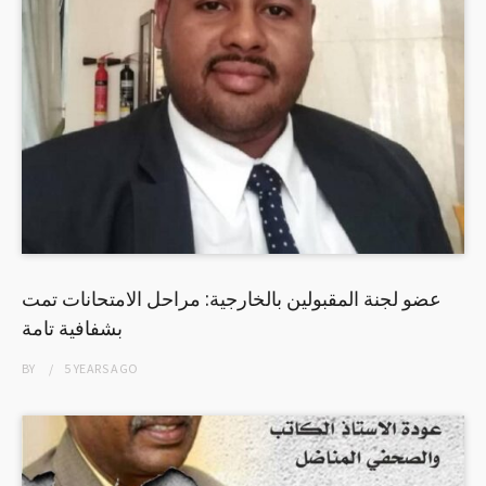
عضو لجنة المقبولين بالخارجية: مراحل الامتحانات تمت
بشفافية تامة
BY
5 YEARS
AGO