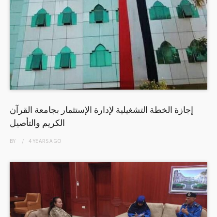
إجازة الخطة التشغيلية لإدارة الإستثمار بجامعة القرآن
الكريم والتأصيل
BY
4 YEARS
AGO