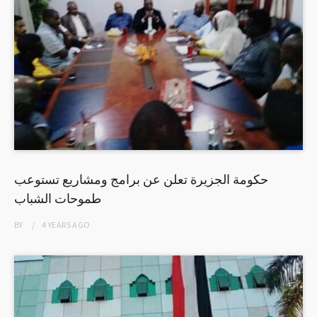
حكومة الجزيرة تعلن عن برامج ومشاريع تستوعب
طموحات الشباب
BY
4 YEARS
AGO