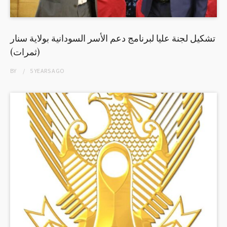
تشكيل لجنة عليا لبرنامج دعم الأسر السودانية بولاية سنار
(ثمرات)
BY
5 YEARS
AGO