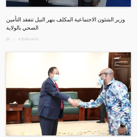
وزير الشئون الاجتماعية المكلف بنهر النيل تتفقد التأمين
الصحي بالولاية
BY
4 YEARS
AGO