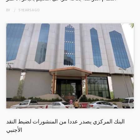
BY
5 YEARS
AGO
البنك المركزي يصدر عددا من المنشورات لضبط النقد
الأجنبي