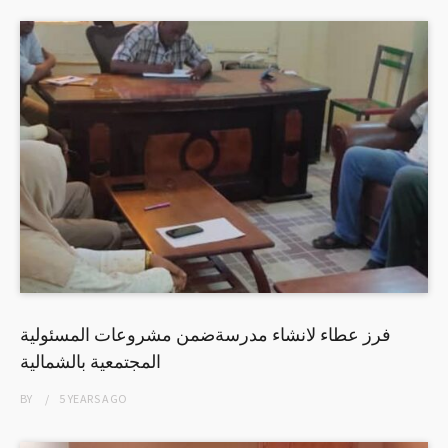
فرز عطاء لانشاء مدرسةضمن مشروعات المسئولية
المجتمعية بالشمالية
BY
5 YEARS
AGO