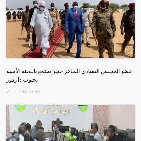
عضو المجلس السيادي الطاهر حجر يجتمع باللجنة الأمنية
بجنوب دارفور
BY
5 YEARS
AGO