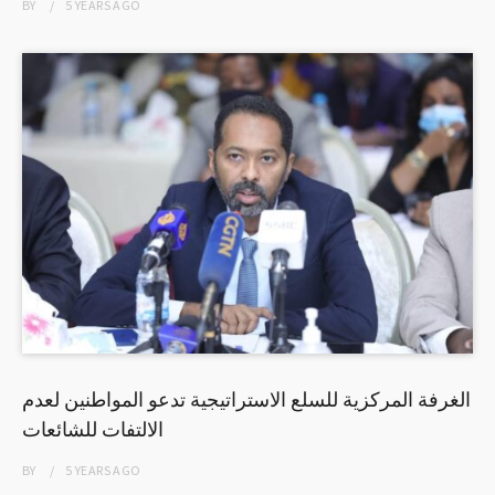
BY
5 YEARS
AGO
الغرفة المركزية للسلع الاستراتيجية تدعو المواطنين لعدم
الالتفات للشائعات
BY
5 YEARS
AGO