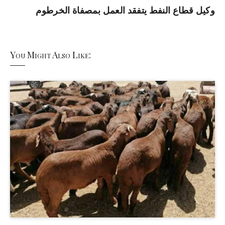
وكيل قطاع النفط يتفقد العمل بمصفاة الخرطوم
You Might Also Like: