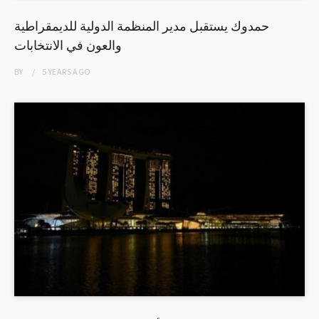
حمدوك يستقبل مدير المنظمة الدولية للديمقراطية
والعون في الانتخابات
BY
5 YEARS
AGO