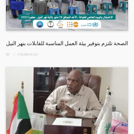
الصحة تلتزم بتوفير بيئة العمل المناسبة للقابلات بنهر النيل
BY
4 YEARS
AGO