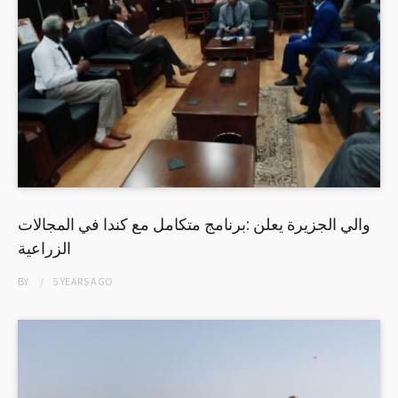
والي الجزيرة يعلن :برنامج متكامل مع كندا في المجالات
الزراعية
BY
5 YEARS
AGO