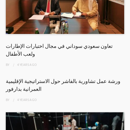
تعاون سعودي سوداني في مجال اختبارات الإطارات
ولعب الأطفال
BY
4 YEARS
AGO
ورشة عمل تشاورية بالفاشر حول الاستراتيجية الإقليمية
العمرانية بدارفور
BY
4 YEARS
AGO