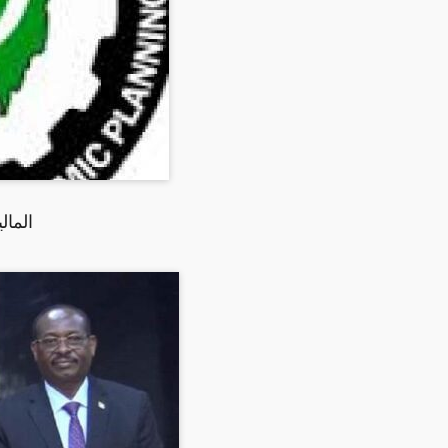
المال