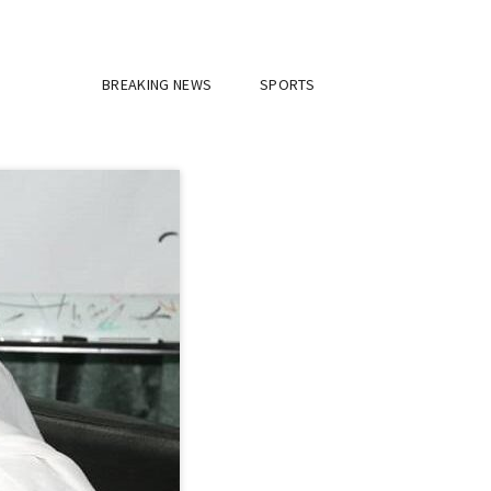
BREAKING NEWS
SPORTS