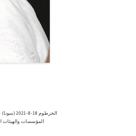
الخرطوم 8
المؤسسات والهيئات ال