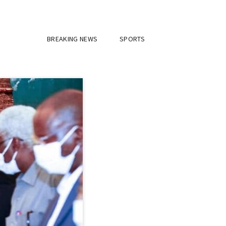
BREAKING NEWS
SPORTS