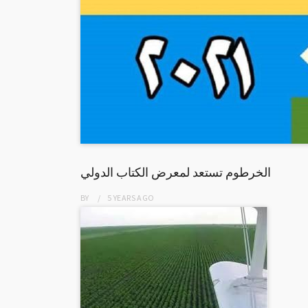
الخرطوم تستعد لمعرض الكتاب الدولي
BY
5 YEARS
AGO