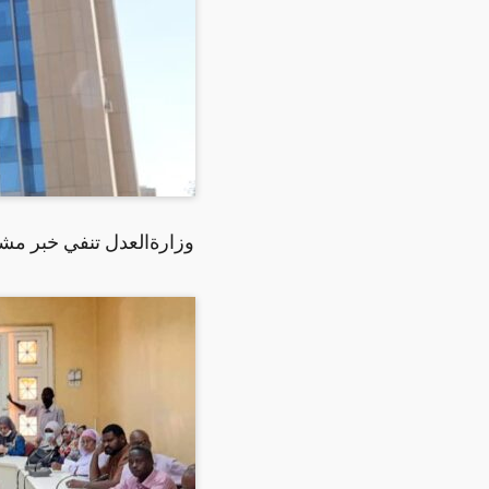
وزارةالعدل تنفي خبر مشرو