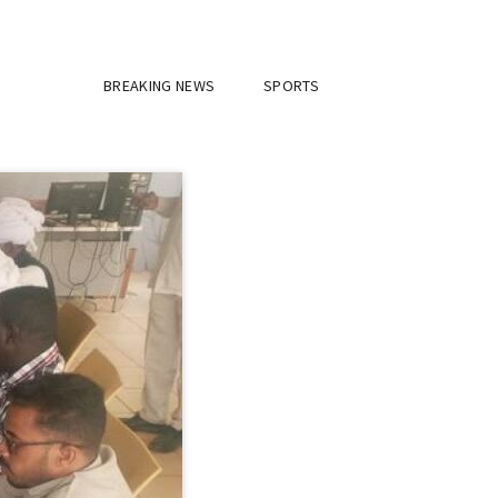
BREAKING NEWS
SPORTS