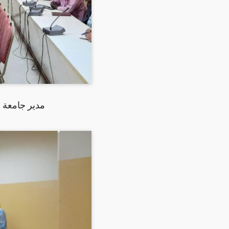
مدير جامعة ا