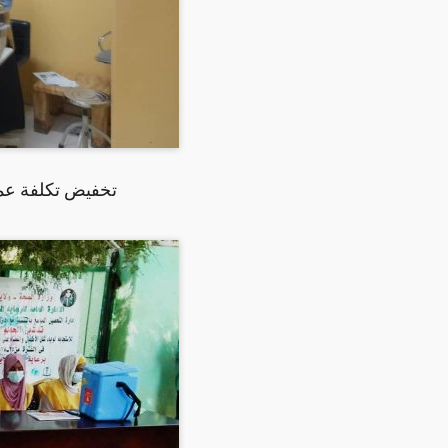
تخفيض تكلفة عمل