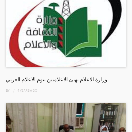
وزارة الاعلام تهنئ الاعلاميين بيوم الاعلام العربي
BY
4 YEARS
AGO