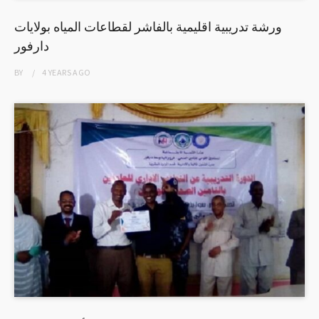
ورشة تدريبية اقليمية بالفاشر لقطاعات المياه بولايات
دارفور
BY
4 YEARS
AGO