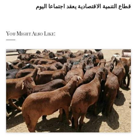
قطاع التنمية الاقتصادية يعقد اجتماعا اليوم
You Might Also Like: