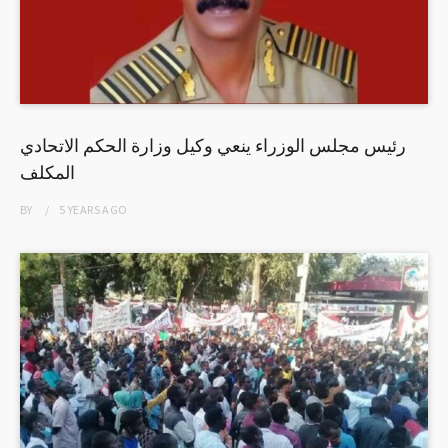
رئيس مجلس الوزراء ينعي وكيل وزارة الحكم الاتحادي
المكلف
BY
5 YEARS
AGO