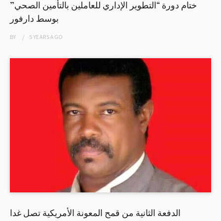
ختام دورة “التطوير الإداري للعاملين بالتأمين الصحي”
بوسط دارفور
BY
5 YEARS
AGO
الدفعة الثانية من قمح المعونة الأمريكية تصل غدا