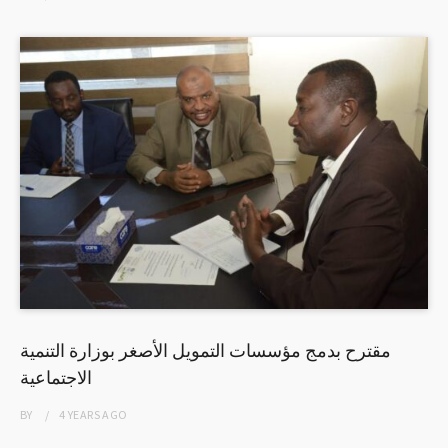
مقترح بدمج مؤسسات التمويل الأصغر بوزارة التنمية
الاجتماعية
BY
4 YEARS
AGO