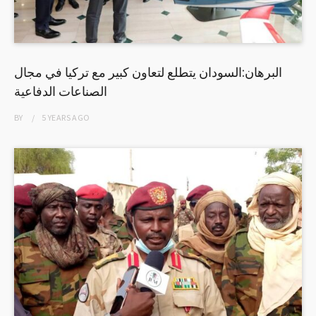
البرهان:السودان يتطلع لتعاون كبير مع تركيا في مجال
الصناعات الدفاعية
BY
5 YEARS
AGO