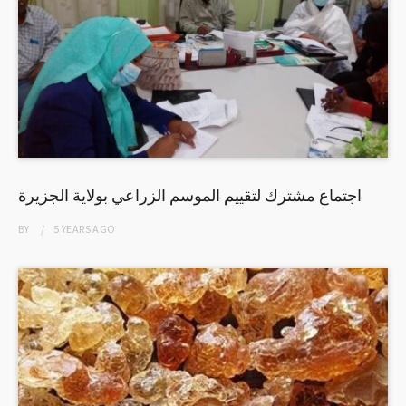
اجتماع مشترك لتقييم الموسم الزراعي بولاية الجزيرة
BY
5 YEARS
AGO