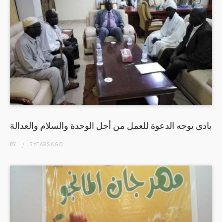
بادى يوجه الدعوة للعمل من أجل الوحدة والسلام والعدالة
BY
5 YEARS
AGO