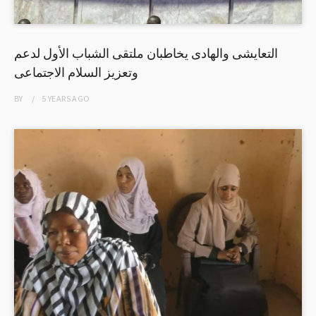
التعايشى والهادى يخاطبان ملتقى الشباب الأول لدعم
وتعزيز السلام الاجتماعى
BY
5 YEARS
AGO