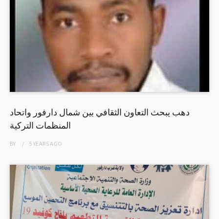
دهب يبحث التعاون الثقافي بين شمال دارفور واتحاد
المنظمات التركية
BY
5 YEARS
AGO