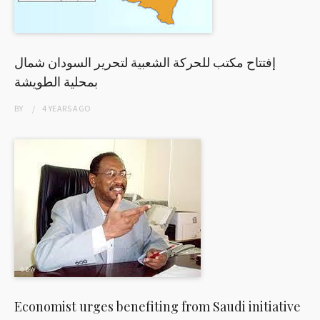
إفتتاح مكتب للحركة الشعبية لتحرير السودان شمال
بمحلية الطويشة
BY
4 YEARS
AGO
Economist urges benefiting from Saudi initiative