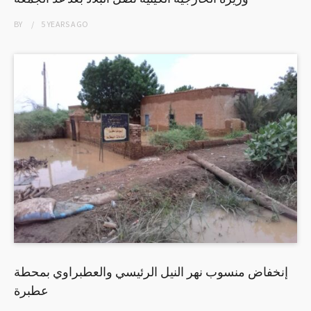
BY
5 YEARS
AGO
إنخفاض منسوب نهر النيل الرئيسي والعطبراوي بمحطة
عطبرة