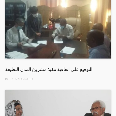
التوقيع على اتفاقية تنفيذ مشروع المدن النظيفة
BY
5 YEARS
AGO