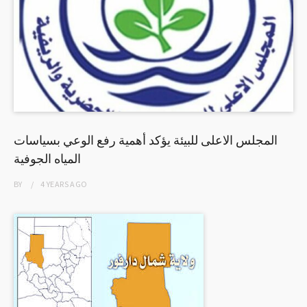
المجلس الاعلى للبيئة يؤكد أهمية رفع الوعي بسياسات
المياه الجوفية
BY
4 YEARS
AGO