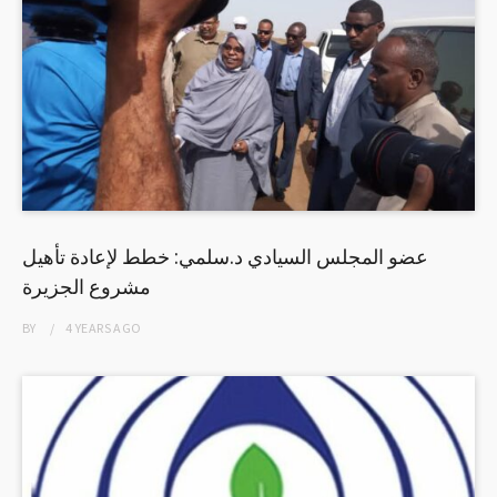
عضو المجلس السيادي د.سلمي: خطط لإعادة تأهيل
مشروع الجزيرة
BY
4 YEARS
AGO