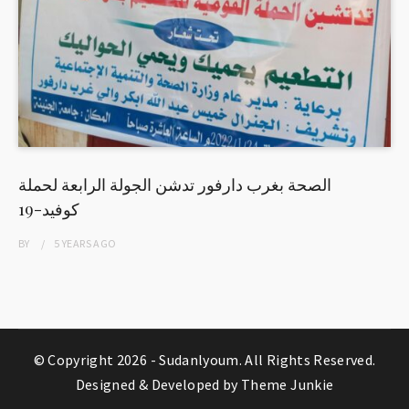
الصحة بغرب دارفور تدشن الجولة الرابعة لحملة
كوفيد-19
BY
5 YEARS
AGO
© Copyright 2026 -
Sudanlyoum
. All Rights Reserved.
Designed & Developed by
Theme Junkie