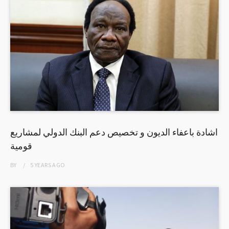
اشادة باعفاء الديون و تخصيص دعم البنك الدولي لمشاريع
قومية
BY
5 YEARS
AGO