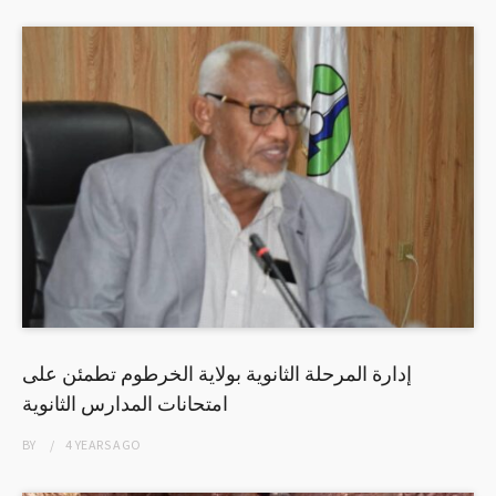
إدارة المرحلة الثانوية بولاية الخرطوم تطمئن على
امتحانات المدارس الثانوية
BY
4 YEARS
AGO