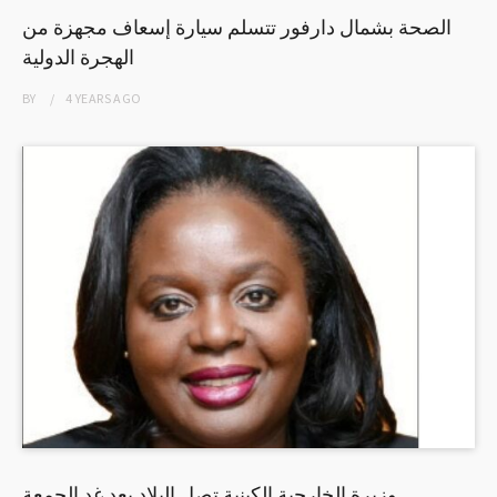
الصحة بشمال دارفور تتسلم سيارة إسعاف مجهزة من
الهجرة الدولية
BY
4 YEARS
AGO
وزيرة الخارجية الكينية تصل البلاد بعد غد الجمعة