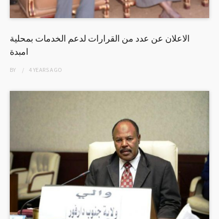
الاعلان عن عدد من القرارات لدعم الخدمات بمحلية
امبدة
BY
4 YEARS
AGO