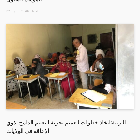
BY
5 YEARS
AGO
التربية:اتخاذ خطوات لتعميم تجربة التعليم الدامج لذوي
الإعاقة في الولايات