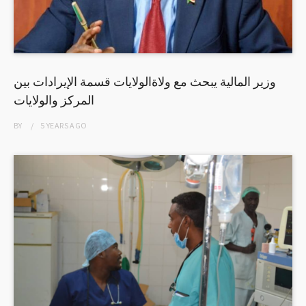
وزير المالية يبحث مع ولاةالولايات قسمة الإيرادات بين
المركز والولايات
BY
5 YEARS
AGO