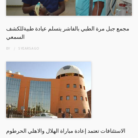
مجمع جبل مرة الطبي بالفاشر يتسلم عيادة طبيةللكشف
السمعي
BY
5 YEARS
AGO
الاستئنافات تعتمد إعادة مباراة الهلال والاهلي الحرطوم