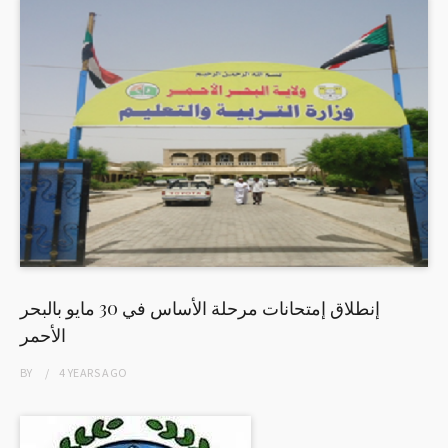
إنطلاق إمتحانات مرحلة الأساس في 30 مايو بالبحر
الأحمر
BY
4 YEARS
AGO