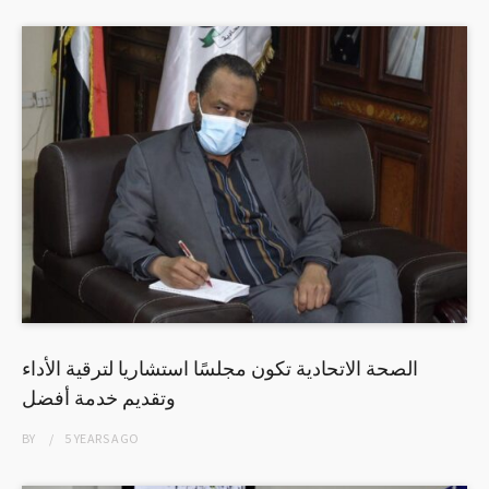
الصحة الاتحادية تكون مجلسًا استشاريا لترقية الأداء
وتقديم خدمة أفضل
BY
5 YEARS
AGO