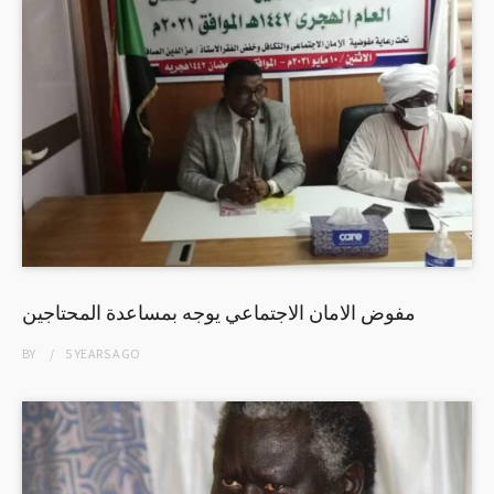
مفوض الامان الاجتماعي يوجه بمساعدة المحتاجين
BY
5 YEARS
AGO