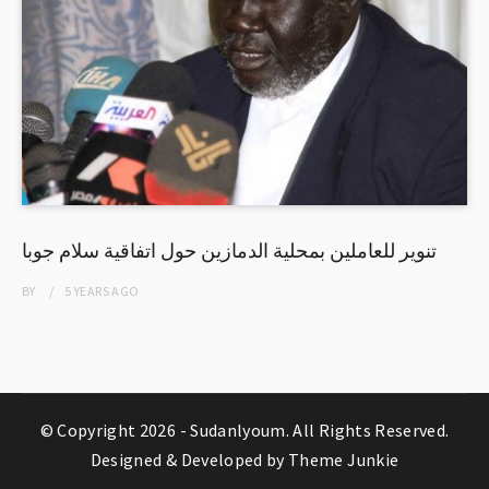
تنوير للعاملين بمحلية الدمازين حول اتفاقية سلام جوبا
BY
5 YEARS
AGO
© Copyright 2026 -
Sudanlyoum
. All Rights Reserved.
Designed & Developed by
Theme Junkie