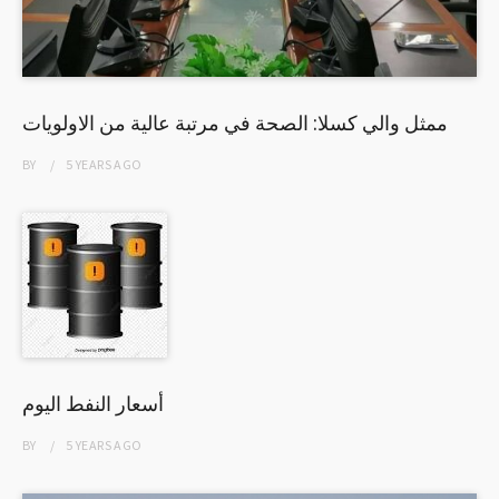
ممثل والي كسلا: الصحة في مرتبة عالية من الاولويات
BY
5 YEARS
AGO
أسعار النفط اليوم
BY
5 YEARS
AGO