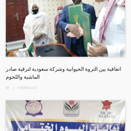
اتفاقية بين الثروة الحيوانية وشركة سعودية لترقية صادر
الماشية واللحوم
BY
5 YEARS
AGO