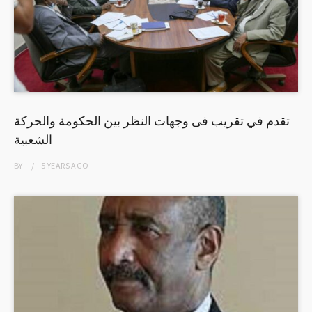
تقدم في تقريب فى وجهات النظر بين الحكومة والحركة
الشعبية
BY
5 YEARS
AGO