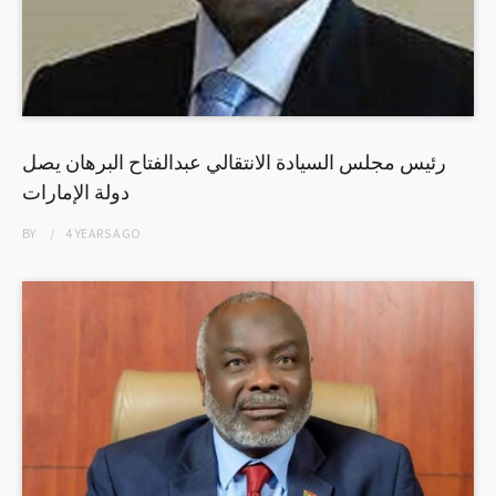
رئيس مجلس السيادة الانتقالي عبدالفتاح البرهان يصل
دولة الإمارات
BY
4 YEARS
AGO