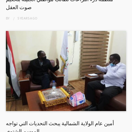
صوت العقل
BY
5 YEARS
AGO
أمين عام الولاية الشمالية يبحث التحديات التي تواجه
الموسم الشتوي