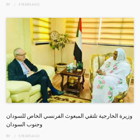
BY
4 YEARS
AGO
وزيرة الخارجية تلتقي المبعوث الفرنسي الخاص للسودان
وجنوب السودان
BY
5 YEARS
AGO