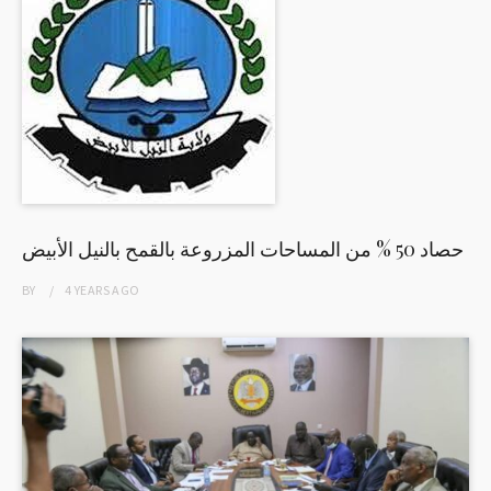
حصاد 50 % من المساحات المزروعة بالقمح بالنيل الأبيض
BY
4 YEARS
AGO