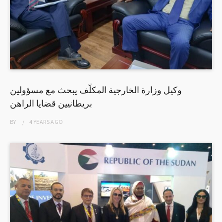
وكيل وزارة الخارجية المكلّف يبحث مع مسؤولين
بريطانيين قضايا الراهن
BY
4 YEARS
AGO