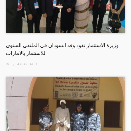
وزيرة الاستثمار تقود وفد السودان في الملتقى السنوي
للاستثمار بالامارات
BY
4 YEARS
AGO