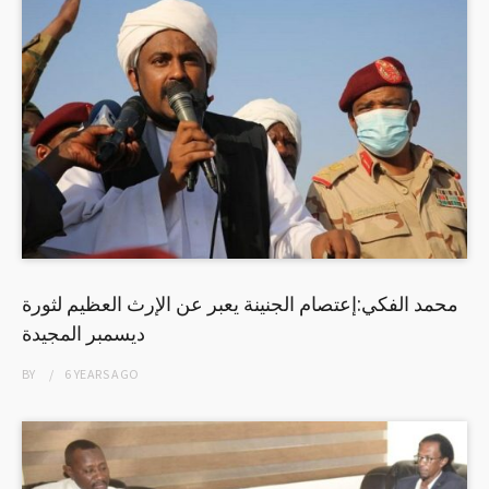
محمد الفكي:إعتصام الجنينة يعبر عن الإرث العظيم لثورة
ديسمبر المجيدة
BY
6 YEARS
AGO