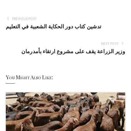
PREVIOUS POST
تدشين كتاب دور الحكاية الشعبية في التعليم
NEXT POST
وزير الزراعة يقف على مشروع ارتقاء بأمدرمان
You Might Also Like: