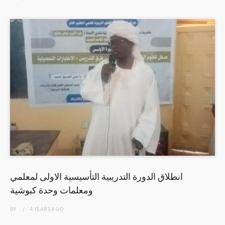
انطلاق الدورة التدريبية التأسيسية الاولى لمعلمي
ومعلمات وحدة كبوشية
BY
4 YEARS
AGO