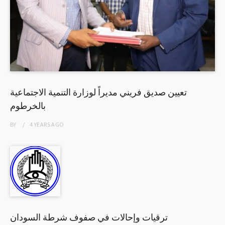
تعيين صديق فريني مديراً لوزارة التنمية الاجتماعية
بالخرطوم
BY
4 YEARS
AGO
ترقيات وإحالات في صفوف شرطة السودان