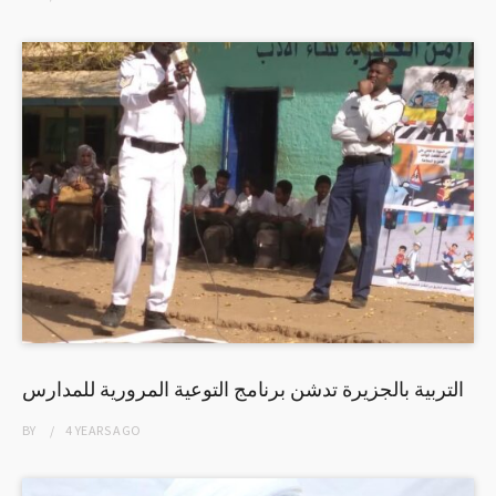
التربية بالجزيرة تدشن برنامج التوعية المرورية للمدارس
BY
4 YEARS
AGO