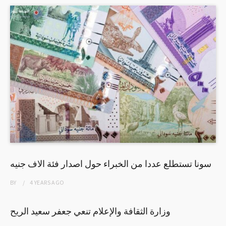
سونا تستطلع عددا من الخبراء حول اصدار فئة الاف جنيه
BY
4 YEARS
AGO
وزارة الثقافة والإعلام تنعي جعفر سعيد الريح