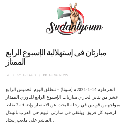
مبارتان في إستهلالية الإسبوع الرابع
الممتاز
BY
6 YEARS
AGO
BREAKING NEWS
الخرطوم 14-1-2021م (سونا) – تنطلق اليوم الخميس الرابع
عشر من يناير الجاري مباريات الإسبوع الرابع للدوري الممتاز
بمواجهتين قويتين في رحلة البحث عن الانتصار وإضافة 3 نقاط
لرصيد كل فريق. ويلتقي في مبارتي اليوم حي العرب بالهلال
الفاشر على ملعب إستاد…