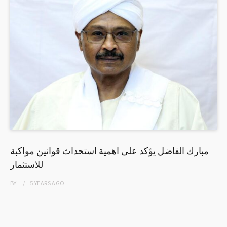
مبارك الفاضل يؤكد على اهمية استحداث قوانين مواكبة
للاستثمار
BY
5 YEARS
AGO