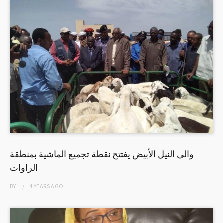
والى النيل الأبيض يفتتح نقطة تجميع الماشية بمنطقة
الراوات
BY
4 YEARS
AGO