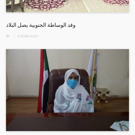
وفد الوساطة الجنوبية يصل البلاد
BY
6 YEARS
AGO