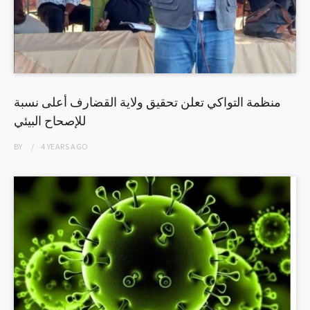
منظمة التواكي تعلن تحقيق ولاية القضارف أعلى نسبة
للإصحاح البيئي
BY
4 YEARS
AGO