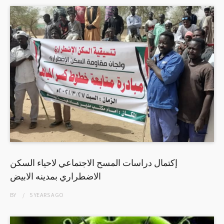
إكتمال دراسات المسح الاجتماعي لاحياء السكن
الاضطراري بمدينه الابيض
BY
5 YEARS
AGO