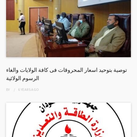
توصية بتوحيد اسعار المحروقات فى كافة الولايات والغاء
الرسوم الولائية
BY
6 YEARS
AGO