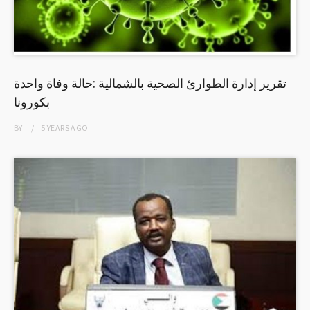
تقرير إدارة الطوارئ الصحية بالشمالية :حالة وفاة واحدة
بكورونا
BY
5 YEARS
AGO