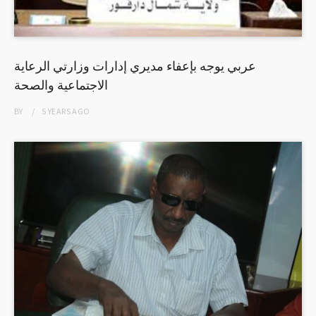
عربي يوجه بإعفاء مديري إدارات وزارتي الرعاية
الاجتماعية والصحة
BY
5 YEARS
AGO