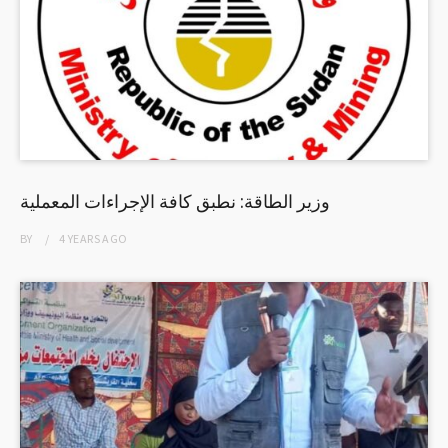
وزير الطاقة: نطبق كافة الإجراءات المعملية
BY
4 YEARS
AGO