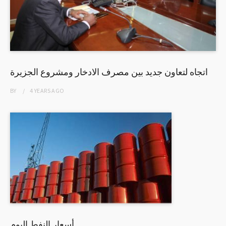
اتجاه لتعاون جديد بين مصرف الادخار ومشروع الجزيرة
BY
4 YEARS
AGO
أسعار النفط اليوم