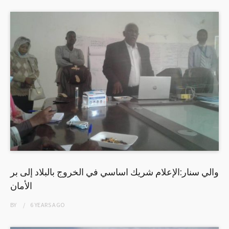
والي سنار:الإعلام شريك اساسي في الخروج بالبلاد إلى بر
الأمان
BY
6 YEARS
AGO