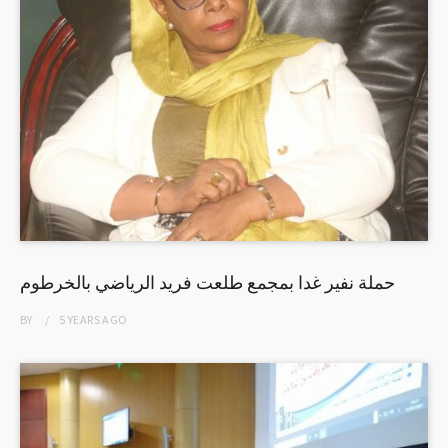
حملة نفير غدا بمجمع طلعت فريد الرياضي بالخرطوم
BY
5 YEARS
AGO