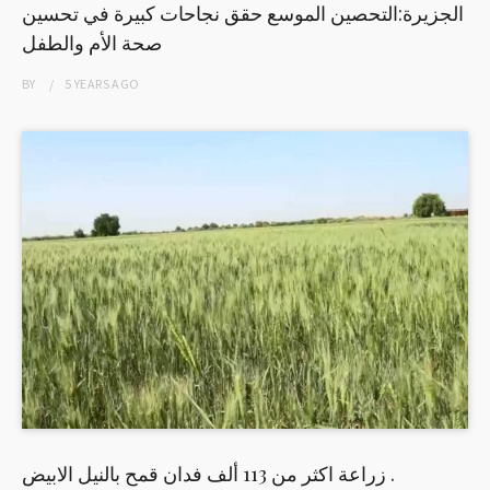
الجزيرة:التحصين الموسع حقق نجاحات كبيرة في تحسين
صحة الأم والطفل
BY
5 YEARS
AGO
زراعة اكثر من 113 ألف فدان قمح بالنيل الابيض .