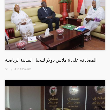
المصادقه على 6 ملايين دولار لتنجيل المدينة الرياضية
BY
4 YEARS
AGO