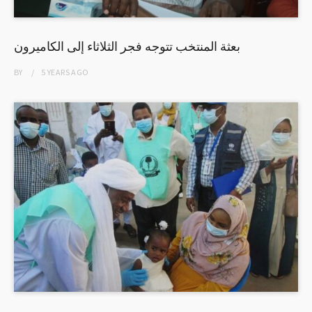
بعثة المنتخب تتوجه فجر الثلاثاء إلى الكاميرون
BY
5 YEARS
AGO