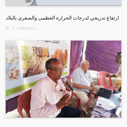
ارتفاع تدريجي لدرجات الحرارة العظمى والصغرى بالبلاد
BY
4 YEARS
AGO