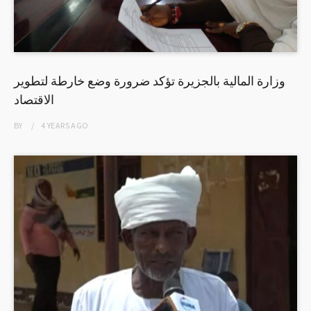
وزارة المالية بالجزيرة تؤكد ضرورة وضع خارطة لتطوير
الاقتصاد
BY
4 YEARS
AGO