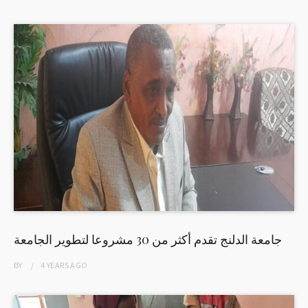
جامعة الدلنج تقدم أكثر من 30 مشروعا لتطوير الجامعة
BY
4 YEARS
AGO