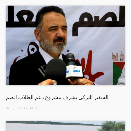
السفير التركى يشرف مشروع دعم الطلاب الصم
BY
5 YEARS
AGO