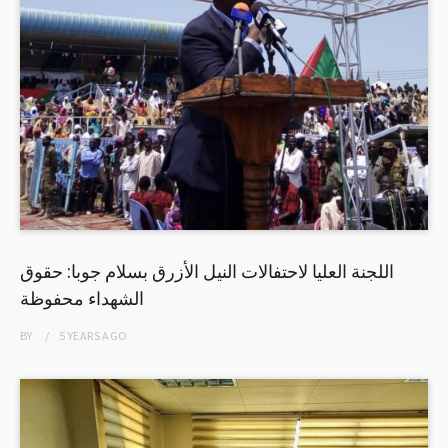
اللجنة العليا لاحتفالات النيل الأزرق بسلام جوبا: حقوق
الشهداء محفوظة
BY
5 YEARS
AGO