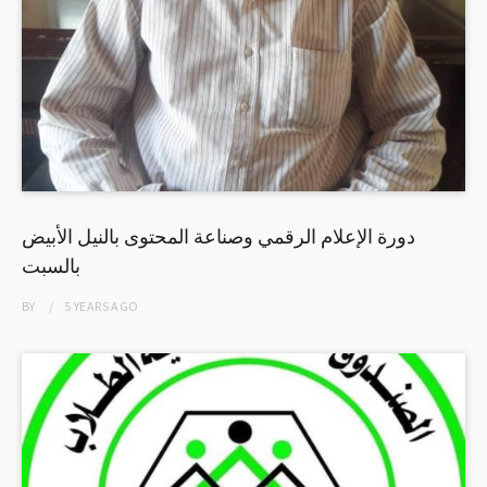
دورة الإعلام الرقمي وصناعة المحتوى بالنيل الأبيض
بالسبت
BY
5 YEARS
AGO