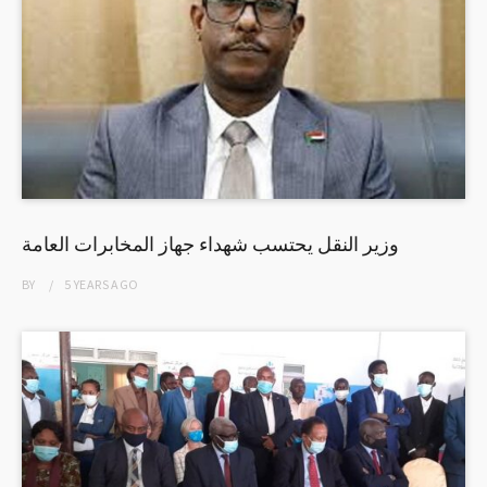
وزير النقل يحتسب شهداء جهاز المخابرات العامة
BY
5 YEARS
AGO