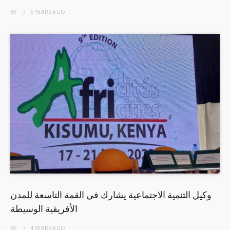
BY
5 YEARS
AGO
وكيل التنمية الاجتماعية يشارك في القمة التاسعة للمدن
الأفريقية الوسيطة
BY
4 YEARS
AGO