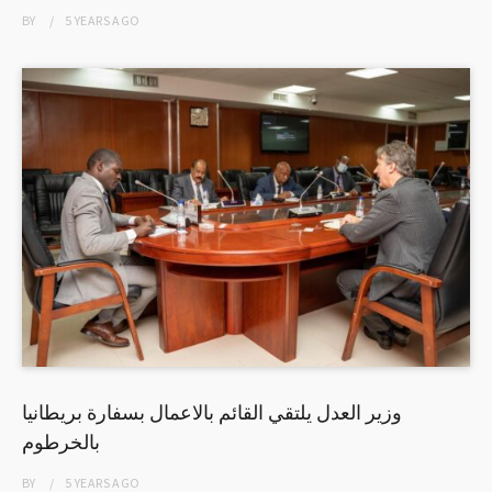
BY
5 YEARS
AGO
وزير العدل يلتقي القائم بالاعمال بسفارة بريطانيا
بالخرطوم
BY
5 YEARS
AGO