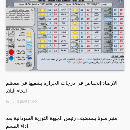
الارصاد:إنخفاض فى درجات الحرارة بشقيها في معظم
انحاء البلاد
BY
5 YEARS
AGO
منبر سونا يستضيف رئيس الجبهة الثورية السودانية بعد
اداء القسم