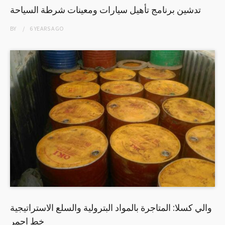
تدشين برنامج تأهيل سيارات ومعينات شرطة السياحة
BY
6 YEARS
AGO
والي كسلا: المتاجرة بالمواد البترولية والسلع الاستراتيجية
خط احمر