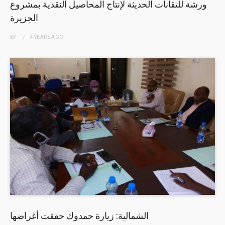
ورشة للتقانات الحديثة لإنتاج المحاصيل النقدية بمشروع
الجزيرة
BY
4 YEARS
AGO
الشمالية: زيارة حمدوك حققت أغراضها