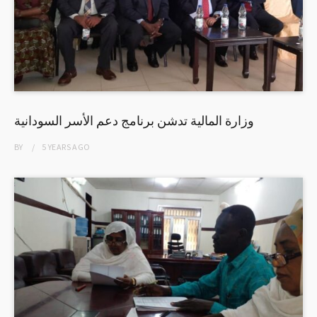
وزارة المالية تدشن برنامج دعم الأسر السودانية
BY
5 YEARS
AGO