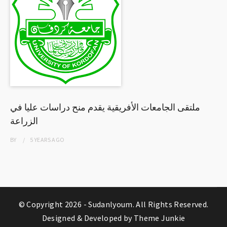
ملتقى الجامعات الأفريقية يقدم منح دراسات عليا في
الزراعة
BY
5 YEARS
AGO
© Copyright 2026 -
Sudanlyoum
. All Rights Reserved.
Designed & Developed by
Theme Junkie