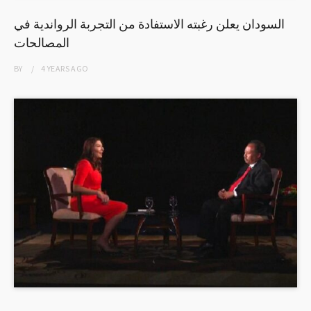
السودان يعلن رغبته الاستفادة من التجربة الرواندية في
المصالحات
BY
4 YEARS
AGO