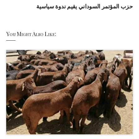
حزب المؤتمر السوداني يقيم ندوة سياسية
You Might Also Like: