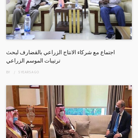
اجتماع مع شركاء الانتاج الزراعي بالقضارف لبحث
ترتيبات الموسم الزراعي
BY
5 YEARS
AGO