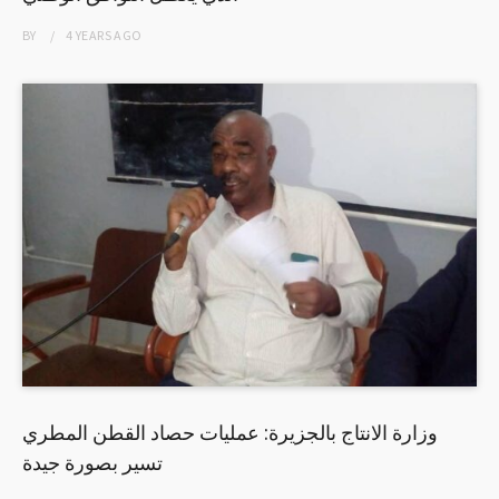
BY
4 YEARS
AGO
وزارة الانتاج بالجزيرة: عمليات حصاد القطن المطري
تسير بصورة جيدة