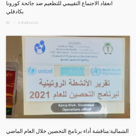
انعقاد الاجتماع التقييمي للتطعيم ضد جائحة كورونا
بكادقلي
BY
5 YEARS
AGO
الشمالية:مناقشة أداء برنامج التحصين خلال العام الماضي