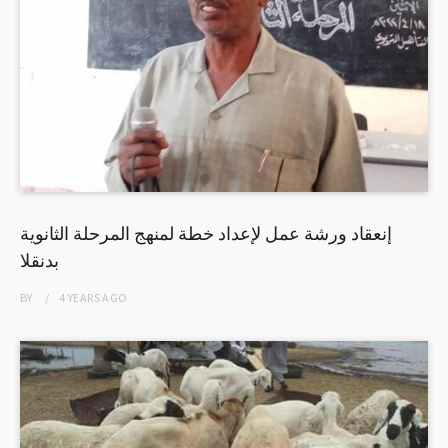
إنعقاد ورشة عمل لإعداد خطة لمنهج المرحلة الثانوية
بدنقلا
BY
4 YEARS
AGO