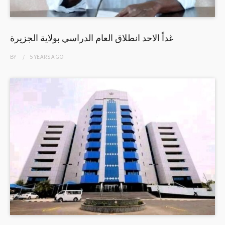
غداً الاحد انطلاق العام الدراسي بولاية الجزيرة
BY
5 YEARS
AGO