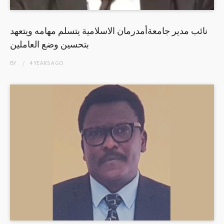
نائب مدير جامعةأمدرمان الاسلامية يتسلم مهامه ويتعهد
بتحسين وضع العاملين
BY
4 YEARS
AGO