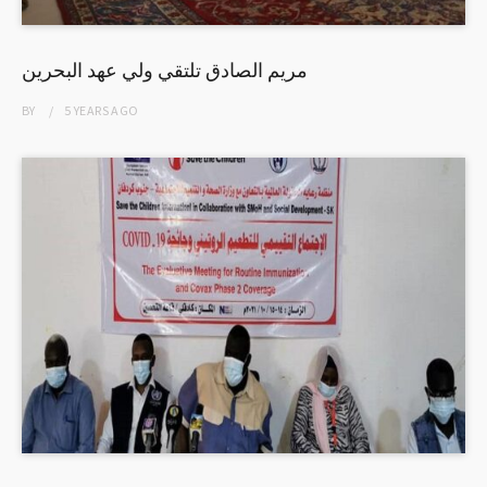
مريم الصادق تلتقي ولي عهد البحرين
BY
5 YEARS
AGO