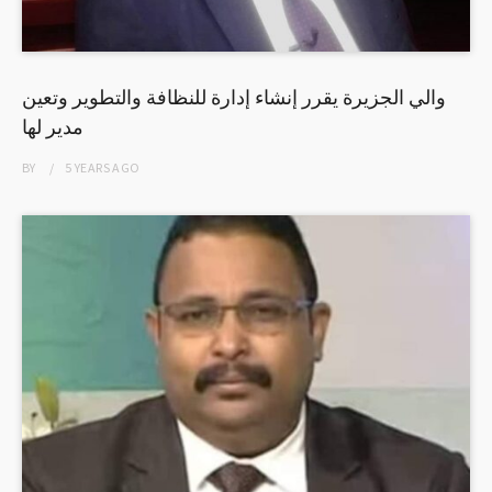
والي الجزيرة يقرر إنشاء إدارة للنظافة والتطوير وتعين
مدير لها
BY
5 YEARS
AGO