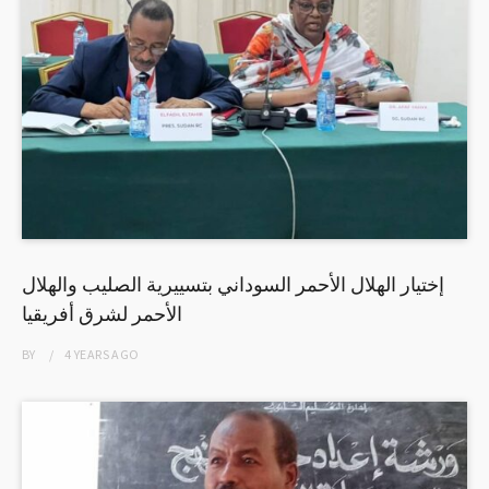
إختيار الهلال الأحمر السوداني بتسييرية الصليب والهلال
الأحمر لشرق أفريقيا
BY
4 YEARS
AGO