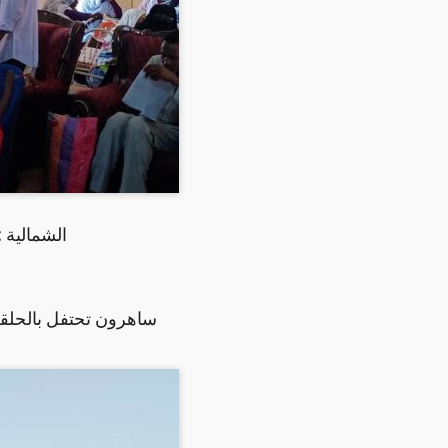
الشمالية 
ساهرون تحتفل بالحلق