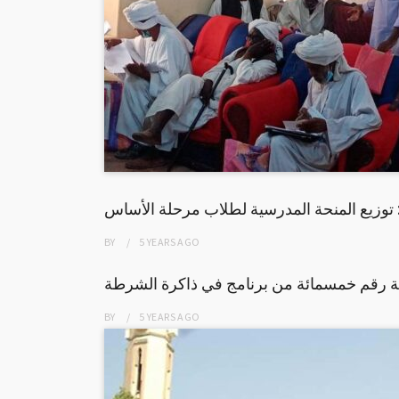
: توزيع المنحة المدرسية لطلاب مرحلة الأساس
BY
5 YEARS
AGO
ة رقم خمسمائة من برنامج في ذاكرة الشرطة
BY
5 YEARS
AGO