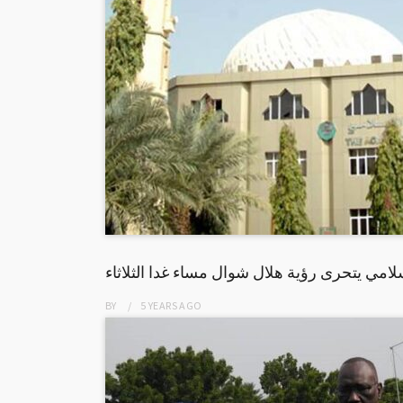
لامي يتحرى رؤية هلال شوال مساء غدا الثلاثاء
BY
5 YEARS
AGO