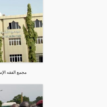
مجمع الفقه الإس