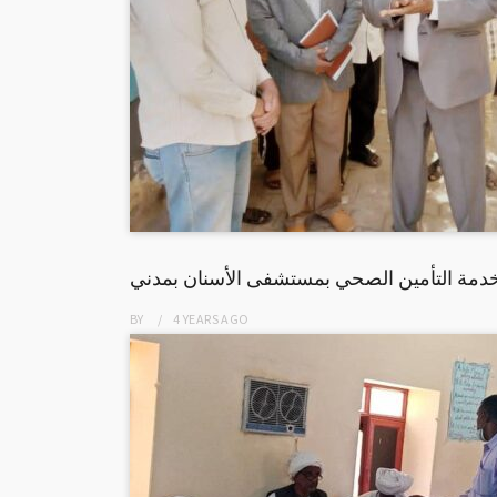
 خدمة التأمين الصحي بمستشفى الأسنان بمدني
BY
4 YEARS
AGO