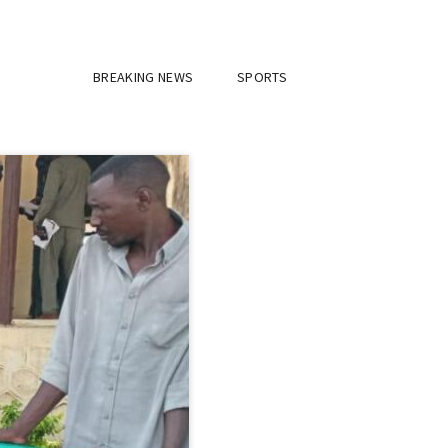
BREAKING NEWS
SPORTS