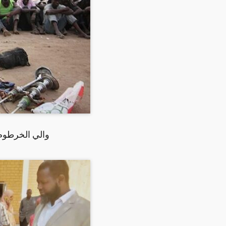
والي الخرطوم