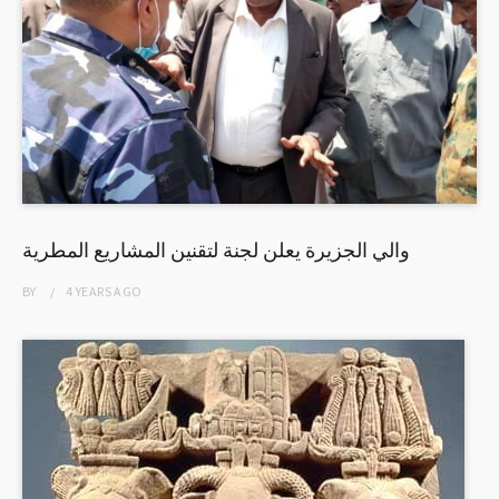
والي الجزيرة يعلن لجنة لتقنين المشاريع المطرية
BY
4 YEARS
AGO