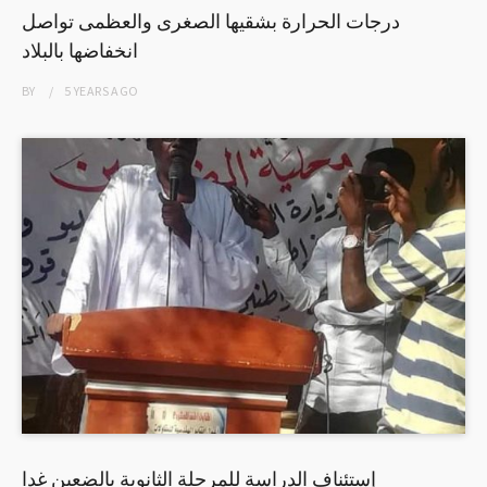
درجات الحرارة بشقيها الصغرى والعظمى تواصل
انخفاضها بالبلاد
BY
5 YEARS
AGO
إستئناف الدراسة للمرحلة الثانوية بالضعين غدا