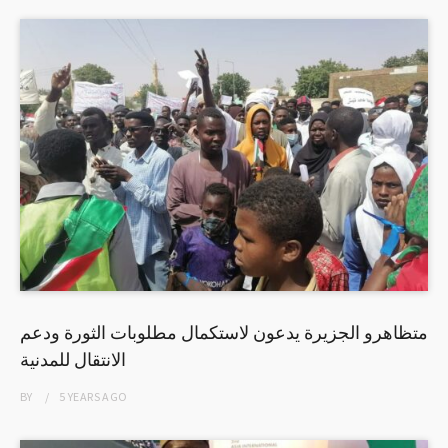
متظاهرو الجزيرة يدعون لاستكمال مطلوبات الثورة ودعم
الانتقال للمدنية
BY
5 YEARS
AGO