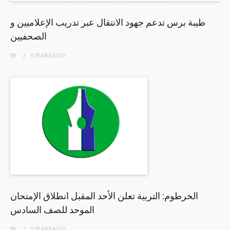
طيبة برس تدعم جهود الانتقال عبر تدريب الإعلاميين و
الصحفيين
BY
5 YEARS
AGO
الخرطوم: التربية تعلن الأحد المقبل انطلاق الإمتحان
الموحد للصف السادس
BY
5 YEARS
AGO