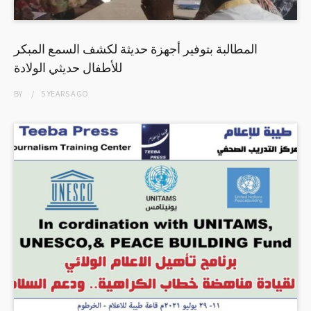
المطالبة بتوفير أجهزة حديثة لكشف السمع المبكر
للأطفال حديثي الولادة
BY
5 YEARS
AGO