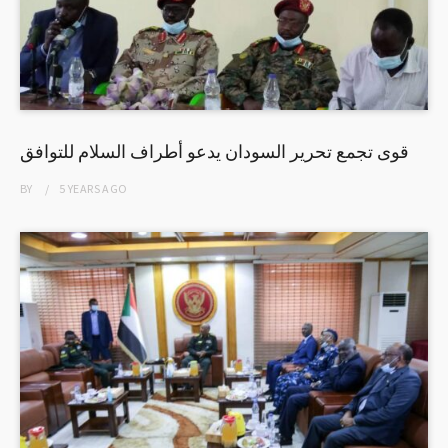
قوى تجمع تحرير السودان يدعو أطراف السلام للتوافق
BY
5 YEARS
AGO