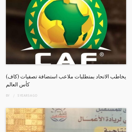
(كاف) يخاطب الاتحاد بمتطلبات ملاعب استضافة تصفيات
كأس العالم
BY
5 YEARS
AGO