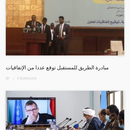
مبادرة الطريق للمستقبل توقع عددا من الإتفاقيات
BY
5 YEARS
AGO