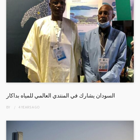
السودان يشارك في المنتدي العالمي للمياه بداكار
BY
4 YEARS
AGO