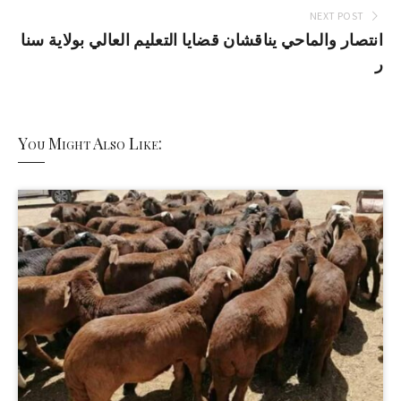
NEXT POST
انتصار والماحي يناقشان قضايا التعليم العالي بولاية سنا
ر
You Might Also Like: