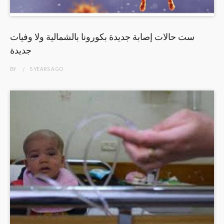
ست حالات إصابة جديدة بكورونا بالشمالية ولا وفيات
جديدة
BY
5 YEARS
AGO