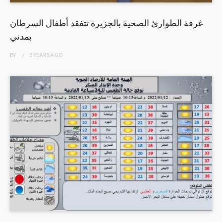
غرفة الطوارئ الصحية بالجزيرة تتفقد أطفال السرطان
بمدني
BY
5 YEARS
AGO