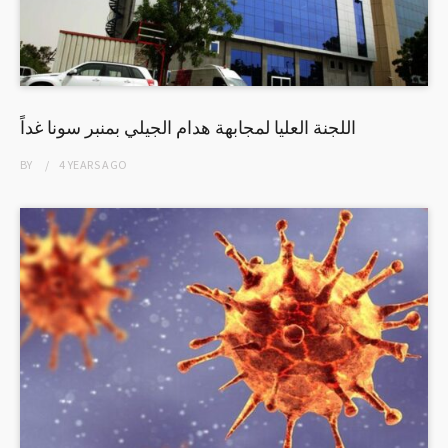
اللجنة العليا لمجابهة هدام الجيلي بمنبر سونا غداً
BY
4 YEARS
AGO