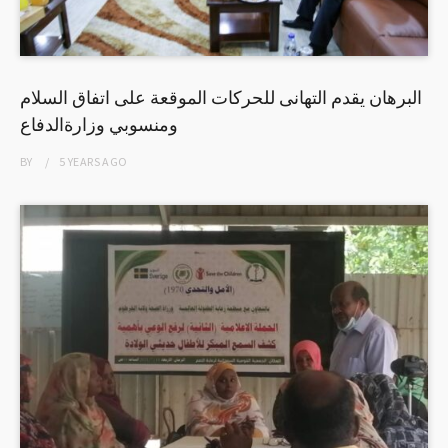
البرهان يقدم التهانى للحركات الموقعة على اتفاق السلام
ومنسوبي وزارةالدفاع
BY
5 YEARS
AGO