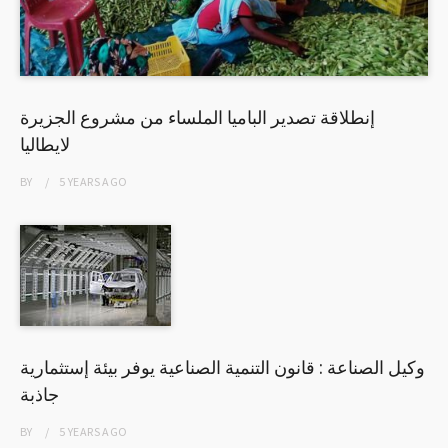
إنطلاقة تصدير الباميا الملساء من مشروع الجزيرة
لايطاليا
BY
5 YEARS
AGO
وكيل الصناعة : قانون التنمية الصناعية يوفر بيئة إستثمارية
جاذبة
BY
5 YEARS
AGO