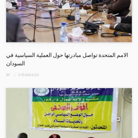
الامم المتحدة تواصل مبادرتها حول العملية السياسية في
السودان
BY
5 YEARS
AGO