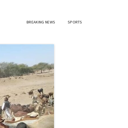
BREAKING NEWS
SPORTS