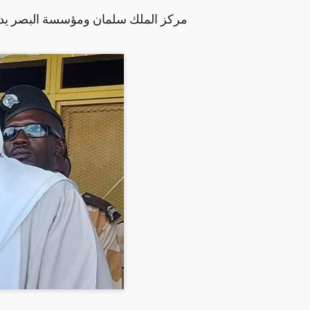
مركز الملك سلمان ومؤسسة البصر يدش