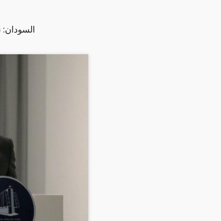
السودان: ن