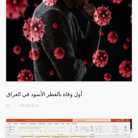
أول وفاة بالفطر الأسود في العراق
BY
5 YEARS
AGO