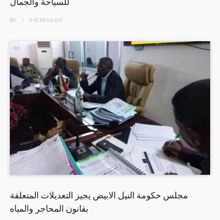
للسياحة والجمال
BY
5 YEARS
AGO
مجلس حكومة النيل الابيض يجيز التعديلات المتعلقة
بقانون المحاجر والمياه