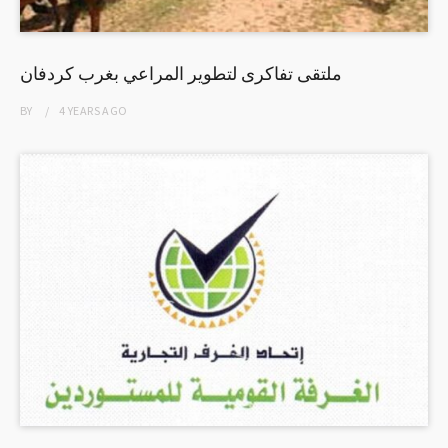
ملتقى تفاكرى لتطوير المراعي بغرب كردفان
BY
4 YEARS
AGO