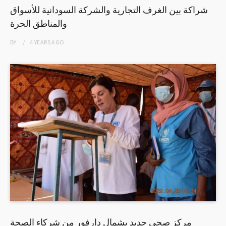
شراكة بين الغرف التجارية والشركة السودانية للأسواق
والمناطق الحرة
BY
4 YEARS
AGO
مركز صحي جديد بشمال دارفور من شركاء الصحة