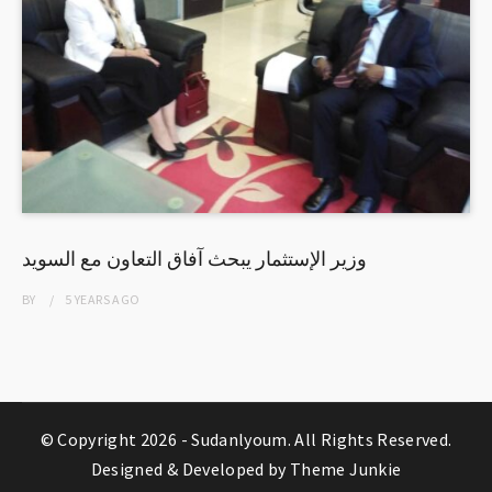
وزير الإستثمار يبحث آفاق التعاون مع السويد
BY
5 YEARS
AGO
© Copyright 2026 -
Sudanlyoum
. All Rights Reserved.
Designed & Developed by
Theme Junkie