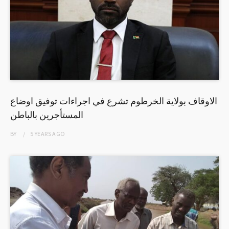
الاوقاف بولاية الخرطوم تشرع في اجراءات توفيق اوضاع
المستأجرين بالباطن
BY
5 YEARS
AGO