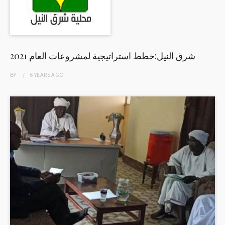
شرق النيل:خطط استراتيجية لمشروعات العام 2021
BY
6 YEARS
AGO