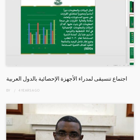
اجتماع تنسيقى لمدراء الأجهزة الإحصائية بالدول العربية
BY
4 YEARS
AGO