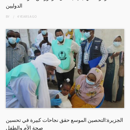
الدوليين
BY
4 YEARS
AGO
الجزيرة:التحصين الموسع حقق نجاحات كبيرة في تحسين
صحة الأم والطفل