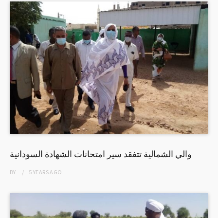
والي الشمالية تتفقد سير امتحانات الشهادة السودانية
BY
5 YEARS
AGO