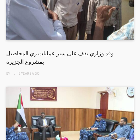
وفد وزاري يقف على سير عمليات ري المحاصيل
بمشروع الجزيرة
BY
5 YEARS
AGO