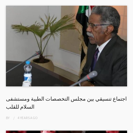
اجتماع تنسيقي بين مجلس التخصصات الطبية ومستشفى
السلام للقلب
BY
4 YEARS
AGO