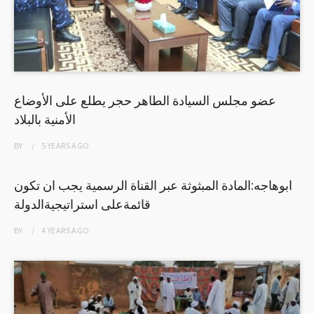
عضو مجلس السيادة الطاهر حجر يطلع على الأوضاع
الأمنية بالبلاد
BY
5 YEARS
AGO
ابوهاجه:المادة المبثوثة عبر القناة الرسمية يجب ان تكون
قائمةعلى استراتيجيةالدولة
BY
4 YEARS
AGO