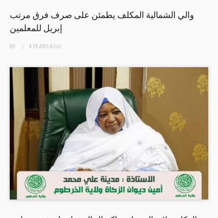
والي الشمالية المكلف يطمئن على صرف فرق مرتب
إبريل للمعلمين
BY
4 YEARS
AGO