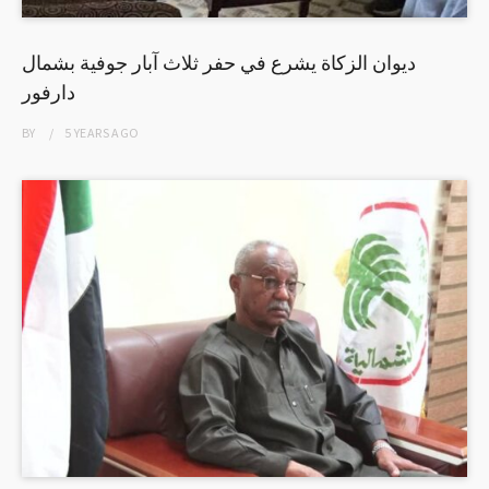
ديوان الزكاة يشرع في حفر ثلاث آبار جوفية بشمال
دارفور
BY
5 YEARS
AGO