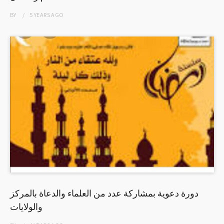
BY
5 YEARS
AGO
دورة دعوية بمشاركة عدد من العلماء والدعاة بالمركز
والولايات