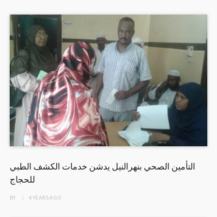
التأمين الصحي بنهرالنيل يدشن خدمات الكشف الطبي
للحجاج
BY
4 YEARS
AGO