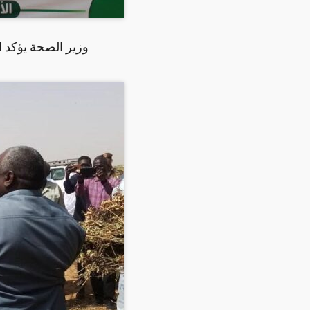
وزير الصحة يؤكد ال