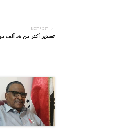
NEXT POST
تصدير أكثر من 56 ألف من الضأن للسعودية