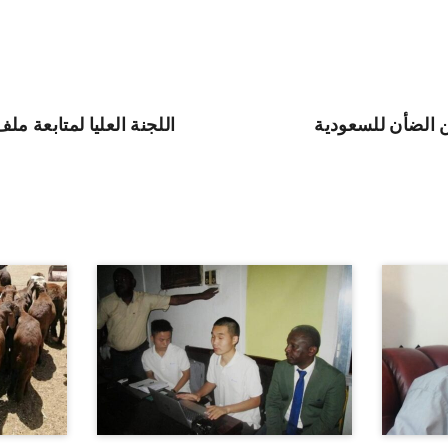
اللجنة العليا لمتابعة مل