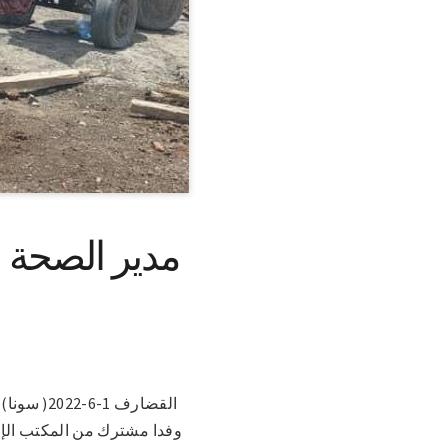
مدير الصحة 
القضارف 
وفدا مشترك من المكتب الإ