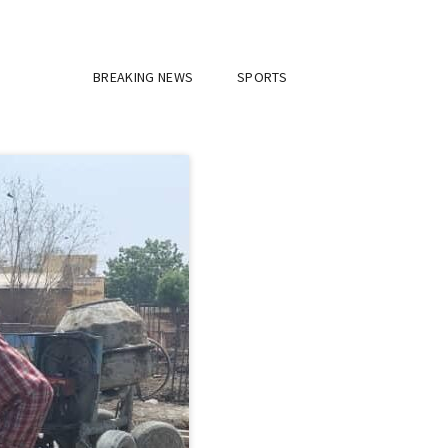
BREAKING NEWS
SPORTS