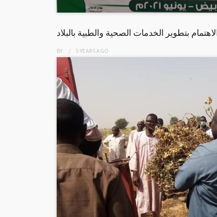
اهتمام بتطوير الخدمات الصحية والطبية بالبلاد
BY
5 YEARS
AGO