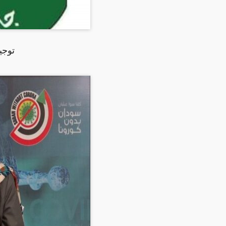
توجيه