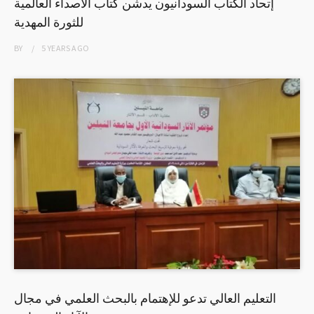
إتحاد الكتاب السودانيون يدشن كتاب الأصداء العالمية
للثورة المهدية
BY
5 YEARS
AGO
التعليم العالي تدعو للإهتمام بالبحث العلمي في مجال