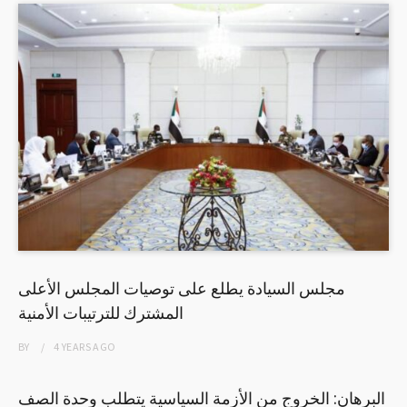
مجلس السيادة يطلع على توصيات المجلس الأعلى
المشترك للترتيبات الأمنية
BY
4 YEARS
AGO
البرهان: الخروج من الأزمة السياسية يتطلب وحدة الصف