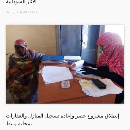
الآثار السودانية
BY
5 YEARS
AGO
إنطلاق مشروع حصر وإعادة تسجيل المنازل والعقارات
بمحلية مليط