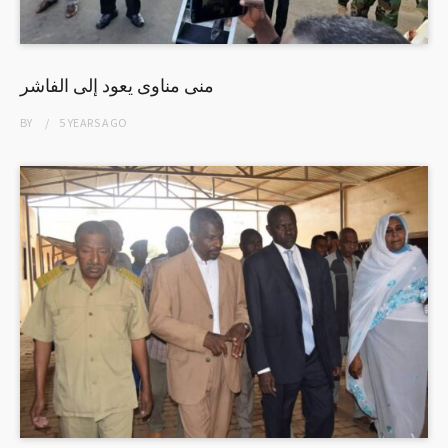
منى مناوى يعود إلى الفاشر
BY
5 YEARS
AGO