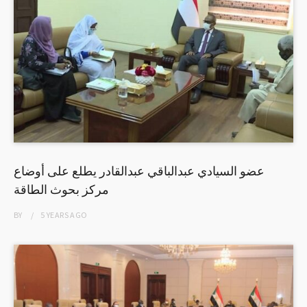
عضو السيادي عبدالباقي عبدالقادر يطلع على أوضاع
مركز بحوث الطاقة
BY
5 YEARS
AGO