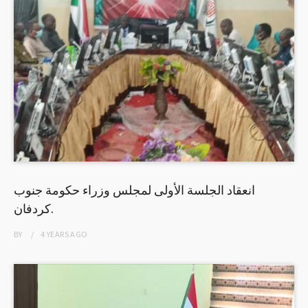
انعقاد الجلسة الأولى لمجلس وزراء حكومة جنوب
كردفان.
BY
4 YEARS
AGO