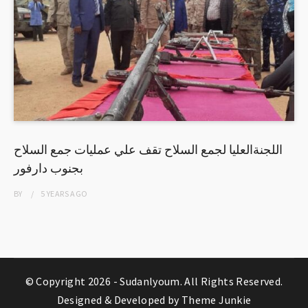
اللجنةالعليا لجمع السلاح تقف علي عمليات جمع السلاح
بجنوب دارفور
BY
5 YEARS
AGO
© Copyright 2026 -
Sudanlyoum
. All Rights Reserved.
Designed & Developed by
Theme Junkie