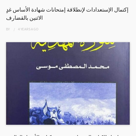
إكتمال الإستعدادات لإنطلاقة إمتحانات شهادة الأساس غدٍ
الاثنين بالقضارف
BY
4 YEARS
AGO