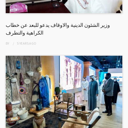
وزير الشئون الدينية والاوقاف يدعو للبعد عن خطاب
الكراهية والتطرف
BY
5 YEARS
AGO