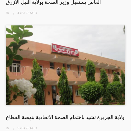
العاص يستقبل وزير الصحة بولاية النيل الأزرق
BY
4 YEARS
AGO
ولاية الجزيرة تشيد باهتمام الصحة الاتحادية بنهضة القطاع
BY
5 YEARS
AGO