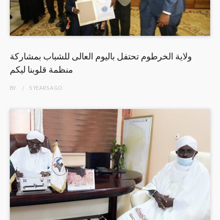
ولاية الخرطوم تحتفل باليوم العالى للشباب بمشاركة
منظمة قلوبنا ليكم
BY
5 YEARS
AGO