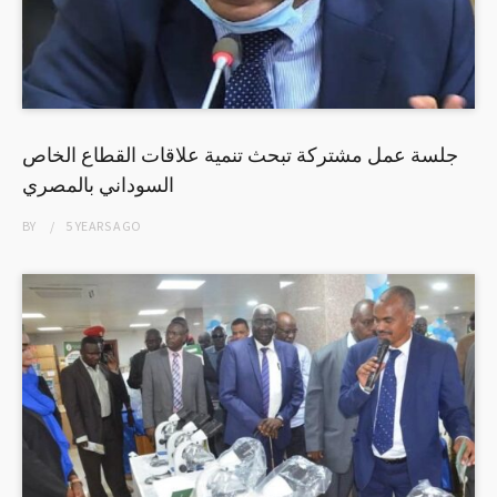
جلسة عمل مشتركة تبحث تنمية علاقات القطاع الخاص
السوداني بالمصري
BY
5 YEARS
AGO