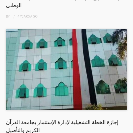
الوطني
BY
4 YEARS
AGO
إجازة الخطة التشغيلية لإدارة الإستثمار بجامعة القرآن
الكريم والتأصيل