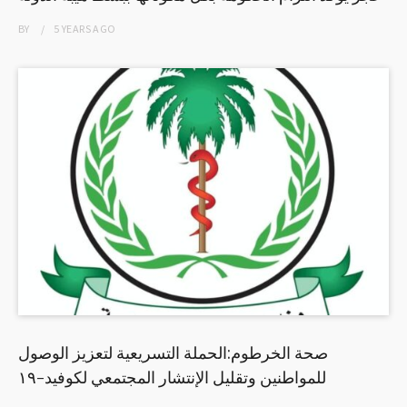
BY
5 YEARS
AGO
صحة الخرطوم:الحملة التسريعية لتعزيز الوصول
للمواطنين وتقليل الإنتشار المجتمعي لكوفيد-١٩