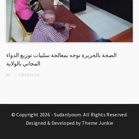
الصحة بالجزيرة توجه بمعالجة سلبيات توزيع الدواء
المجاني بالولاية
BY
4 YEARS
AGO
© Copyright 2026 -
Sudanlyoum
. All Rights Reserved.
Designed & Developed by
Theme Junkie