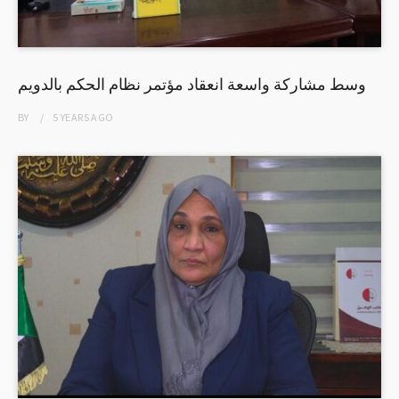
وسط مشاركة واسعة انعقاد مؤتمر نظام الحكم بالدويم
BY
5 YEARS
AGO