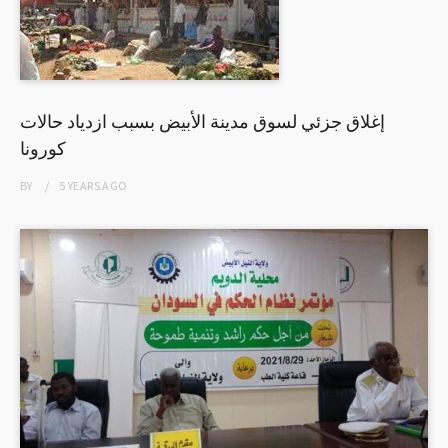
إغلاق جزئي لسوق مدينة الأبيض بسبب ازدياد حالات
كورونا
BY
5 YEARS
AGO