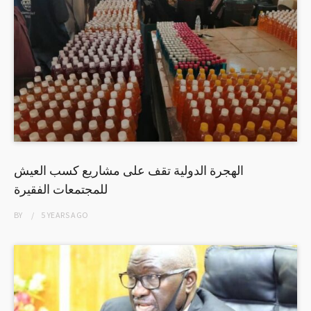
الهجرة الدولية تقف على مشاريع كسب العيش
للمجتمعات الفقيرة
BY
5 YEARS
AGO