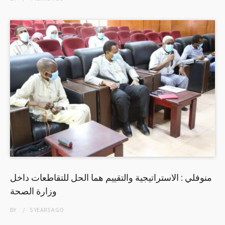
منوفلي : الاستراتيجية والتقييم هما الحل للتقاطعات داخل
وزارة الصحة
BY
5 YEARS
AGO