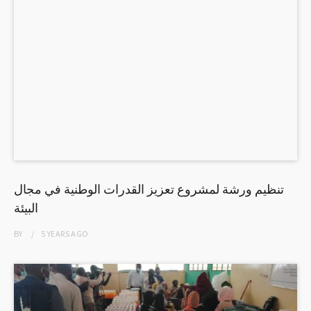
تنظيم ورشة لمشروع تعزيز القدرات الوطنية في مجال
البيئة
BY
5 YEARS
AGO