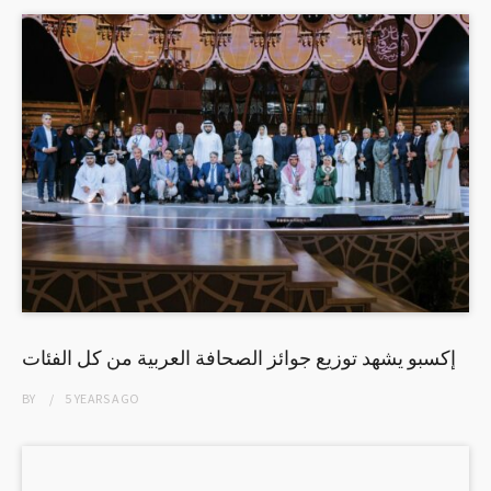
إكسبو يشهد توزيع جوائز الصحافة العربية من كل الفئات
BY
5 YEARS
AGO