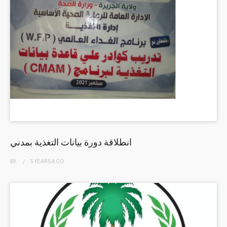
انطلاقة دورة بيانات التغذية بمدني
BY
5 YEARS
AGO