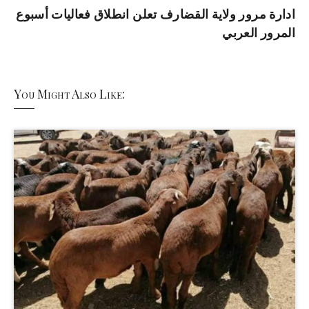
ادارة مرور ولاية القضارف تعلن انطلاق فعاليات أسبوع
المرور العربي
You Might Also Like: