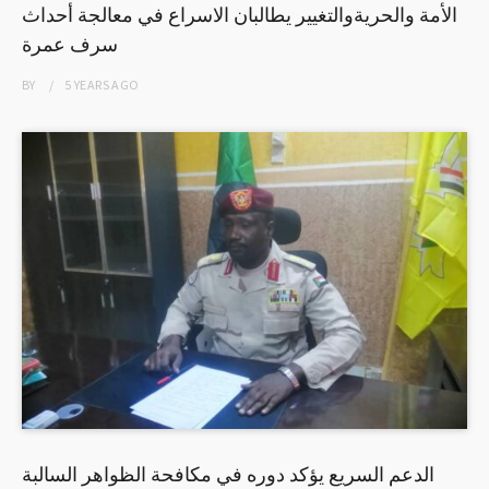
الأمة والحريةوالتغيير يطالبان الاسراع في معالجة أحداث
سرف عمرة
BY
5 YEARS
AGO
الدعم السريع يؤكد دوره في مكافحة الظواهر السالبة