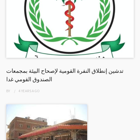
تدشين إنطلاق النفرة القومية لإصحاح البيئة بمجمعات
الصندوق القومي غدا
BY
4 YEARS
AGO