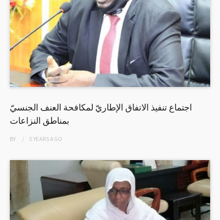
اجتماع تنفيذ الاتفاق الإطاريّ لمكافحة العنف الجنسيّ
بمناطق النزاعات
BY
5 YEARS
AGO