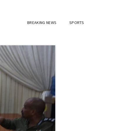
BREAKING NEWS
SPORTS