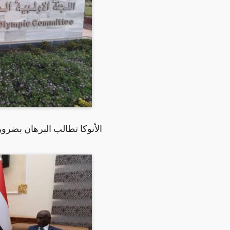
الأنوكا تطالب البرهان بضرور