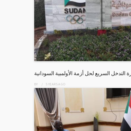
ة التدخل السريع لحل أزمة الأولمبية السودانية
BY
5 YEARS
AGO