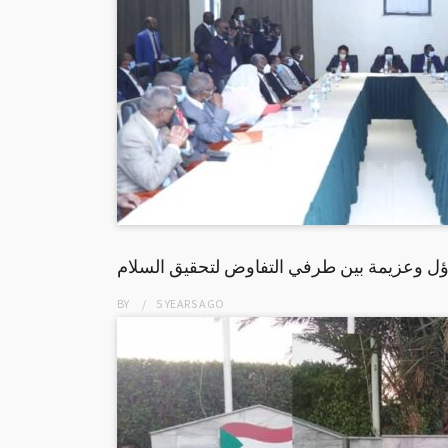
ؤل وعزيمة بين طرفي التفاوض لتحقيق السلام
BY
5 YEARS
AGO