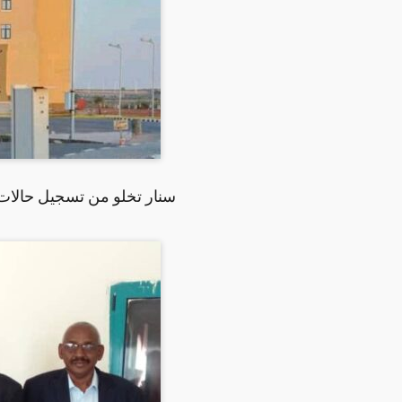
سنار تخلو من تسجيل حالات 