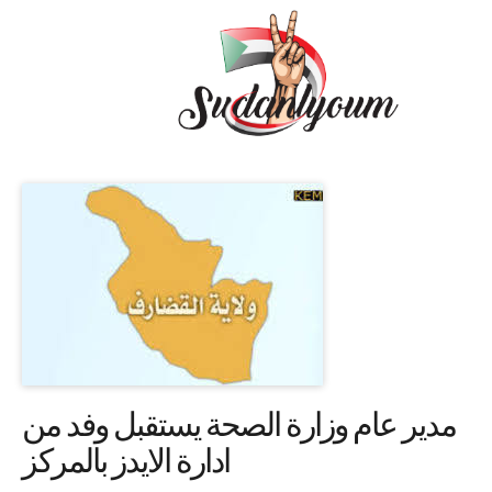
مدير عام وزارة الصحة يستقبل وفد من
ادارة الايدز بالمركز