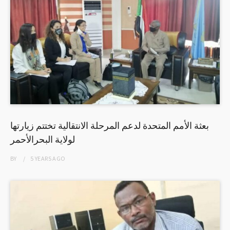
بعثة الأمم المتحدة لدعم المرحلة الانتقالية تختتم زيارتها
لولاية البحرالأحمر
BY
5 YEARS
AGO