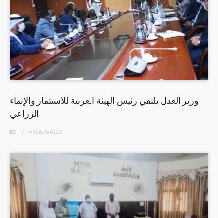
وزير العدل يلتقي رئيس الهيئة العربية للاستثمار والإنماء
الزراعي
BY
4 YEARS
AGO