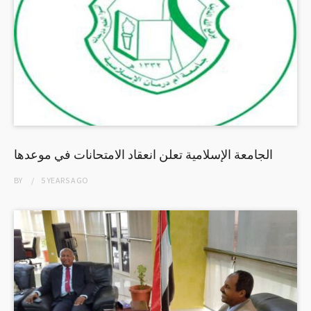
الجامعة الإسلامية تعلن انعقاد الامتحانات في موعدها
BY
5 YEARS
AGO