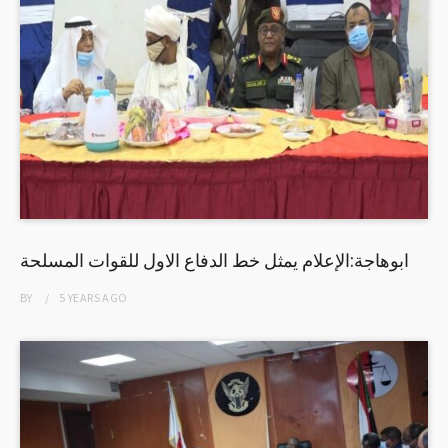
ابوهاجة:الإعلام يمثل خط الدفاع الاول للقوات المسلحة
BY
5 YEARS
AGO