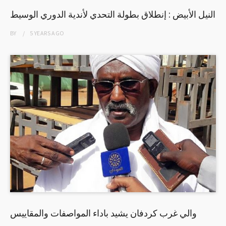
النيل الأبيض : إنطلاق بطولة التحدي لأندية الدوري الوسيط
BY
5 YEARS
AGO
والي غرب كردفان يشيد باداء المواصفات والمقاييس