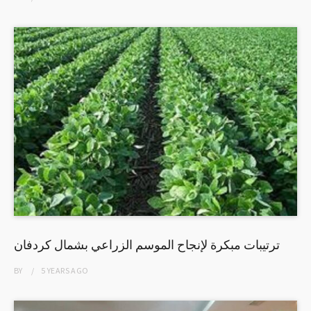
ترتيبات مبكرة لإنجاح الموسم الزراعي بشمال كردفان
BY
5 YEARS
AGO