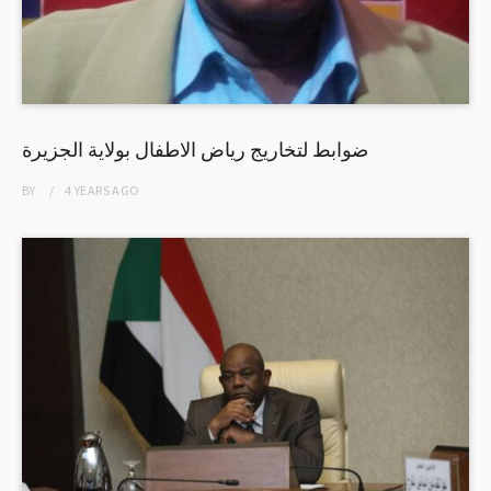
ضوابط لتخاريج رياض الاطفال بولاية الجزيرة
BY
4 YEARS
AGO