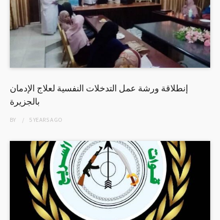
إنطلاقة ورشة عمل التدخلات النفسية لعلاج الإدمان
بالجزيرة
BY
5 YEARS
AGO