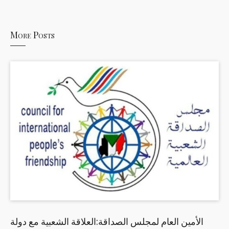
More Posts
الأمين العام لمجلس الصداقة:العلاقة الشعبية مع دولة