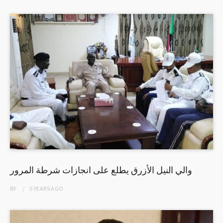
والي النيل الأزرق يطلع على انجازات شرطة المرور
BY
5 YEARS
AGO