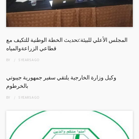
المجلس الأعلي للبيئة:تحديث الخطة الوطنية للتكيف مع
قطاعي الزراعةوالمياه
BY
5 YEARS
AGO
وكيل وزارة الخارجية يلتقي سفير جمهورية جيبوتي
بالخرطوم
BY
5 YEARS
AGO