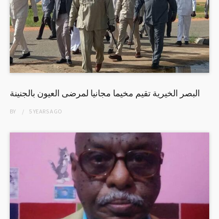
البصر الخيرية تقيم مخيما مجانيا لمرضى العيون بالجنينة
BY
5 YEARS
AGO