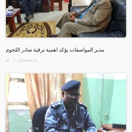
مدير المواصفات يؤكد اهمية ترقية صادر اللحوم
BY
5 YEARS
AGO