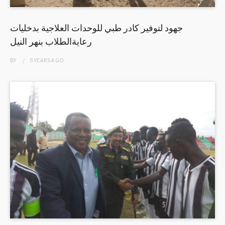
جهود لتوفير كادر طبي للوحدات العلاجية بدخليات
رعايةالطلاب بنهر النيل
BY
5 YEARS
AGO