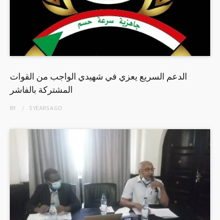
الدعم السريع يعزي في شهيدي الواجب من القوات
المشتركة بالفاشر
BY
5 YEARS
AGO