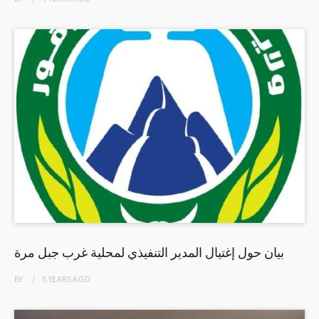
بيان حول إغتيال المدير التنفيذي لمحلية غرب جبل مرة
BY
5 YEARS
AGO