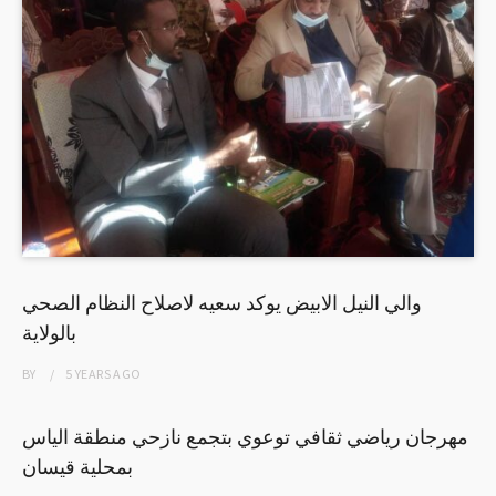
والي النيل الابيض يوكد سعيه لاصلاح النظام الصحي
بالولاية
BY
5 YEARS
AGO
مهرجان رياضي ثقافي توعوي بتجمع نازحي منطقة الياس
بمحلية قيسان