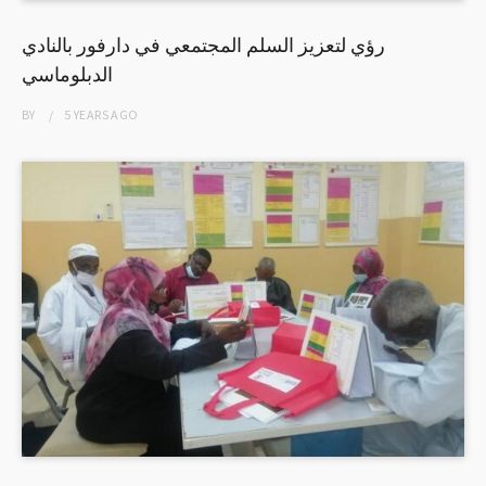
رؤي لتعزيز السلم المجتمعي في دارفور بالنادي
الدبلوماسي
BY
5 YEARS
AGO