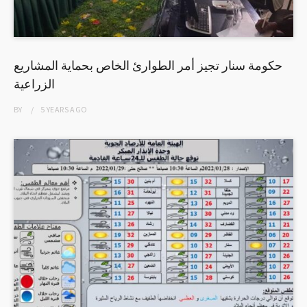
حكومة سنار تجيز أمر الطوارئ الخاص بحماية المشاريع
الزراعية
BY
5 YEARS
AGO