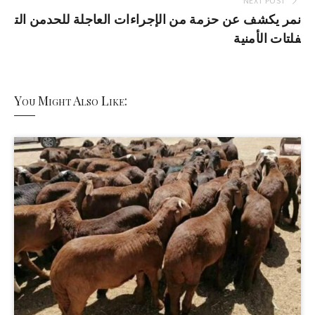
NEXT POST
نمر يكشف عن حزمة من الإجراءات العاجلة للحدمن الت
فلتات الأمنية
You Might Also Like: