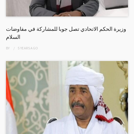
وزيرة الحكم الاتحادي تصل جوبا للمشاركة في مفاوضات
السلام
BY
5 YEARS
AGO