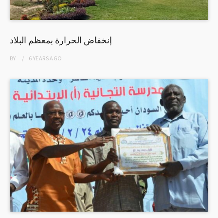
إنخفاض الحرارة بمعظم البلاد
BY
6 YEARS
AGO