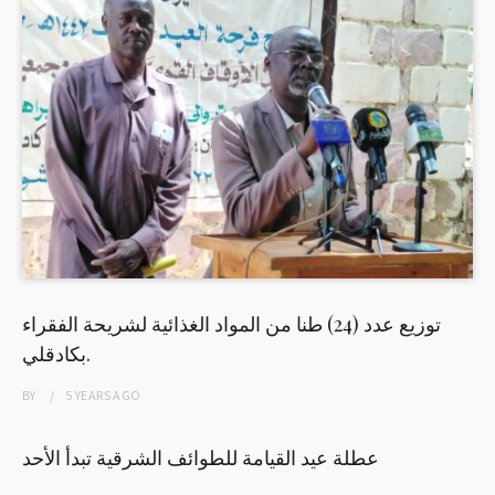
توزيع عدد (24) طنا من المواد الغذائية لشريحة الفقراء
بكادقلي.
BY
5 YEARS
AGO
عطلة عيد القيامة للطوائف الشرقية تبدأ الأحد