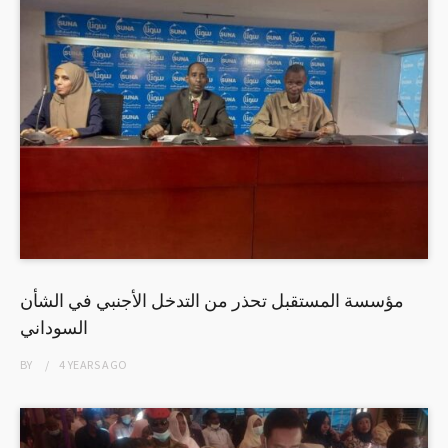
مؤسسة المستقبل تحذر من التدخل الأجنبي في الشأن
السوداني
BY
4 YEARS
AGO