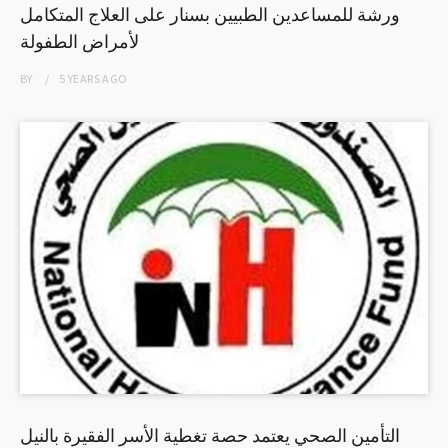
ورشة للمساعدين الطبيين بسنار على العلاج المتكامل
لأمراض الطفولة
BY
5 YEARS
AGO
التأمين الصحي يعتمد حصة تغطية الأسر الفقيرة بالنيل