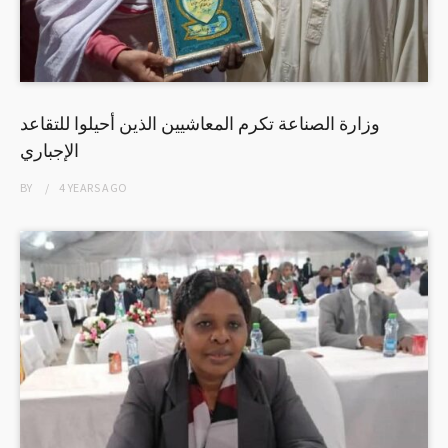
وزارة الصناعة تكرم المعاشيين الذين أحيلوا للتقاعد
الإجباري
BY
4 YEARS
AGO