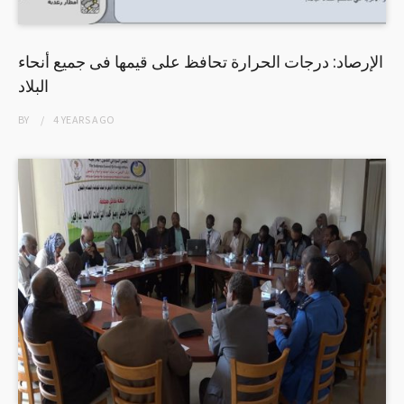
الإرصاد: درجات الحرارة تحافظ على قيمها فى جميع أنحاء
البلاد
BY
4 YEARS
AGO