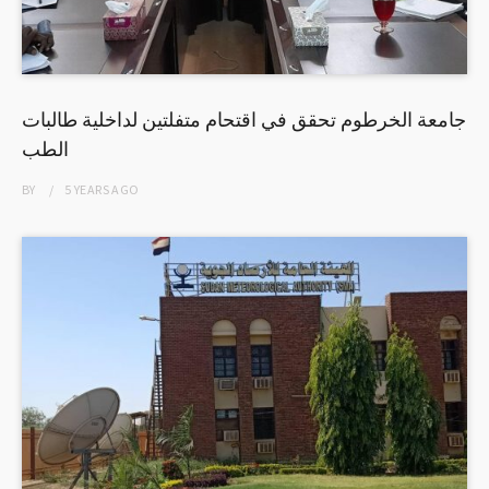
جامعة الخرطوم تحقق في اقتحام متفلتين لداخلية طالبات
الطب
BY
5 YEARS
AGO