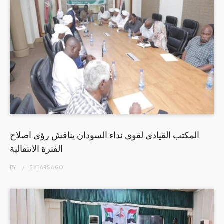
المكتب القيادى لقوى نداء السودان يناقش رؤى اصلاح
الفترة الانتقالية
BY
5 YEARS
AGO