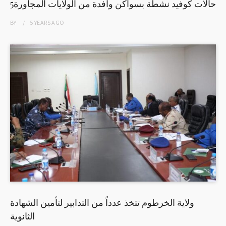
5حالات كوفيد نشطة بسواكن وافدة من الولايات المجاورة
BY
5 YEARS
AGO
ولاية الخرطوم تتخذ عدداً من التدابير لتأمين الشهادة
الثانوية