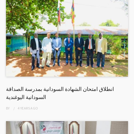
انطلاق امتحان الشهادة السودانية بمدرسة الصداقة
السودانية اليوغندية
BY
4 YEARS
AGO