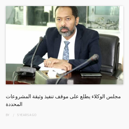
مجلس الوكلاء يطلع على موقف تنفيذ وثيقة المشروعات
المحددة
BY
5 YEARS
AGO