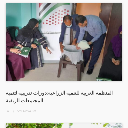
المنظمة العربية للتنمية الزراعية:دورات تدريبية لتنمية
المجتمعات الريفية
BY
5 YEARS
AGO