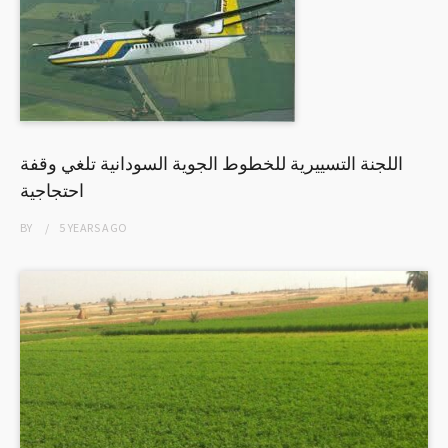
اللجنة التسييرية للخطوط الجوية السودانية تلغي وقفة
احتجاجية
BY
5 YEARS
AGO