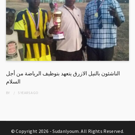
الناشئون بالنيل الازرق يتعهد بتوظيف الرياضة من أجل
السلام
BY
5 YEARS
AGO
© Copyright 2026 -
Sudanlyoum
. All Rights Reserved.