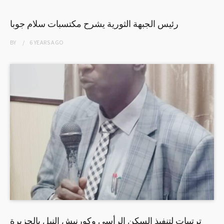
رئيس الجبهة الثورية يشرح مكتسبات سلام جوبا
BY
6 YEARS
AGO
ترتيبات لتنفيذ السكن الرأسي وكورنيش النيل بالجزيرة