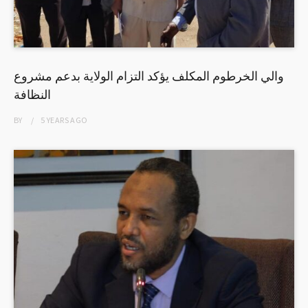
والي الخرطوم المكلف يؤكد التزام الولاية بدعم مشروع
النظافة
BY
5 YEARS
AGO