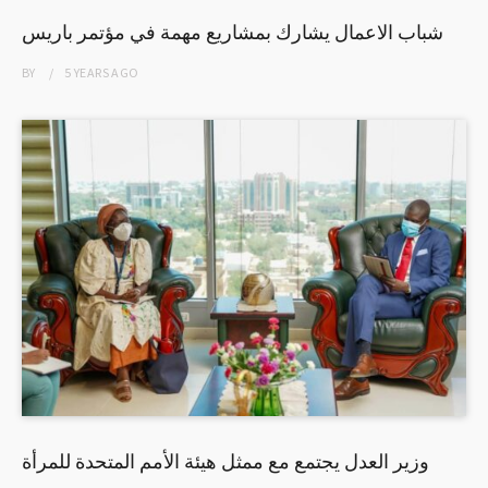
شباب الاعمال يشارك بمشاريع مهمة في مؤتمر باريس
BY
5 YEARS
AGO
وزير العدل يجتمع مع ممثل هيئة الأمم المتحدة للمرأة