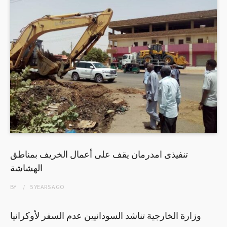
تنفيذى امدرمان يقف على أعمال الخريف بمناطق
الهشاشة
BY
5 YEARS
AGO
وزارة الخارجية تناشد السودانيين عدم السفر لأوكرانيا