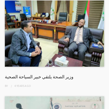
وزير الصحة يلتقي خبير السياحة الصحية
BY
4 YEARS
AGO