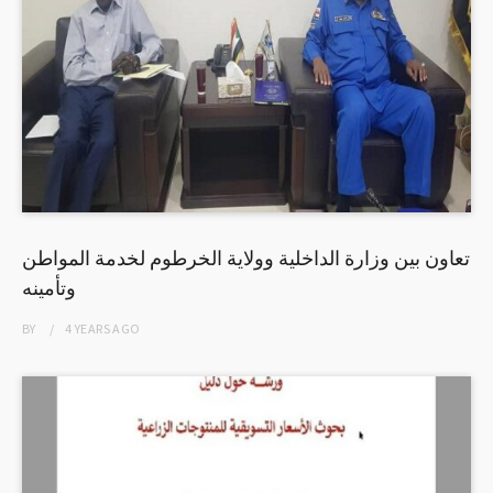
تعاون بين وزارة الداخلية وولاية الخرطوم لخدمة المواطن
وتأمينه
BY
4 YEARS
AGO