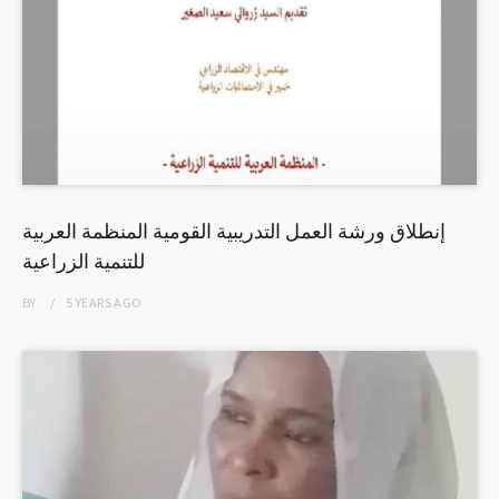
إنطلاق ورشة العمل التدريبية القومية المنظمة العربية
للتنمية الزراعية
BY
5 YEARS
AGO