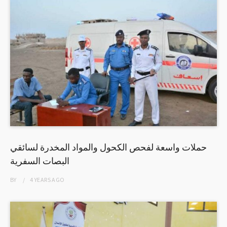
حملات واسعة لفحص الكحول والمواد المخدرة لسائقي
البصات السفرية
BY
4 YEARS
AGO