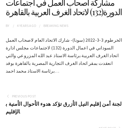
مشاركة اصحاب العمل في اجتماعات
الدورة(132) لاتحاد الغرف العربية بالقاهرة
BY
4 YEARS
AGO
BREAKING NEWS
الخرطوم 3-3-2022 (سونا)- شارك الاتحاد العام لاصحاب العمل
السوداني في اعمال الدورة (132) لاجتماعات مجلس ادارة
اتحاد الغرف العربية برئاسة الاستاذ عبد الله المزروعي والتي
انعقدت بمقر اتحاد الغرف التجارية المصرية بالقاهرة بوفد
برئاسة الاستاذ محمد احمد…
PREVIOUS POST
لجنة أمن إقليم النيل الأزرق تؤكد هدوء الأحوال الأمنية ب
الإقليم