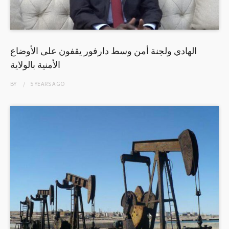
الهادي ولجنة أمن وسط دارفور يقفون على الأوضاع
الأمنية بالولاية
BY
5 YEARS
AGO