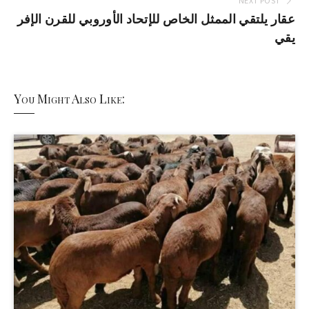
NEXT POST
عقار يلتقي الممثل الخاص للإتحاد الأوروبي للقرن الإفر
يقي
You Might Also Like: