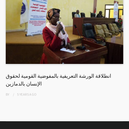
انطلاقة الورشة التعريفية بالمفوضية القومية لحقوق
الإنسان بالدمازين
BY
5 YEARS
AGO