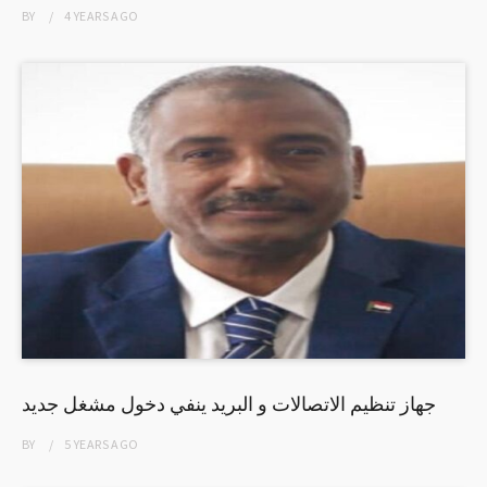
BY
4 YEARS
AGO
جهاز تنظيم الاتصالات و البريد ينفي دخول مشغل جديد
BY
5 YEARS
AGO