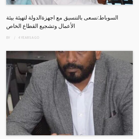
السوباط:نسعى بالتنسيق مع اجهزةالدولة لتهيئة بيئة
الأعمال وتشجيع القطاع الخاص
BY
4 YEARS
AGO