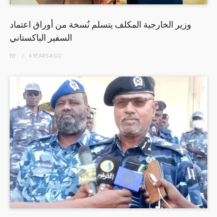
وزير الخارجية المكلف يتسلم نُسخة من أوراق اعتماد
السفير الباكستاني
BY
4 YEARS
AGO