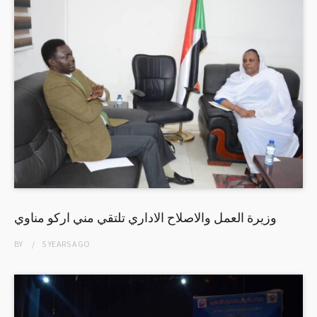
وزيرة العمل والاصلاح الاداري تلتقي مني اركو مناوي
BY
5 YEARS
AGO