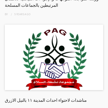
المرتبطين بالجماعات المسلحة
BY
5 YEARS
AGO
مناشدات لاحتواء احداث المدينة ١١ بالنيل الازرق