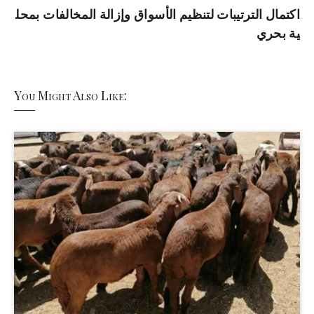
اكتمال الترتيبات لتنظيم الأسواق وإزالة المخالفات بمحل
ية بحري
You Might Also Like: