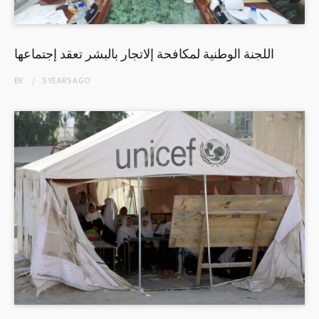
اللجنة الوطنية لمكافحة إلاتجار بالبشر تعقد إجتماعها
BY
5 YEARS
AGO