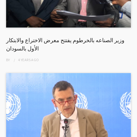
وزير الصناعه بالخرطوم يفتتح معرض الاختراع والابتكار
الأول بالسودان
BY
4 YEARS
AGO