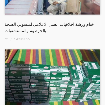
ختام ورشة اخلاقيات العمل الاعلامى لمنسوبي الصحة
بالخرطوم والمستشفيات
BY
5 YEARS
AGO