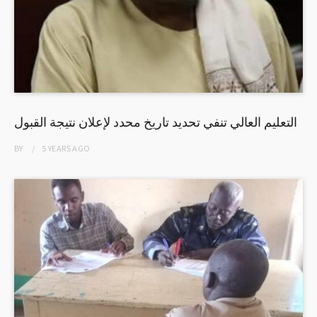
التعليم العالي تنفي تحديد تاريخ محدد لإعلان نتيجة القبول
BY
5 YEARS
AGO