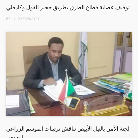
توقيف عصابة قطاع الطرق بطريق حجير الفول وكادقلي
BY
5 YEARS
AGO
لجنة الأمن بالنيل الأبيض تناقش ترتيبات الموسم الزراعي
الصيفي