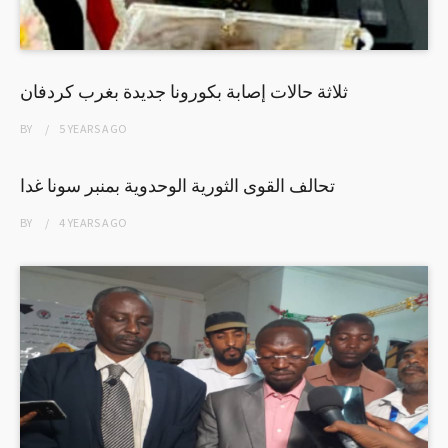
ثلاثة حالات إصابة بكورونا جديدة بغرب كردفان
BY
5 YEARS
AGO
تحالف القوى الثورية الوحدوية بمنبر سونا غدا
BY
4 YEARS
AGO