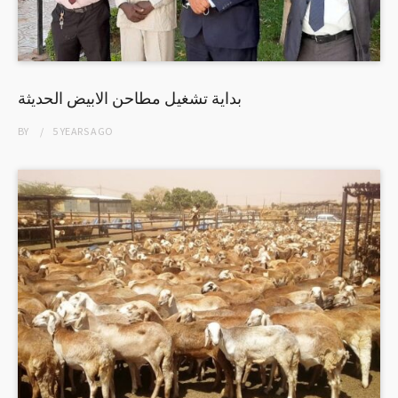
بداية تشغيل مطاحن الابيض الحديثة
BY
5 YEARS
AGO