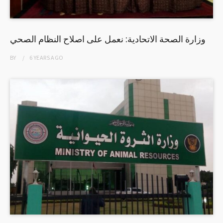
وزارة الصحة الاتحادية: نعمل على اصلاح النظام الصحي
BY
6 YEARS
AGO