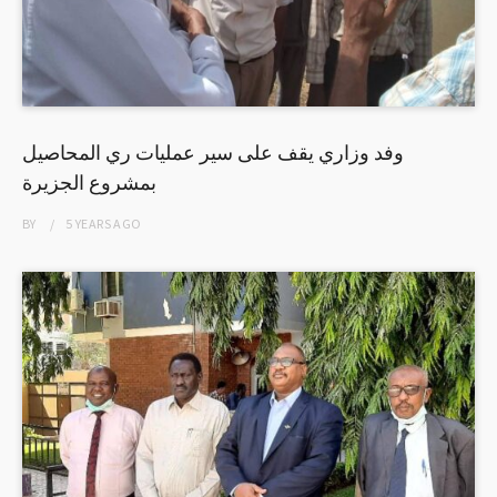
وفد وزاري يقف على سير عمليات ري المحاصيل
بمشروع الجزيرة
BY
5 YEARS
AGO