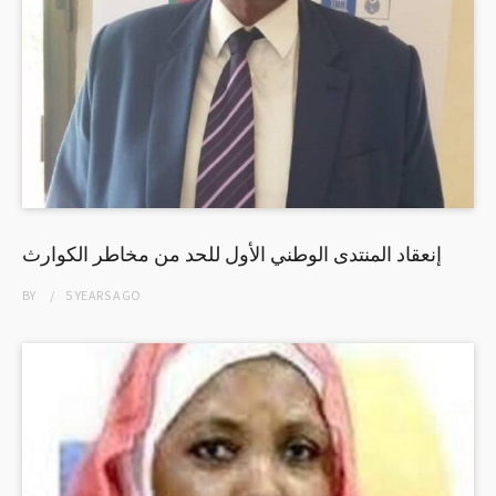
إنعقاد المنتدى الوطني الأول للحد من مخاطر الكوارث
BY
5 YEARS
AGO