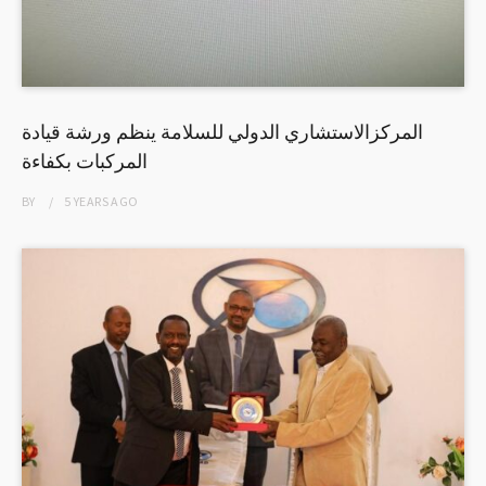
المركزالاستشاري الدولي للسلامة ينظم ورشة قيادة
المركبات بكفاءة
BY
5 YEARS
AGO