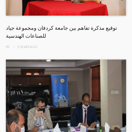
توقيع مذكرة تفاهم بين جامعة كردفان ومجموعة جياد
للصناعات الهندسية
BY
5 YEARS
AGO