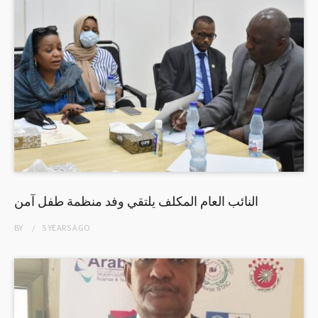
النائب العام المكلف يلتقي وفد منظمة طفل آمن
BY
5 YEARS
AGO