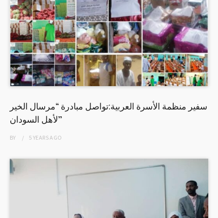
سفير منظمة الأسرة العربية:تواصل مبادرة “مرسال الخير
لأهل السودان”
BY
5 YEARS
AGO