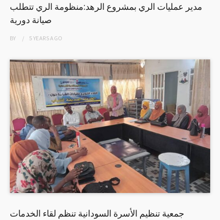
مدير عمليات الري بمشروع الرهد:منظومة الري تتطلب
صيانة دورية
BY
5 YEARS
AGO
جمعية تنظيم الأسرة السودانية تنظم لقاء الخدمات