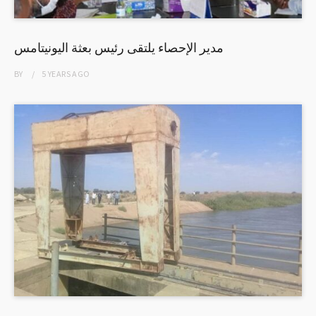
مدير الإحصاء يلتقى رئيس بعثة اليونيتامس
BY
5 YEARS
AGO