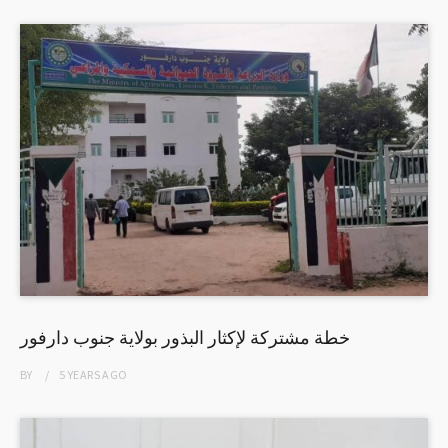
خطة مشتركة لإكثار البذور بولاية جنوب دارفور
BY
5 YEARS
AGO