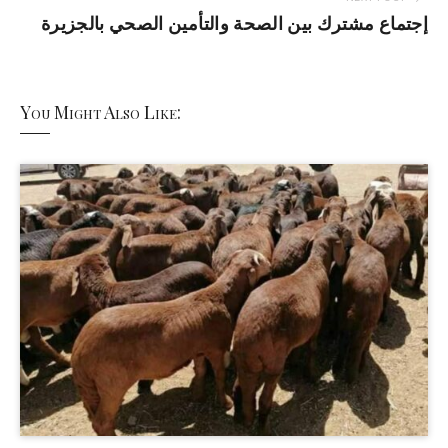
إجتماع مشترك بين الصحة والتأمين الصحي بالجزيرة
You Might Also Like: