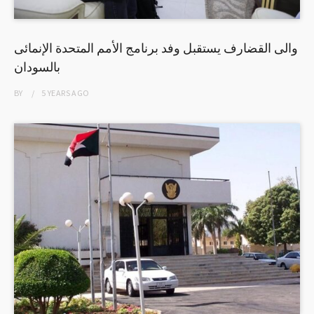
والى القضارف يستقبل وفد برنامج الأمم المتحدة الإنمائى
بالسودان
BY
5 YEARS
AGO