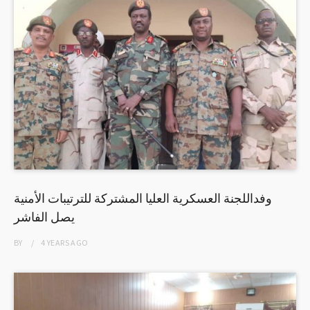
وفداللجنة العسكرية العليا المشتركة للترتيبات الأمنية
يصل الفاشر
BY
4 YEARS
AGO