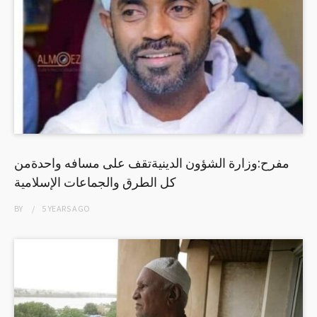
مفرح:وزارة الشؤون الدينيةتقف على مسافه واحدةمن
كل الطرق والجماعات الإسلامية
BY
5 YEARS
AGO