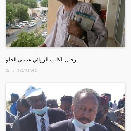
رحيل الكاتب الروائي عيسى الحلو
BY
5 YEARS
AGO