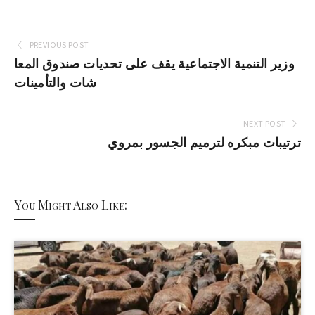
PREVIOUS POST
وزير التنمية الاجتماعية يقف على تحديات صندوق المعا
شات والتأمينات
NEXT POST
ترتيبات مبكره لترميم الجسور بمروي
You Might Also Like: