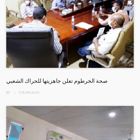
صحة الخرطوم تعلن جاهزيتها للحراك الشعبي
BY
5 YEARS
AGO