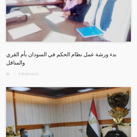
بدء ورشة عمل نظام الحكم في السودان بأم القري
والمناقل
BY
5 YEARS
AGO