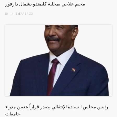
مخيم علاجي بمحلية كليمندو بشمال دارفور
BY
5 YEARS
AGO
رئيس مجلس السيادة الإنتقالي يصدر قراراً بتعيين مدراء
جامعات