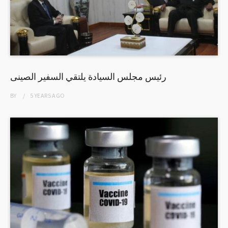
رئيس مجلس السيادة يلتقي السفير الصينى
BY
5 YEARS
AGO