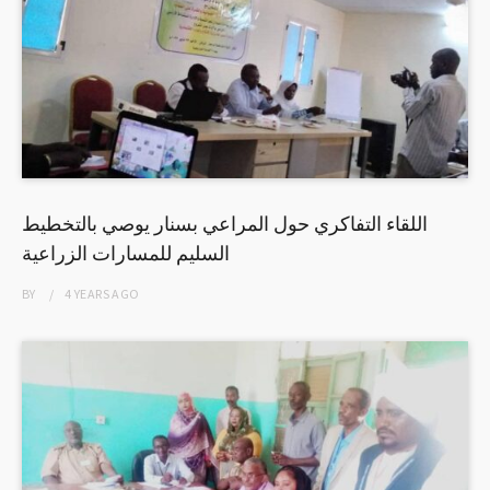
اللقاء التفاكري حول المراعي بسنار يوصي بالتخطيط
السليم للمسارات الزراعية
BY
4 YEARS
AGO