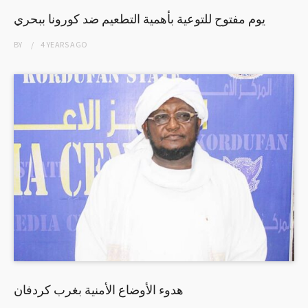
يوم مفتوح للتوعية بأهمية التطعيم ضد كورونا ببحري
BY
4 YEARS
AGO
هدوء الأوضاع الأمنية بغرب كردفان