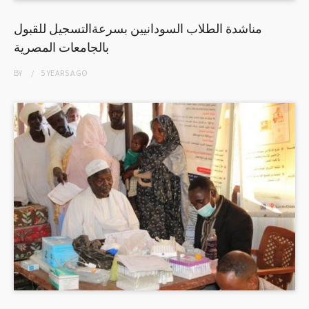
مناشدة الطلاب السودانيين بسرعةالتسجيل للقبول
بالجامعات المصرية
BY
5 YEARS
AGO