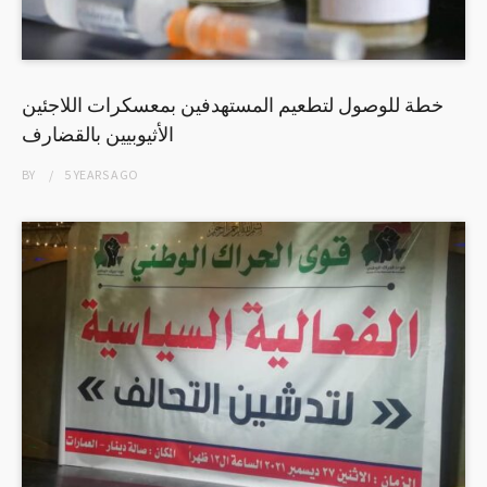
خطة للوصول لتطعيم المستهدفين بمعسكرات اللاجئين
الأثيوبيين بالقضارف
BY
5 YEARS
AGO