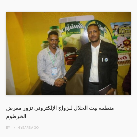
منظمة بيت الحلال للزواج الإلكتروني تزور معرض
الخرطوم
BY
4 YEARS
AGO