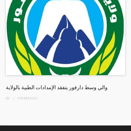
والي وسط دارفور يتفقد الإمدادات الطبية بالولاية
BY
4 YEARS
AGO