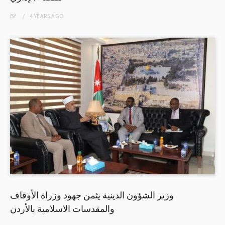
BY
4 YEARS
AGO
وزير الشؤون الدينية يثمن جهود وزراة الأوقاف
والمقدسات الاسلامية بالأردن