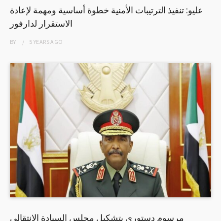
عليو: تنفيذ الترتيبات الأمنية خطوة أساسية ومهمة لإعادة
الاستقرار لدارفور
BY
5 YEARS
AGO
مرسوم دستوري بتشكيل مجلس السيادة الانتقالي