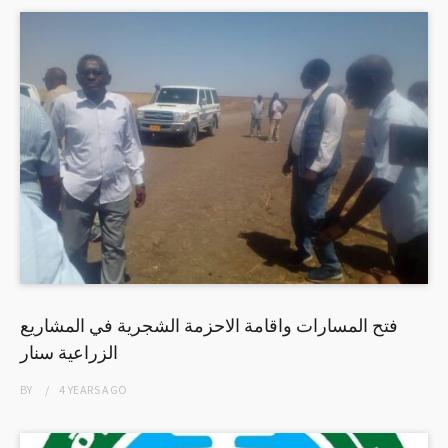
فتح المسارات واقامة الاحزمة الشجرية في المشاريع
الزراعية سنار
BY
4 YEARS
AGO