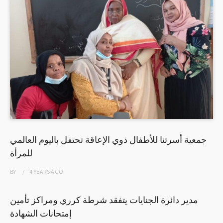
جمعية أسرتنا للأطفال ذوي الإعاقة تحتفل باليوم العالمي
للمرأة
BY
4 YEARS
AGO
مدير دائرة الجنايات يتفقد شرطة كرري ومراكز تأمين
إمتحانات الشهادة