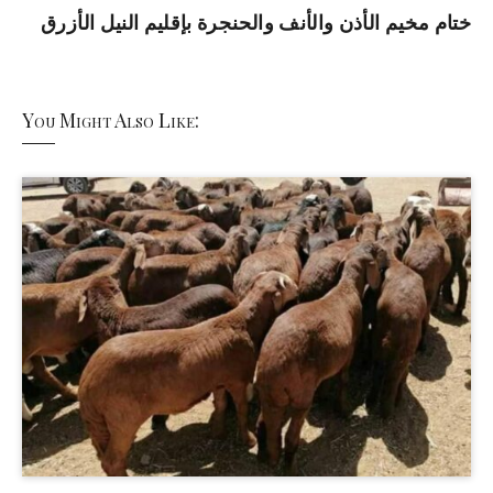
ختام مخيم الأذن والأنف والحنجرة بإقليم النيل الأزرق
You Might Also Like: