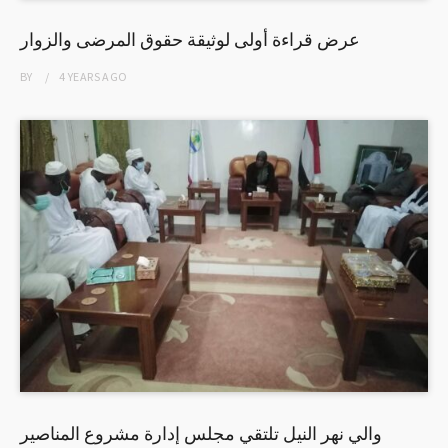
عرض قراءة أولى لوثيقة حقوق المرضى والزوار
BY
4 YEARS
AGO
والي نهر النيل تلتقي مجلس إدارة مشروع المناصير