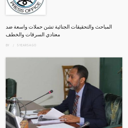
المباحث والتحقيقات الجنائية تشن حملات واسعة ضد
معتادي السرقات والخطف
BY
5 YEARS
AGO