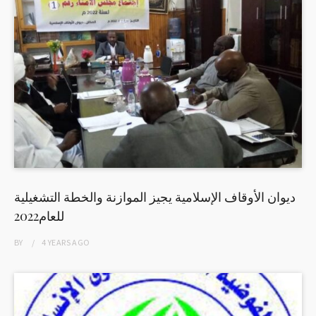
ديوان الأوقاف الإسلامية يجيز الموازنة والخطة التشغيلية
للعام2022
BY
4 YEARS
AGO