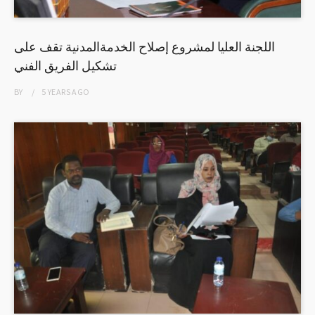
اللجنة العليا لمشروع إصلاح الخدمةالمدنية تقف على
تشكيل الفريق الفني
BY
5 YEARS
AGO