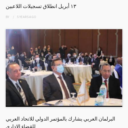
١٣ أبريل انطلاق تسجيلات اللاعبين
BY
5 YEARS
AGO
البرلمان العربي يشارك بالمؤتمر الدولي للاتحاد العربي
للقضاء الإداري