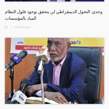
وجدي: التحول الديمقراطي لن يتحقق بوجود فلول النظام
المباد بالمؤسسات
BY
5 YEARS
AGO