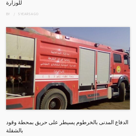
للوزارة
BY
5 YEARS
AGO
الدفاع المدنى بالخرطوم يسيطر على حريق بمحطة وقود
بالشقلة