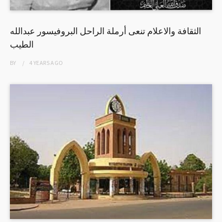
الثقافة والاعلام تنعى أرملة الراحل البروفيسور عبدالله
الطيب
BY
4 YEARS
AGO