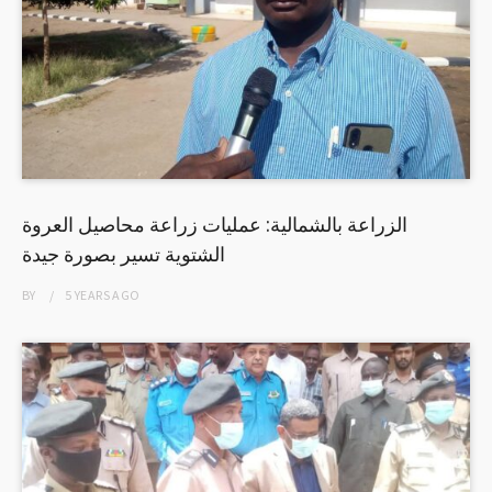
الزراعة بالشمالية: عمليات زراعة محاصيل العروة
الشتوية تسير بصورة جيدة
BY
5 YEARS
AGO