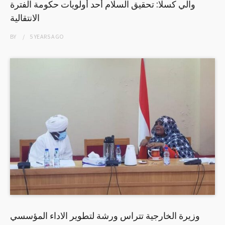
والي كسلا: تحقيق السلام أحد أولويات حكومة الفترة
الانتقالية
BY
5 YEARS
AGO
وزيرة الخارجية تتراس ورشة لتطوير الاداء المؤسسي