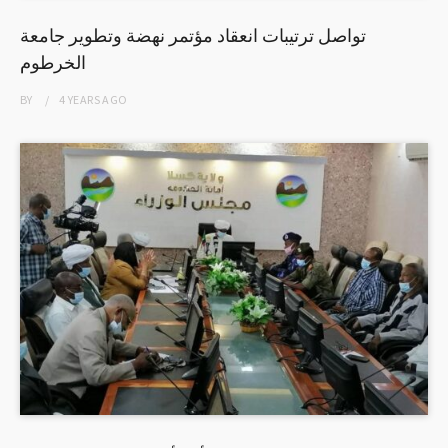
تواصل ترتيبات انعقاد مؤتمر نهضة وتطوير جامعة
الخرطوم
BY
4 YEARS
AGO