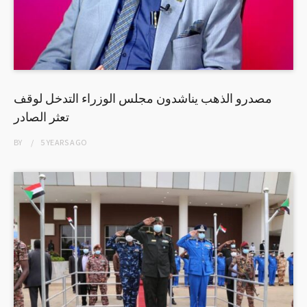
مصدرو الذهب يناشدون مجلس الوزراء التدخل لوقف
تعثر الصادر
BY
5 YEARS
AGO