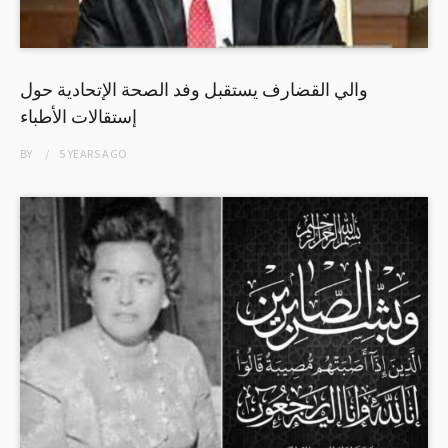
والي القضارف يستقبل وفد الصحة الإتحادية حول
إستقالات الأطباء
BY
5 YEARS
AGO