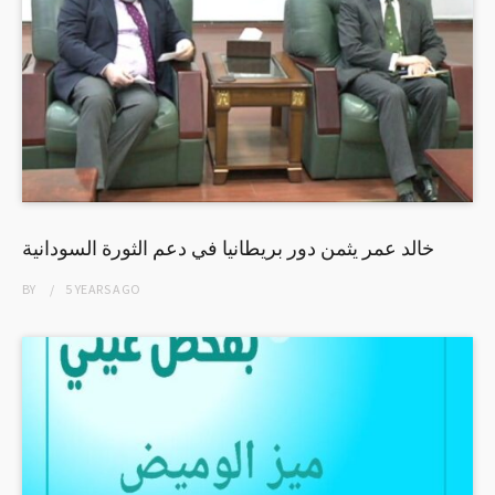
خالد عمر يثمن دور بريطانيا في دعم الثورة السودانية
BY
5 YEARS
AGO