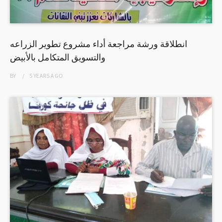
انطلاقة ورشة مراجعة أداء مشروع تطوير الزراعه
والتسويق المتكامل بالأبيض
BY
5 YEARS
AGO