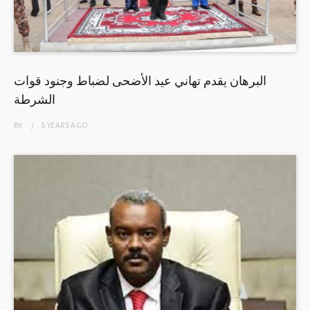
البرهان يقدم تهاني عيد الأضحى لضباط وجنود قوات
الشرطة
BY
5 YEARS
AGO