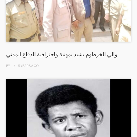
والي الخرطوم يشيد بمهنية واحترافية الدفاع المدني
BY
5 YEARS
AGO