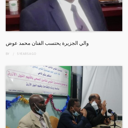
والي الجزيرة يحتسب الفنان محمد عوض
BY
5 YEARS
AGO