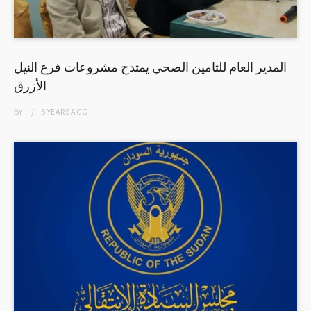
المدير العام للتامين الصحي يمتدح مشروعات فرع النيل
الأزرق
BY
5 YEARS
AGO