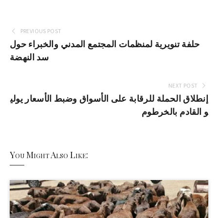
PREVIOUS POST
حلفة تنويرية لمنظمات المجتمع المدني والخبراء حول
سد النهضة
NEXT POST
إنطلاق الحملة للرقابة على الأسواق وضبط الأسعار يولي
و القادم بالخرطوم
You Might Also Like: