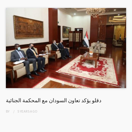
دقلو يؤكد تعاون السودان مع المحكمة الجنائية
BY
5 YEARS
AGO