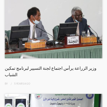
وزير الزراعة يرأس اجتماع لجنة التسيير لبرنامج تمكين
الشباب
BY
5 YEARS
AGO