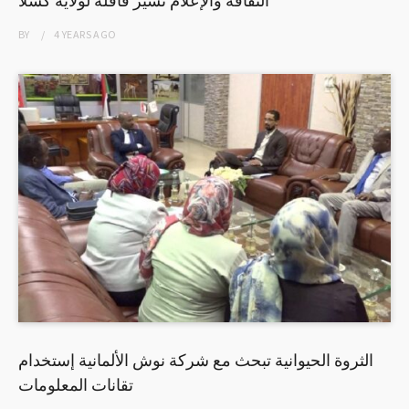
BY
4 YEARS
AGO
الثروة الحيوانية تبحث مع شركة نوش الألمانية إستخدام
تقانات المعلومات