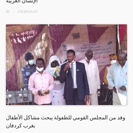
الإنسان العربية
BY
5 YEARS
AGO
وفد من المجلس القومي للطفولة يبحث مشاكل الأطفال
بغرب كردفان