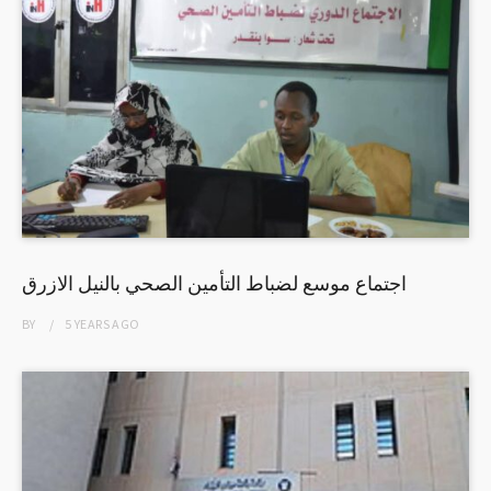
اجتماع موسع لضباط التأمين الصحي بالنيل الازرق
BY
5 YEARS
AGO