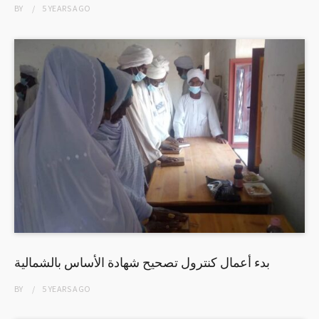
BY
5 YEARS
AGO
بدء أعمال كنترول تصحيح شهادة الأساس بالشمالية
BY
5 YEARS
AGO