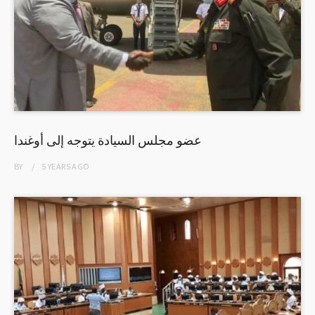
عضو مجلس السيادة يتوجه إلى أوغندا
BY
5 YEARS
AGO