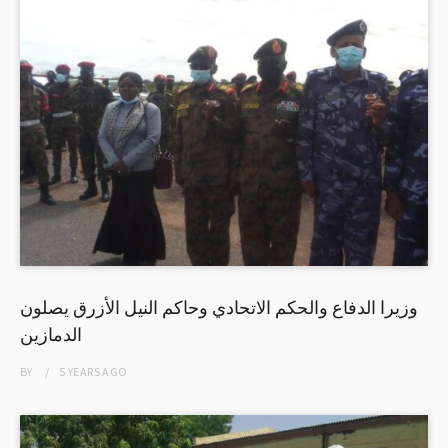
وزيرا الدفاع والحكم الاتحادي وحاكم النيل الأزرق يصلون
الدمازين
BY
5 YEARS
AGO