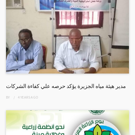
مدير هيئة مياه الجزيرة يؤكد حرصه علي كفاءة الشركات
BY
4 YEARS
AGO