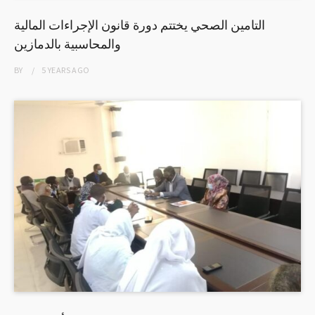
التامين الصحي يختتم دورة قانون الإجراءات المالية
والمحاسبية بالدمازين
BY
5 YEARS
AGO