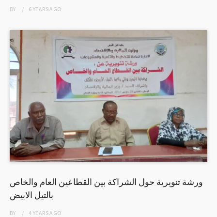
BY
6 YEARS
AGO
ورشة تنويرية حول الشراكة بين القطاعين العام والخاص
بالتيل الابيض
BY
4 YEARS
AGO