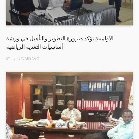
الأولمبية تؤكد ضرورة التطوير والتأهيل في ورشة
أساسيات التغذية الرياضية
BY
5 YEARS
AGO