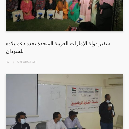
سفير دولة الإمارات العربية المتحدة يجدد دعم بلاده
للسودان
BY
5 YEARS
AGO