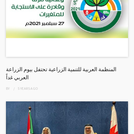
المنظمة العربية للتنمية الزراعية تحتفل بيوم الزراعة
العربي غداً
BY
5 YEARS
AGO