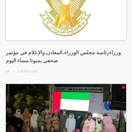
وزراءرئاسة مجلس الوزراء،المعادن والإعلام في مؤتمر
صحفي بسونا مساء اليوم
BY
5 YEARS
AGO