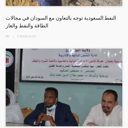
النفط:السعودية توجه بالتعاون مع السودان في مجالات
الطاقة والنفط والغاز
BY
5 YEARS
AGO