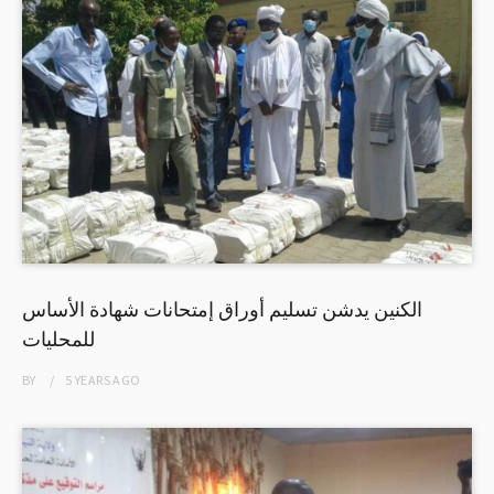
الكنين يدشن تسليم أوراق إمتحانات شهادة الأساس
للمحليات
BY
5 YEARS
AGO