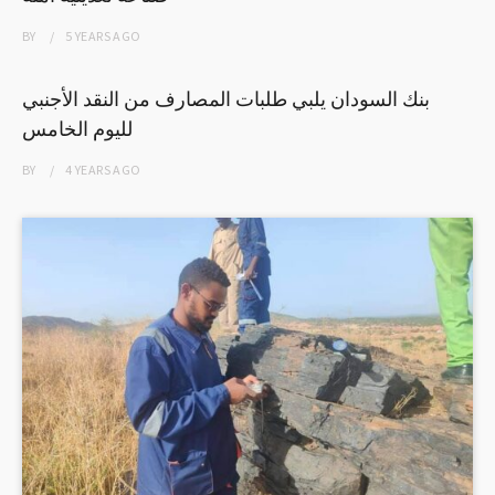
BY
5 YEARS
AGO
بنك السودان يلبي طلبات المصارف من النقد الأجنبي
لليوم الخامس
BY
4 YEARS
AGO