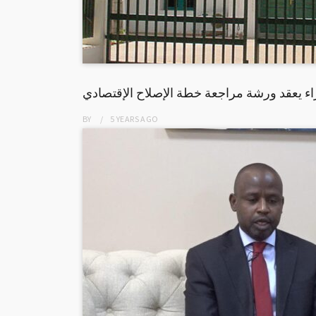
اء يعقد ورشة مراجعة خطة الإصلاح الإقتصادي
BY
5 YEARS
AGO