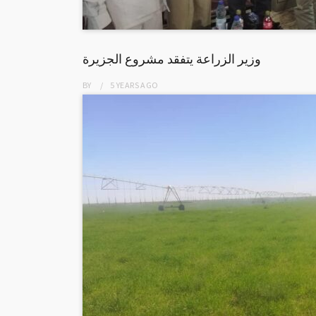
وزير الزراعة يتفقد مشروع الجزيرة
BY
5 YEARS
AGO