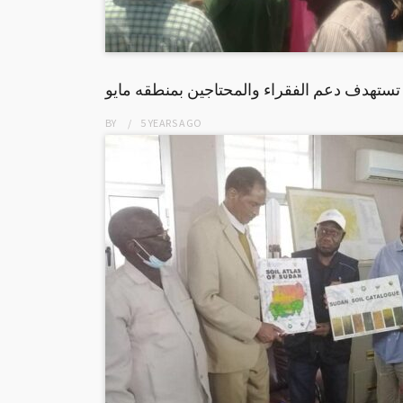
ستهدف دعم الفقراء والمحتاجين بمنطقه مايو
BY
5 YEARS
AGO