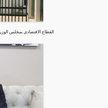
القطاع الاقتصادى بمجلس الوزر