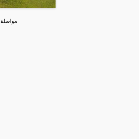
مواصلة ع