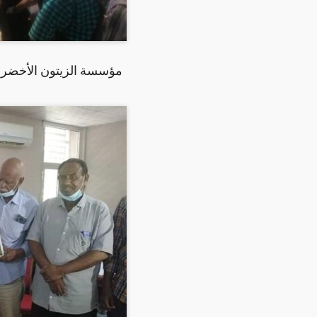
مؤسسة الزيتون الأخضر ت