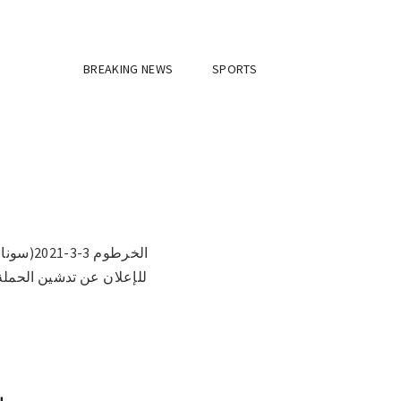
BREAKING NEWS
SPORTS
الخرطوم
للإعلان عن تدشين الحملة