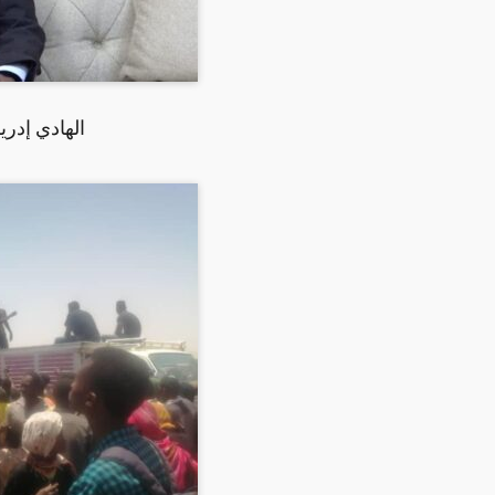
الهادي إدر