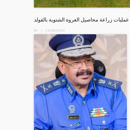
مليات زراعة محاصيل العروة الشتوية بالقولد
BY
5 YEARS
AGO