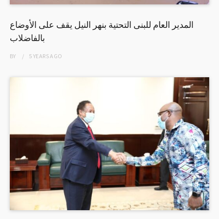
المدير العام للبنى التحتية بنهر النيل يقف على الأوضاع
بالفاضلاب
BY
5 YEARS
AGO