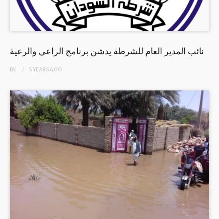
نائب المدير العام للشرطة يدشن برنامج الراعي والرعية
BY
5 YEARS
AGO