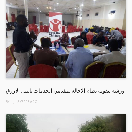
ورشة لتقوية نظام الاحالة لمقدمي الخدمات بالنيل الازرق
BY
5 YEARS
AGO