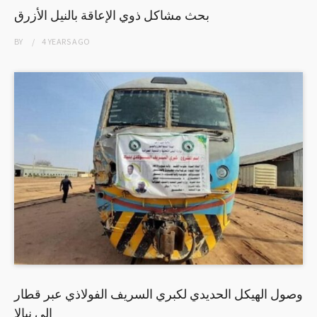
بحث مشاكل ذوي الإعاقة بالنيل الأزرق
BY
4 YEARS
AGO
وصول الهيكل الحديدي لكبري السريف الفولاذي عبر قطار
إلى نيالا