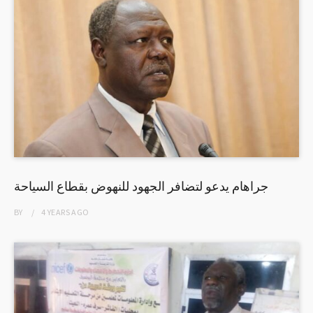
جراهام يدعو لتضافر الجهود للنهوض بقطاع السياحة
BY
4 YEARS
AGO