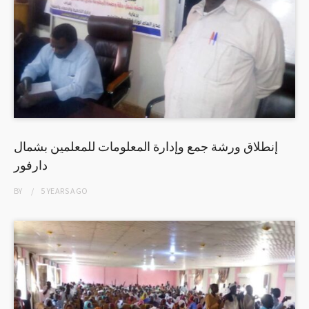
إنطلاق ورشة جمع وإدارة المعلومات للمعلمين بشمال
دارفور
BY
5 YEARS
AGO