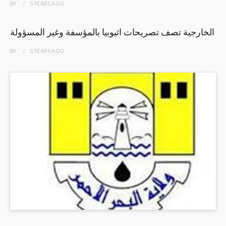
BY
5 YEARS
AGO
الخارجية تصف تصريحات اثيوبيا بالمؤسفة وغير المسؤولة
BY
5 YEARS
AGO