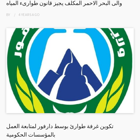
والى البحر الاحمر المكلف يجيز قانون طوارىء المياه
BY
4 YEARS
AGO
تكوين غرفة طوارئ بوسط دارفور لمتابعة العمل
بالمؤسسات الحكومية