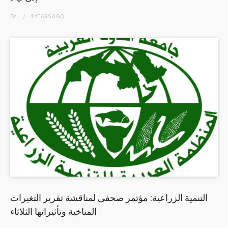
BY
4 YEARS
AGO
التنمية الزراعية: مؤتمر صحفى لمناقشة تقرير التغيرات
المناخية وتأثيراتها الثلاثاء