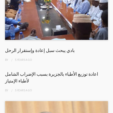
بادي يبحث سبل إعادة وإستقرار الرحل
BY
5 YEARS
AGO
اعادة توزيع الأطباء بالجزيرة بسبب الإضراب الشامل
لأطباء الإمتياز
BY
5 YEARS
AGO