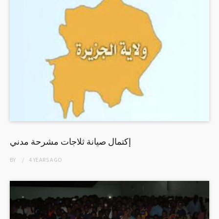
إكتمال صيانة ثلاجات مشرحة مدني
BY
4 YEARS
AGO