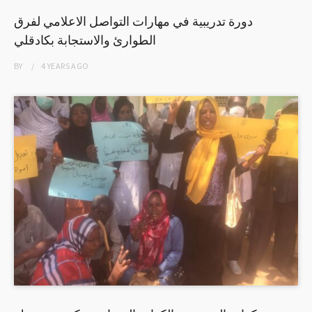
دورة تدريبية في مهارات التواصل الاعلامي لفرق
الطوارئ والاستجابة بكادقلي
BY
4 YEARS
AGO