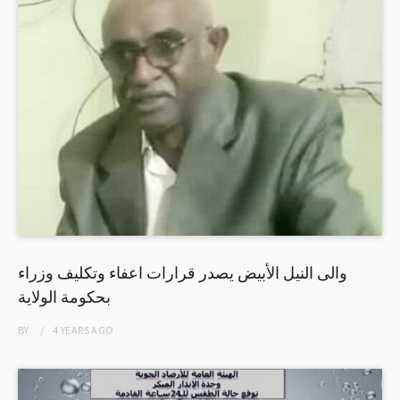
والى النيل الأبيض يصدر قرارات اعفاء وتكليف وزراء
بحكومة الولاية
BY
4 YEARS
AGO