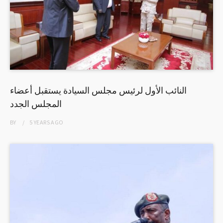
النائب الأول لرئيس مجلس السيادة يستقبل أعضاء
المجلس الجدد
BY
5 YEARS
AGO