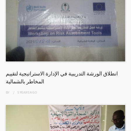
انطلاق الورشة التدريبية في الإدارة الاستراتيجية لتقييم
المخاطر بالشمالية
BY
5 YEARS
AGO