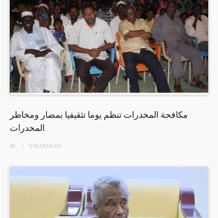
مكافحة المخدرات تنظم يوما تثقيفيا بمضار ومخاطر
المخدرات
BY
5 YEARS
AGO