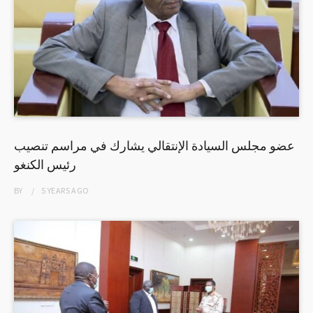
عضو مجلس السيادة الإنتقالي يشارك في مراسم تنصيب
رئيس الكنغو
BY
5 YEARS
AGO