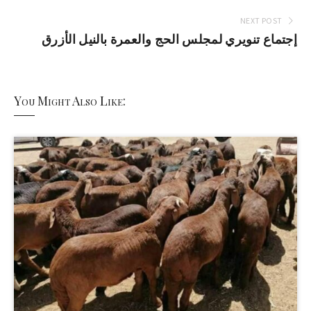
NEXT POST
إجتماع تنويري لمجلس الحج والعمرة بالنيل الأزرق
You Might Also Like: