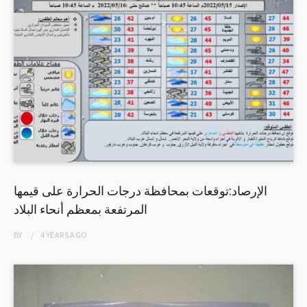
الإرصاد:توقعات بمحافظة درجات الحرارة على قيمها
المرتفعة بمعظم أنحاء البلاد
BY
4 YEARS
AGO