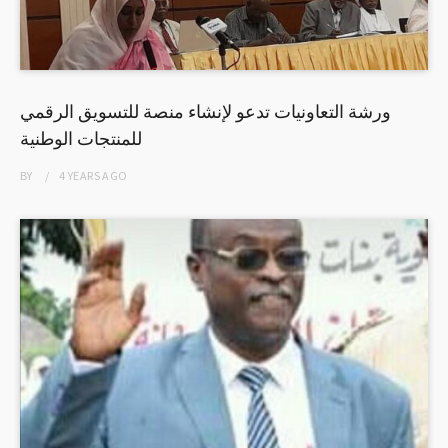
ورشة التعاونيات تدعو لإنشاء منصة للتسويق الرقمي
للمنتجات الوطنية
BY
4 YEARS
AGO