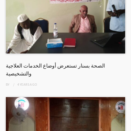
الصحة بسنار تستعرض أوضاع الخدمات العلاجية
والتشخيصية
BY
4 YEARS
AGO