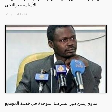
الأساسية بزالنجي
BY
5 YEARS
AGO
مناوي يثمن دور الشرطة الموحدة في خدمة المجتمع