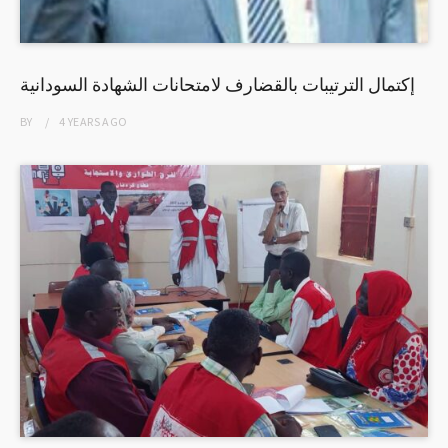
إكتمال الترتيبات بالقضارف لامتحانات الشهادة السودانية
BY
4 YEARS
AGO