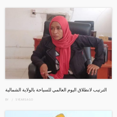
الترتيب لانطلاق اليوم العالمي للسياحة بالولاية الشمالية
BY
5 YEARS
AGO