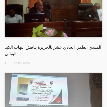
المنتدي العلمي الحادي عشر بالجزيرة يناقش إلتهاب الكبد
الوبائي
BY
5 YEARS
AGO