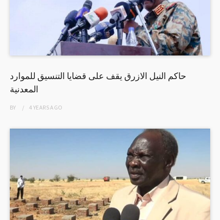
حاكم النيل الازرق يقف على قضايا التنسيق للموارد
المعدنية
BY
4 YEARS
AGO