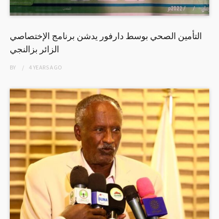
التأمين الصحي بوسط دارفور يدشن برنامج الإختصاصي
الزائر بزالنجي
BY
4 YEARS
AGO