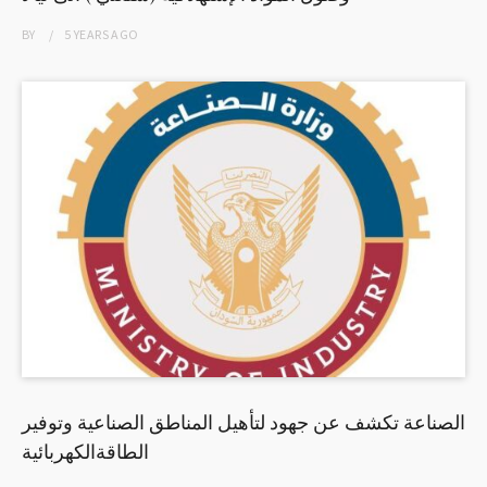
BY
5 YEARS
AGO
الصناعة تكشف عن جهود لتأهيل المناطق الصناعية وتوفير
الطاقةالكهربائية