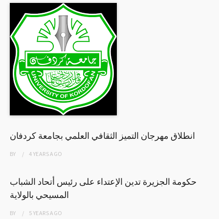
انطلاق مهرجان التميز الثقافي العلمي بجامعة كردفان
BY
4 YEARS
AGO
حكومة الجزيرة تدين الإعتداء على رئيس أتحاد الشباب
المسيحي بالولاية
BY
5 YEARS
AGO