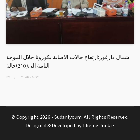
شمال دارفور:ارتفاع حالات الاصابة بكورونا خلال الموجة
الثانية الى(230)حالة
BY
5 YEARS
AGO
© Copyright 2026 -
Sudanlyoum
. All Rights Reserved.
Designed & Developed by
Theme Junkie