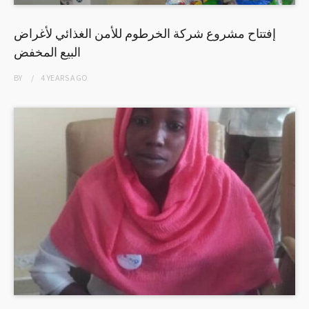
إفتتاح مشروع شركة الخرطوم للأمن الغذائي لأغراض
البيع المخفض
BY
4 YEARS
AGO