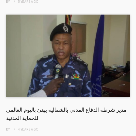
BY
5 YEARS
AGO
مدير شرطة الدفاع المدني بالشمالية يهنئ باليوم العالمي
للحماية المدنية
BY
4 YEARS
AGO