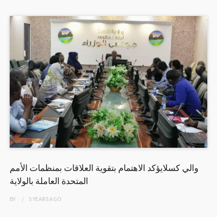
والي كسلايؤكد الاهتمام بتقوية العلاقات بمنظمات الأمم
المتحدة العاملة بالولاية
BY
5 YEARS
AGO