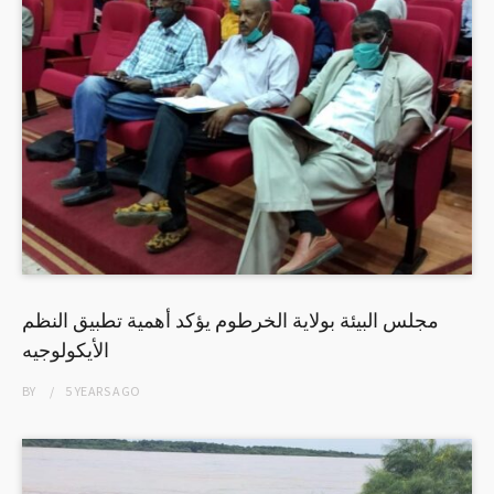
مجلس البيئة بولاية الخرطوم يؤكد أهمية تطبيق النظم
الأيكولوجيه
BY
5 YEARS
AGO