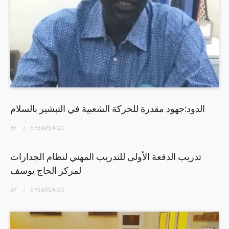
الدود:جهود مقدرة للحركة الشعبية في التبشير بالسلام
BY
5 YEARS
AGO
تدريب الدفعة الأولى للتدريب المهني لنظام الجدارات
لمركز الحاج يوسف
BY
5 YEARS
AGO