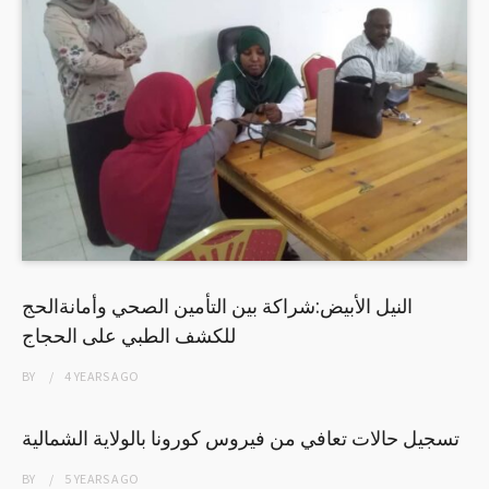
النيل الأبيض:شراكة بين التأمين الصحي وأمانةالحج
للكشف الطبي على الحجاج
BY
4 YEARS
AGO
تسجيل حالات تعافي من فيروس كورونا بالولاية الشمالية
BY
5 YEARS
AGO