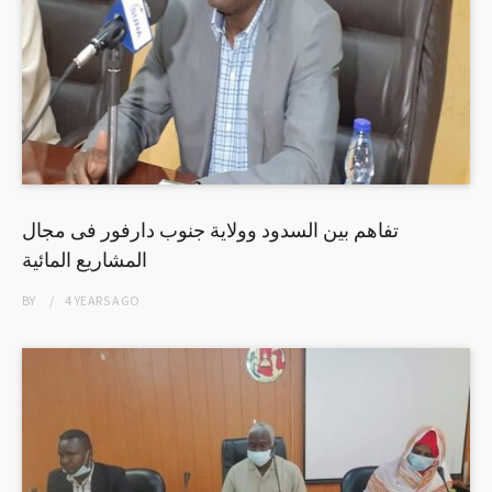
تفاهم بين السدود وولاية جنوب دارفور فى مجال
المشاريع المائية
BY
4 YEARS
AGO