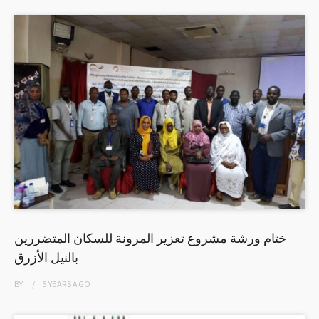
ختام ورشة مشروع تعزير المرونة للسكان المتضررين
بالنيل الأزرق
BY
5 YEARS
AGO