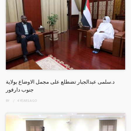
د.سلمى عبدالجبار تضطلع على مجمل الاوضاع بولاية
جنوب دارفور
BY
4 YEARS
AGO