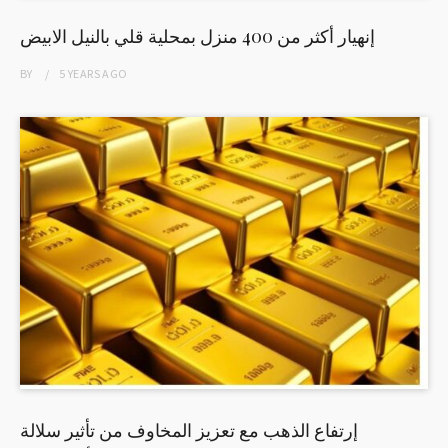
إنهيار أكثر من 400 منزل بمحلية قلي بالنيل الابيض
BY
5 YEARS
AGO
إرتفاع الذهب مع تعزيز المخاوف من تأثير سلالة