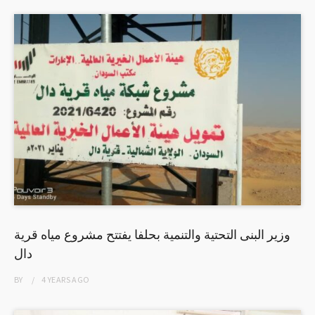
وزير البنى التحتية والتنمية بحلفا يفتتح مشروع مياه قرية
دال
BY
4 YEARS
AGO