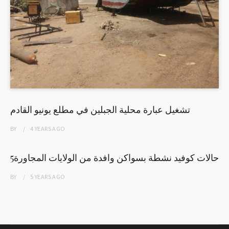
تشغيل عبارة محلية الجبلين في مطلع يونيو القادم
BY
4 YEARS
AGO
5حالات كوفيد نشطة بسواكن وافدة من الولايات المجاورة
BY
5 YEARS
AGO