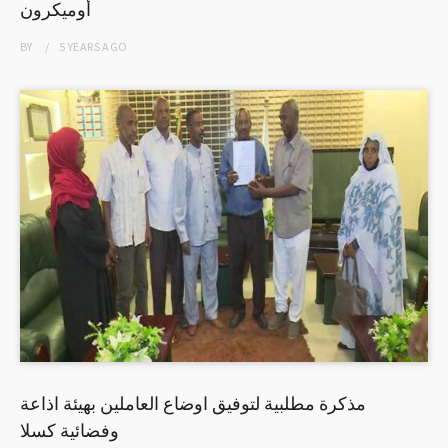
أوميكرون
BY
5 YEARS
AGO
مذكرة مطلبية لتوفيق اوضاع العاملين بهيئة اذاعة
وفضائية كسلا