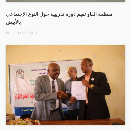
منظمة الفاو تقيم دورة تدريبية حول النوع الإجتماعي
بالأبيض
BY
4 YEARS
AGO