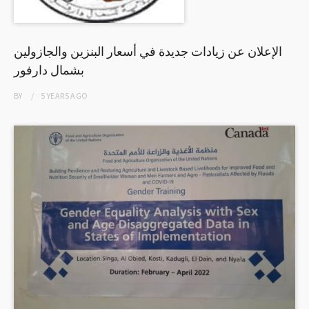
الإعلان عن زيادات جديدة في أسعار البنزين والجازولين
بشمال دارفور
BY
5 YEARS
AGO