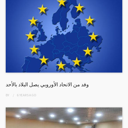
وفد من الاتحاد الأوروبي يصل البلاد بالأحد
BY
6 YEARS
AGO