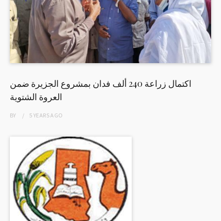
اكتمال زراعة 240 ألف فدان بمشروع الجزيرة ضمن
العروة الشتوية
BY
5 YEARS
AGO