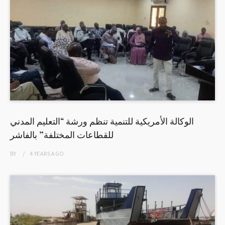
الوكالة الأمريكية للتنمية تنظم ورشة “التعليم المدني
للقطاعات المختلفة” بالفاشر
BY
4 YEARS
AGO