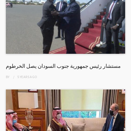
مستشار رئيس جمهورية جنوب السودان يصل الخرطوم
BY
5 YEARS
AGO