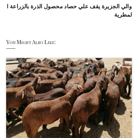
والي الجزيرة يقف علي حصاد محصول الذرة بالزراعة ا
لمطرية
You Might Also Like: