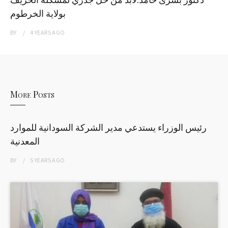
بولاية الخرطوم
BY
4 YEARS
AGO
More Posts
رئيس الوزراء يستدعي مدير الشركة السودانية للموارد
المعدنية
BY
5 YEARS
AGO