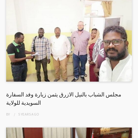
مجلس الشباب بالنيل الازرق يثمن زيارة وفد السفارة
السويدية للولاية
BY
5 YEARS
AGO