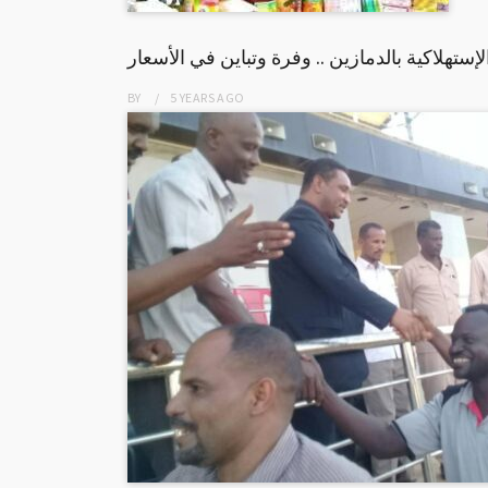
لإستهلاكية بالدمازين .. وفرة وتباين في الأسعار
BY
5 YEARS
AGO