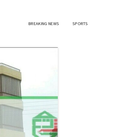
BREAKING NEWS
SPORTS