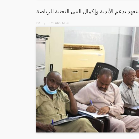
يتعهد بدعم الأندية وإكمال البنى التحتية للرياضة
BY
5 YEARS
AGO