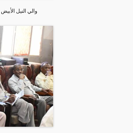
والي النيل الأبيض 