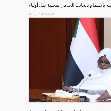
يه بالاهتمام بالجانب الخدمي بمحلية جبل أولياء
BY
4 YEARS
AGO