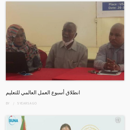
انطلاق أسبوع العمل العالمي للتعليم
BY
5 YEARS
AGO