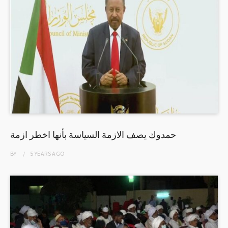
حمدوك يصف الازمة السياسة بأنها اخطر ازمة
BY
5 YEARS
AGO