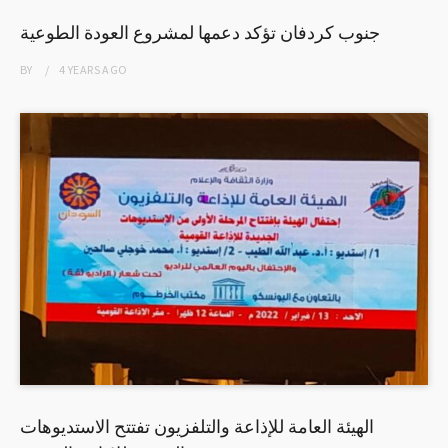
جنوب كردفان تؤكد دعمها لمشروع العودة الطوعية
BY
4 YEARS
AGO
الهيئة العامة للإذاعة والتلفزيون تفتتح الاستديوهات