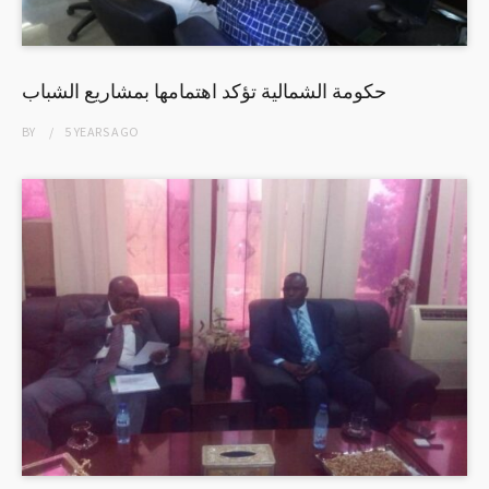
حكومة الشمالية تؤكد اهتمامها بمشاريع الشباب
BY
5 YEARS
AGO