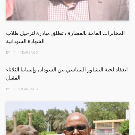
المخابرات العامة بالقضارف تطلق مبادرة لترحيل طلاب
الشهادة السودانية
BY
4 YEARS
AGO
انعقاد لجنة التشاور السياسي بين السودان وإسبانيا الثلاثاء
المقبل
BY
5 YEARS
AGO