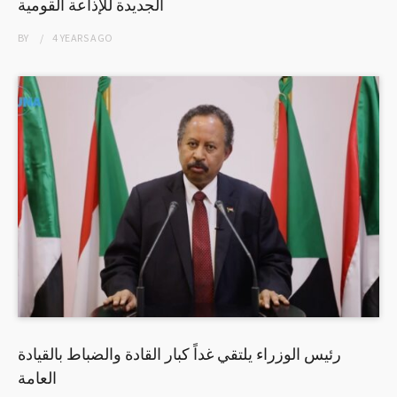
الجديدة للإذاعة القومية
BY
4 YEARS
AGO
رئيس الوزراء يلتقي غداً كبار القادة والضباط بالقيادة
العامة