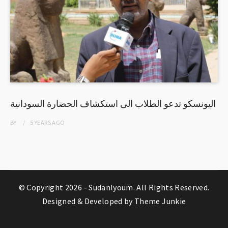
اليونسكو تدعو الطلاب الى استكشاف الحضارة السودانية
BY
5 YEARS
AGO
© Copyright 2026 -
Sudanlyoum
. All Rights Reserved.
Designed & Developed by
Theme Junkie