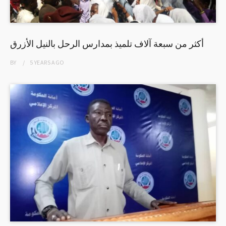
أكثر من سبعة آلاف تلميذ بمدارس الرحل بالنيل الأزرق
BY
5 YEARS
AGO