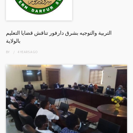
التربية والتوجيه بشرق دارفور تناقش قضايا التعليم
بالولاية
BY
4 YEARS
AGO