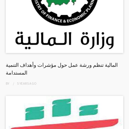
المالية تنظم ورشة عمل حول مؤشرات وأهداف التنمية
المستدامة
BY
5 YEARS
AGO