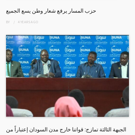
حزب المسار يرفع شعار وطن يسع الجميع
BY
4 YEARS
AGO
الجبهة الثالثة تمازج: قواتنا خارج مدن السودان إعتباراً من