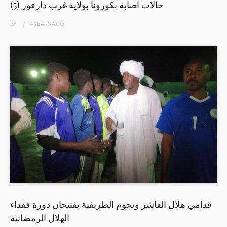
(5) حالات اصابة بكورونا بولاية غرب دارفور
BY
4 YEARS
AGO
قدامي هلال الفاشر ونجوم الطريفية يفتتحان دورة فقداء
الهلال الرمضانية