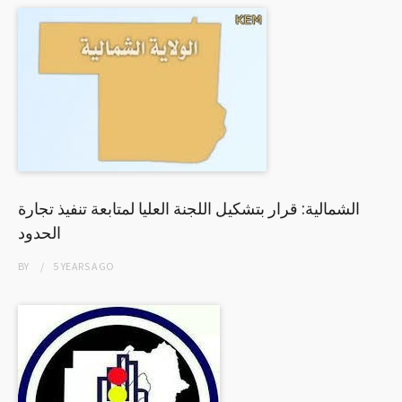
الشمالية: قرار بتشكيل اللجنة العليا لمتابعة تنفيذ تجارة
الحدود
BY
5 YEARS
AGO