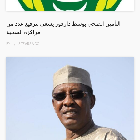
التأمين الصحي بوسط دارفور يسعى لترفيع عدد من
مراكزه الصحية
BY
5 YEARS
AGO