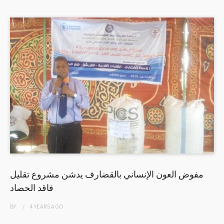
مفوض العون الإنساني بالقضارف يدشن مشروع تقليل
فاقد الحصاد
BY
4 YEARS
AGO