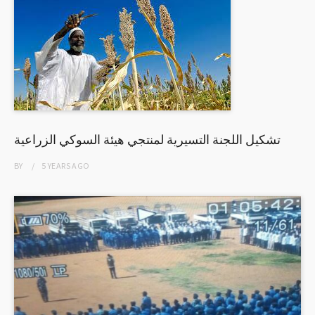
تشكيل اللجنة التسيرية لمنتجي هيئة السوكي الزراعية
BY
5 YEARS
AGO