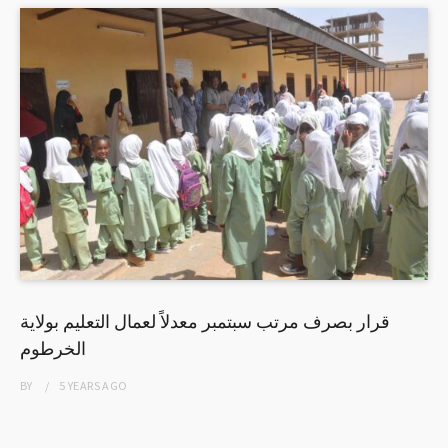
قرار بصرف مرتب سبتمبر معدلاً لعمال التعليم بولاية
الخرطوم
BY
5 YEARS
AGO