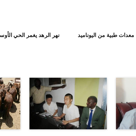
معدات طبية من اليوناميد
نهر الرهد يغمر الحي الأو