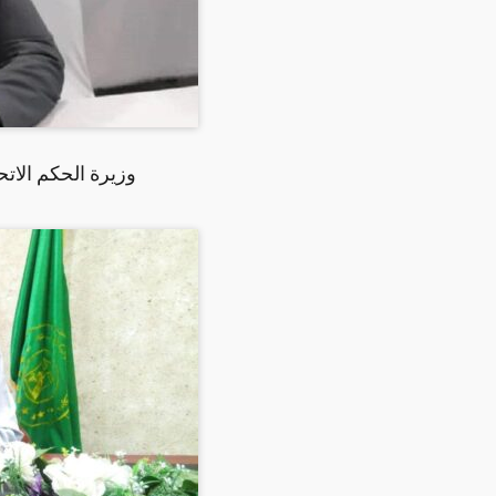
وزيرة الحكم الات