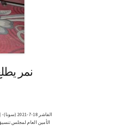
نمر يطل
الفاشر 18-
الأمين العام لمجلس تنسيق