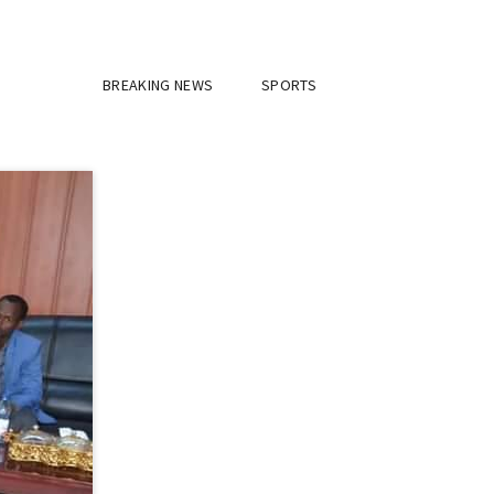
BREAKING NEWS
SPORTS