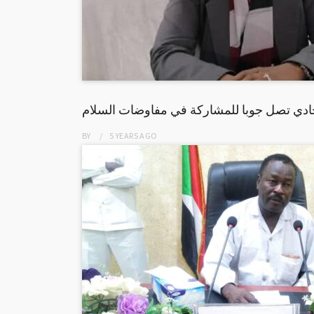
حادي تصل جوبا للمشاركة في مفاوضات السلام
BY
5 YEARS
AGO