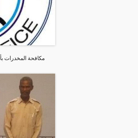
مكافحة المخدرات بأ