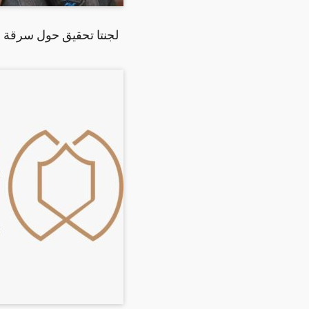
لجنتا تحقيق حول سرقة ال