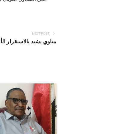
NEXT POST
مناوي يشيد بالاستقرار ال