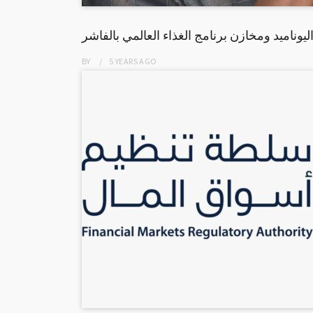
يوناميد ومخازن برنامج الغذاء العالمي بالفاشر
BY
5 YEARS
AGO