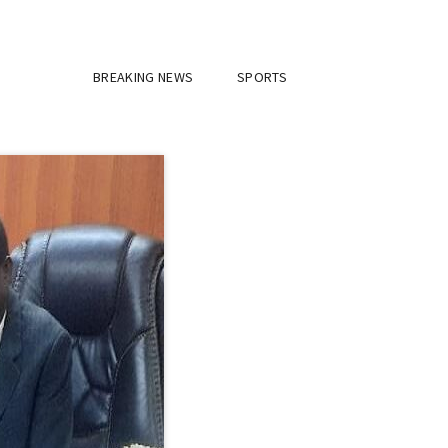
BREAKING NEWS
SPORTS