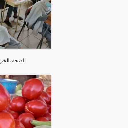
الصحة بالخر