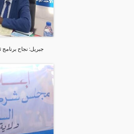
جبريل: نجاح برنامج 