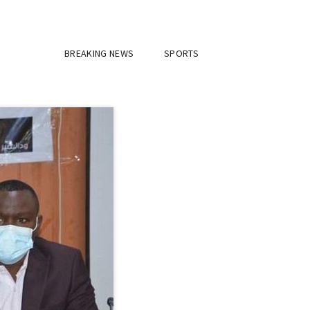
BREAKING NEWS
SPORTS