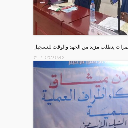
ثمرات يتطلب مزيد من الجهد والوقت للتسجيل
BY
5 YEARS
AGO