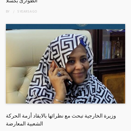
الطوارئ بكسلا
BY
5 YEARS
AGO
وزيرة الخارجية تبحث مع نظرائها بالايقاد أزمة الحركة
الشعبية المعارضة