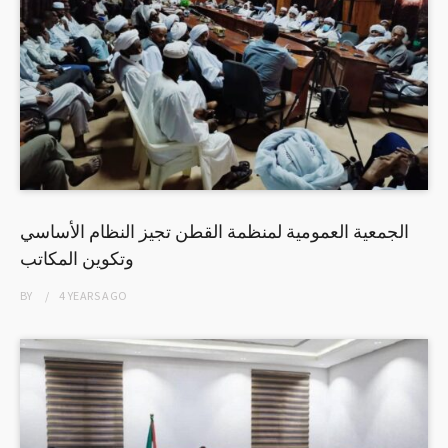
الجمعية العمومية لمنظمة القطن تجيز النظام الأساسي
وتكوين المكاتب
BY
4 YEARS
AGO