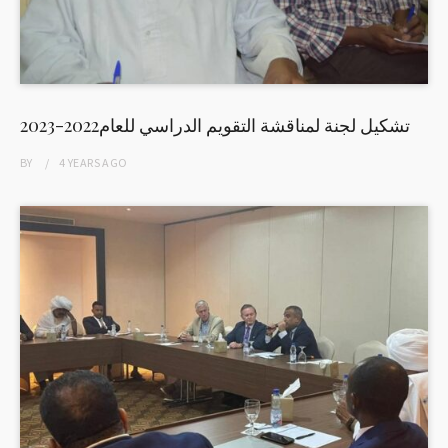
تشكيل لجنة لمناقشة التقويم الدراسي للعام2022-2023
BY
4 YEARS
AGO