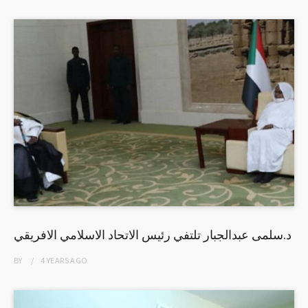
د.سلمى عبدالجبار تلتفي رئيس الاتحاد الاسلامي الافريقي
BY
4 YEARS
AGO