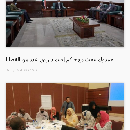
حمدوك يبحث مع حاكم إقليم دارفور عدد من القضايا
BY
5 YEARS
AGO