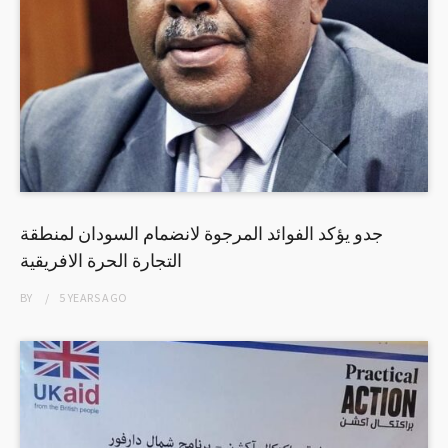
جدو يؤكد الفوائد المرجوة لانضمام السودان لمنطقة
التجارة الحرة الافريقية
BY
5 YEARS
AGO