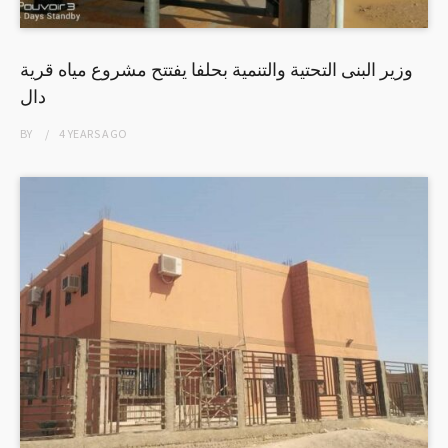
وزير البنى التحتية والتنمية بحلفا يفتتح مشروع مياه قرية
دال
BY
4 YEARS
AGO