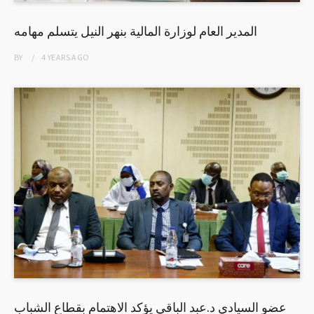
المدير العام لوزارة المالية بنهر النيل يتسلم مهامه
BY
4 YEARS
AGO
عضو السيادي د.عبد الباقي يؤكد الاهتمام بقطاع الشباب