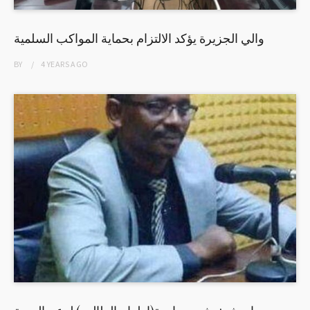
والي الجزيرة يؤكد الالتزام بحماية المواكب السلمية
BY
4 YEARS
AGO