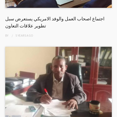
اجتماع اصحاب العمل والوفد الامريكي يستعرض سبل
تطوير علاقات التعاون
BY
5 YEARS
AGO