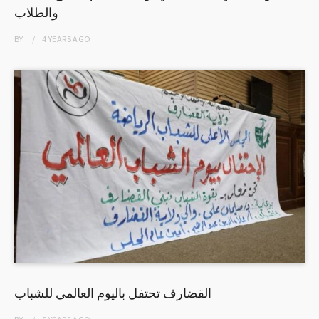
والطلاب
BY
4 YEARS
AGO
القضارف تحتفل باليوم العالمي للشباب