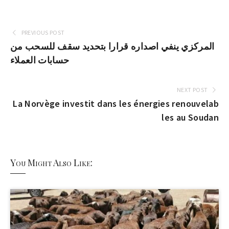
PREVIOUS POST
المركزي ينفي اصداره قرارا بتحديد سقف للسحب من
حسابات العملاء
NEXT POST
La Norvège investit dans les énergies renouvelab
les au Soudan
You Might Also Like: