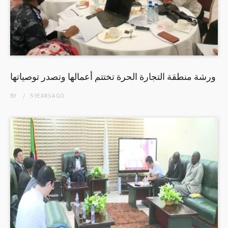
ورشة منطقة التجارة الحرة تختتم أعمالها وتصدر توصياتها
BY
5 YEARS
AGO