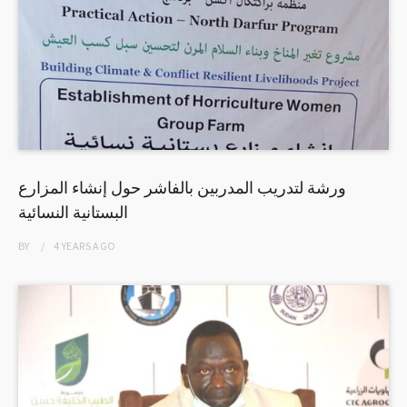
ورشة لتدريب المدربين بالفاشر حول إنشاء المزارع
البستانية النسائية
BY
4 YEARS
AGO