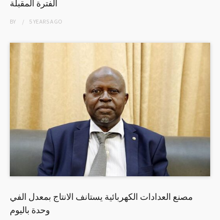
الفترة المقبلة
BY
5 YEARS
AGO
مصنع العدادات الكهربائية يستانف الانتاج بمعدل الفي
وحدة باليوم