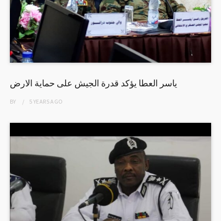
ياسر العطا يؤكد قدرة الجيش على حماية الارض
BY
5 YEARS
AGO