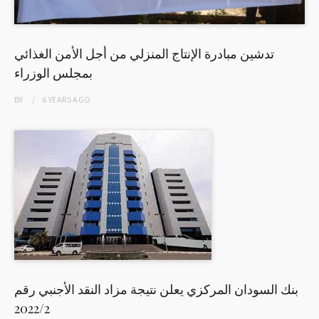
تدشين مبادرة الإنتاج المنزلي من أجل الأمن الغذائي
بمجلس الوزراء
BY
6 YEARS
AGO
بنك السودان المركزي يعلن نتيجة مزاد النقد الأجنبي رقم
2022/2