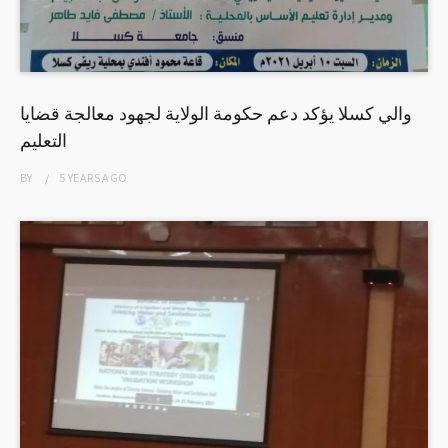
والي كسلا يؤكد دعم حكومة الولاية لجهود معالجة قضايا
التعليم
BY
5 YEARS
AGO