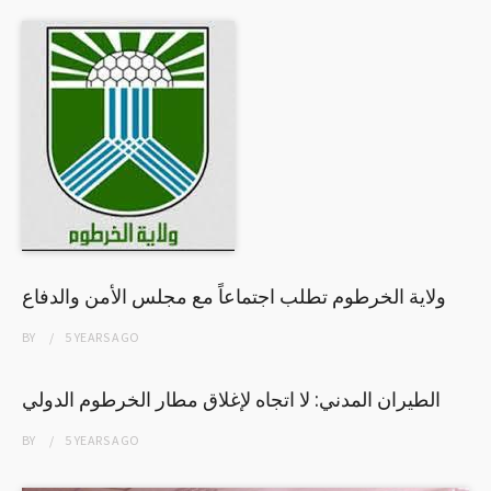
ولاية الخرطوم تطلب اجتماعاً مع مجلس الأمن والدفاع
BY
5 YEARS
AGO
الطيران المدني: لا اتجاه لإغلاق مطار الخرطوم الدولي
BY
5 YEARS
AGO