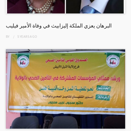
البرهان يعزي الملكة إليزابيث في وفاة الأمير فيليب
BY
5 YEARS
AGO