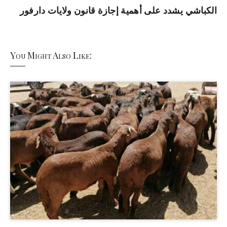
الكباشي يشدد على أهمية إجازة قانون ولايات دارفور
You Might Also Like: