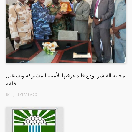
محلية الفاشر تودع قائد غرفتها الأمنية المشتركة وتستقبل
خلفه
BY
5 YEARS
AGO