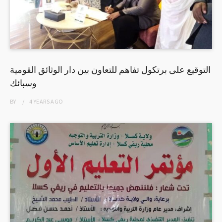
التوقيع على برتكول تفاهم للتعاون بين دار الوثائق القومية
وسبائك
BY
4 YEARS
AGO