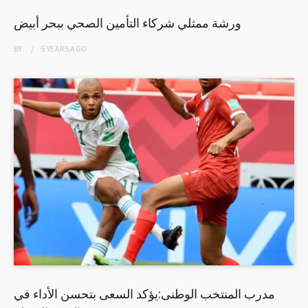
ورشة ممثلي شركاء التأمين الصحي ببحر أبيض
BY
5 YEARS
AGO
مدرب المنتخب الوطنى:يؤكد السعى بتحسن الأداء في