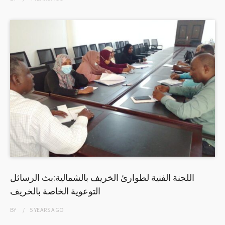
اللجنة الفنية لطوارئ الخريف بالشمالية:بث الرسائل
التوعوية الخاصة بالخريف
BY
5 YEARS
AGO