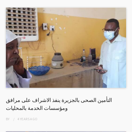
التأمين الصحى بالجزيرة ينفذ الاشراف على مرافق
ومؤسسات الخدمة بالمحليات
BY
4 YEARS
AGO