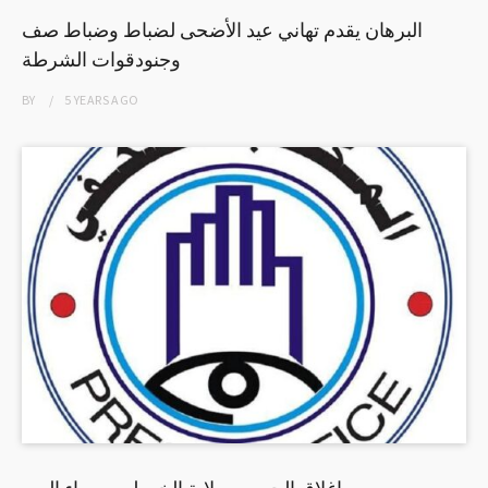
البرهان يقدم تهاني عيد الأضحى لضباط وضباط صف
وجنودقوات الشرطة
BY
5 YEARS
AGO