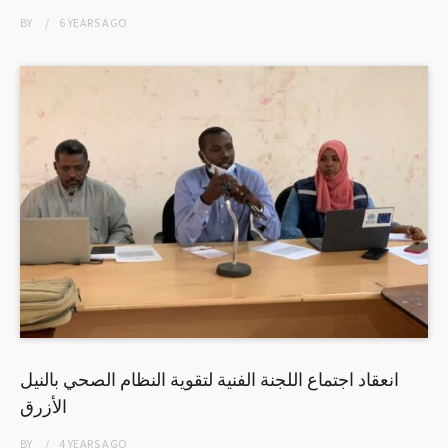
BY
6 YEARS
AGO
انعقاد اجتماع اللجنة الفنية لتقوية النظام الصحي بالنيل
الأزرق
BY
4 YEARS
AGO