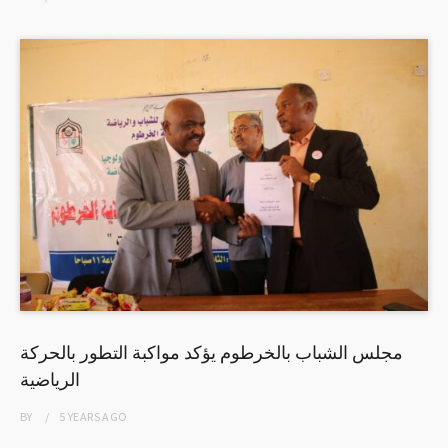
مجلس الشباب بالخرطوم يؤكد مواكبة التطور بالحركة
الرياضية
BY
5 YEARS
AGO