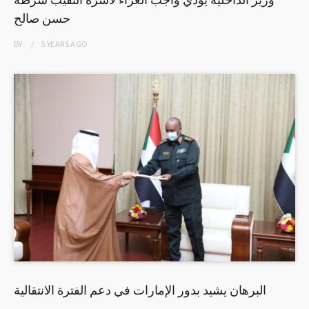
حسن صالح
BY
5 YEARS
AGO
البرهان يشيد بدور الإمارات في دعم الفترة الانتقالية