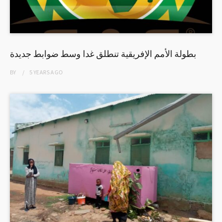
بطولة الأمم الإفريقية تنطلق غدا وسط ضوابط جديدة
BY
5 YEARS
AGO