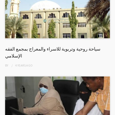
سياحة روحية وتربوية للاسراء والمعراج بمجمع الفقه
الإسلامي
BY
4 YEARS
AGO