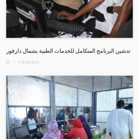
تدشين البرنامج المتكامل للخدمات الطبية بشمال دارفور
BY
5 YEARS
AGO