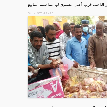
 الذهب قرب أعلى مستوى لها منذ ستة أسابيع
BY
5 YEARS
AGO