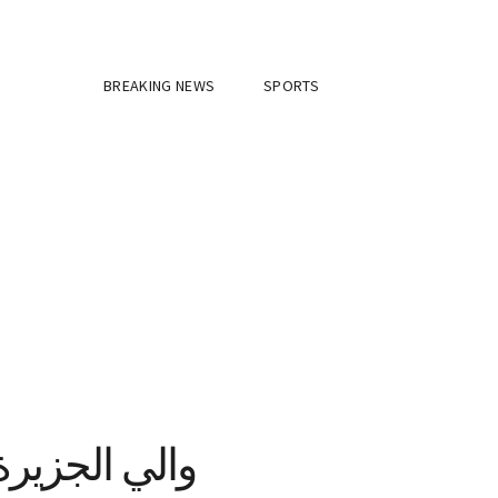
BREAKING NEWS
SPORTS
والي الجزيرة