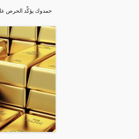
حمدوك يؤكِّد الحرص على