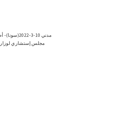
مجلس إستشاري لوزارة ال