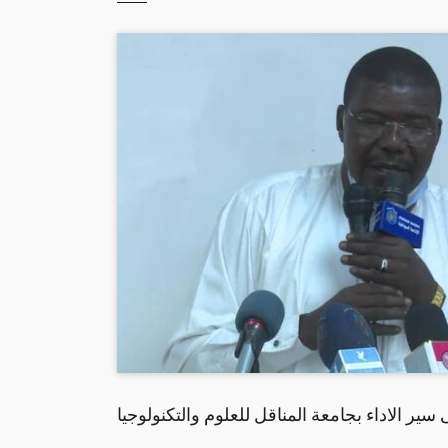
ير الاداء بجامعة المناقل للعلوم والتكنولوجيا