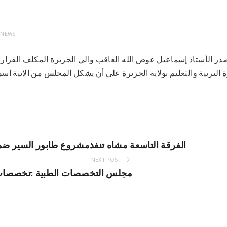
 NEWS
تربية والتعليم بولاية الجزيرة على أن يشكل المجلس من الاتية اسما
الفرقة التاسعة مشاه تنفذمشروع طابور السير ضمن
NEXT POST
مجلس التخصصات الطبية :تخصصات 